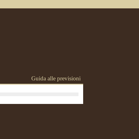
Guida alle previsioni