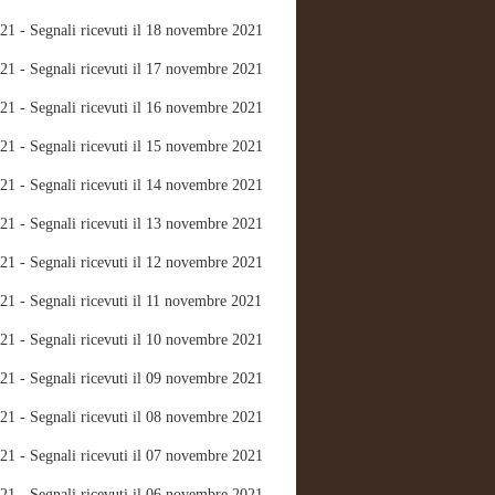
21 - Segnali ricevuti il 18 novembre 2021
21 - Segnali ricevuti il 17 novembre 2021
21 - Segnali ricevuti il 16 novembre 2021
21 - Segnali ricevuti il 15 novembre 2021
21 - Segnali ricevuti il 14 novembre 2021
21 - Segnali ricevuti il 13 novembre 2021
21 - Segnali ricevuti il 12 novembre 2021
21 - Segnali ricevuti il 11 novembre 2021
21 - Segnali ricevuti il 10 novembre 2021
21 - Segnali ricevuti il 09 novembre 2021
21 - Segnali ricevuti il 08 novembre 2021
21 - Segnali ricevuti il 07 novembre 2021
21 - Segnali ricevuti il 06 novembre 2021