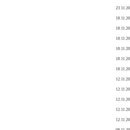
23.11.20
18.11.20
18.11.20
18.11.20
18.11.20
18.11.20
18.11.20
12.11.20
12.11.20
12.11.20
12.11.20
12.11.20
08.11.20