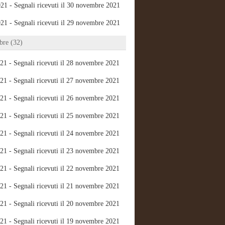
21 - Segnali ricevuti il 30 novembre 2021
21 - Segnali ricevuti il 29 novembre 2021
re (32)
21 - Segnali ricevuti il 28 novembre 2021
21 - Segnali ricevuti il 27 novembre 2021
21 - Segnali ricevuti il 26 novembre 2021
21 - Segnali ricevuti il 25 novembre 2021
21 - Segnali ricevuti il 24 novembre 2021
21 - Segnali ricevuti il 23 novembre 2021
21 - Segnali ricevuti il 22 novembre 2021
21 - Segnali ricevuti il 21 novembre 2021
21 - Segnali ricevuti il 20 novembre 2021
21 - Segnali ricevuti il 19 novembre 2021