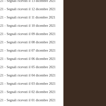
21 - Segnali ricevuti il 13 dicembre 2021
21 - Segnali ricevuti il 12 dicembre 2021
21 - Segnali ricevuti il 11 dicembre 2021
21 - Segnali ricevuti il 10 dicembre 2021
21 - Segnali ricevuti il 09 dicembre 2021
21 - Segnali ricevuti il 08 dicembre 2021
21 - Segnali ricevuti il 07 dicembre 2021
21 - Segnali ricevuti il 06 dicembre 2021
21 - Segnali ricevuti il 05 dicembre 2021
21 - Segnali ricevuti il 04 dicembre 2021
21 - Segnali ricevuti il 03 dicembre 2021
21 - Segnali ricevuti il 02 dicembre 2021
21 - Segnali ricevuti il 01 dicembre 2021