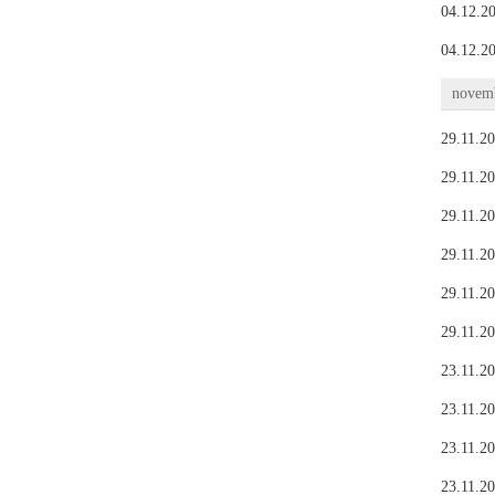
04.12.20
04.12.20
novemb
29.11.20
29.11.20
29.11.20
29.11.20
29.11.20
29.11.20
23.11.20
23.11.20
23.11.20
23.11.20