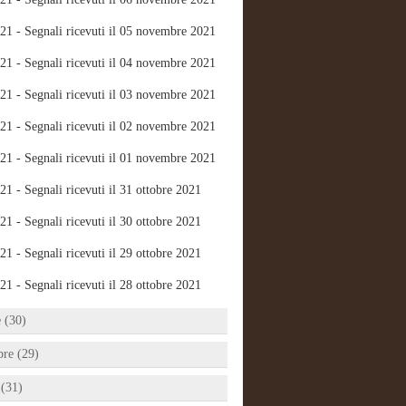
21 - Segnali ricevuti il 05 novembre 2021
21 - Segnali ricevuti il 04 novembre 2021
21 - Segnali ricevuti il 03 novembre 2021
21 - Segnali ricevuti il 02 novembre 2021
21 - Segnali ricevuti il 01 novembre 2021
21 - Segnali ricevuti il 31 ottobre 2021
21 - Segnali ricevuti il 30 ottobre 2021
21 - Segnali ricevuti il 29 ottobre 2021
21 - Segnali ricevuti il 28 ottobre 2021
e (30)
bre (29)
 (31)