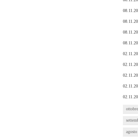
08.11.20
08.11.20
08.11.20
08.11.20
02.11.20
02.11.20
02.11.20
02.11.20
02.11.20
ottobr
settem
agosto