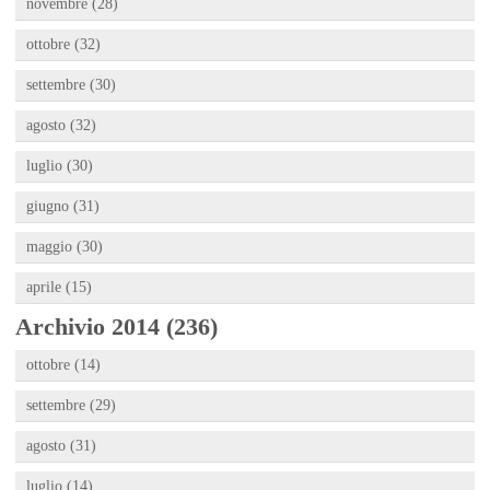
novembre (28)
ottobre (32)
settembre (30)
agosto (32)
luglio (30)
giugno (31)
maggio (30)
aprile (15)
Archivio 2014 (236)
ottobre (14)
settembre (29)
agosto (31)
luglio (14)