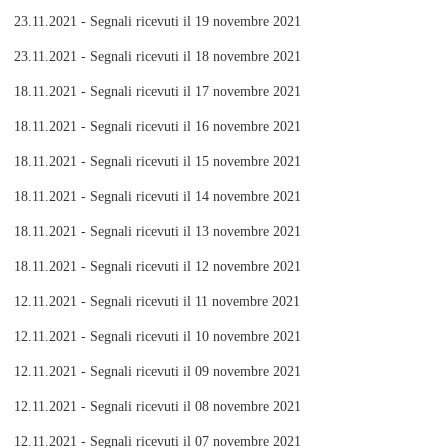
23.11.2021 - Segnali ricevuti il 19 novembre 2021
23.11.2021 - Segnali ricevuti il 18 novembre 2021
18.11.2021 - Segnali ricevuti il 17 novembre 2021
18.11.2021 - Segnali ricevuti il 16 novembre 2021
18.11.2021 - Segnali ricevuti il 15 novembre 2021
18.11.2021 - Segnali ricevuti il 14 novembre 2021
18.11.2021 - Segnali ricevuti il 13 novembre 2021
18.11.2021 - Segnali ricevuti il 12 novembre 2021
12.11.2021 - Segnali ricevuti il 11 novembre 2021
12.11.2021 - Segnali ricevuti il 10 novembre 2021
12.11.2021 - Segnali ricevuti il 09 novembre 2021
12.11.2021 - Segnali ricevuti il 08 novembre 2021
12.11.2021 - Segnali ricevuti il 07 novembre 2021