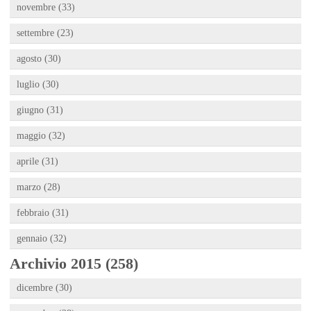
novembre (33)
settembre (23)
agosto (30)
luglio (30)
giugno (31)
maggio (32)
aprile (31)
marzo (28)
febbraio (31)
gennaio (32)
Archivio 2015 (258)
dicembre (30)