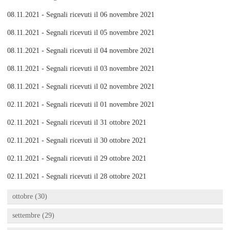
08.11.2021 - Segnali ricevuti il 06 novembre 2021
08.11.2021 - Segnali ricevuti il 05 novembre 2021
08.11.2021 - Segnali ricevuti il 04 novembre 2021
08.11.2021 - Segnali ricevuti il 03 novembre 2021
08.11.2021 - Segnali ricevuti il 02 novembre 2021
02.11.2021 - Segnali ricevuti il 01 novembre 2021
02.11.2021 - Segnali ricevuti il 31 ottobre 2021
02.11.2021 - Segnali ricevuti il 30 ottobre 2021
02.11.2021 - Segnali ricevuti il 29 ottobre 2021
02.11.2021 - Segnali ricevuti il 28 ottobre 2021
ottobre (30)
settembre (29)