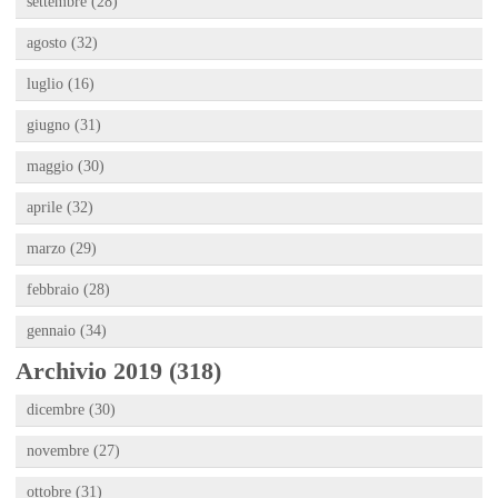
settembre (28)
agosto (32)
luglio (16)
giugno (31)
maggio (30)
aprile (32)
marzo (29)
febbraio (28)
gennaio (34)
Archivio 2019 (318)
dicembre (30)
novembre (27)
ottobre (31)