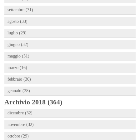
settembre (31)
agosto (33)
luglio (29)
giugno (32)
maggio (31)
marzo (16)
febbraio (30)
gennaio (28)
Archivio 2018 (364)
dicembre (32)
novembre (32)
ottobre (29)