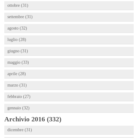
ottobre (31)
settembre (31)
agosto (32)
luglio (28)
giugno (31)
maggio (33)
aprile (28)
marzo (31)
febbraio (27)
gennaio (32)
Archivio 2016 (332)
dicembre (31)