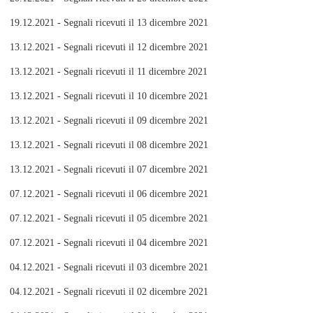
19.12.2021 - Segnali ricevuti il 13 dicembre 2021
13.12.2021 - Segnali ricevuti il 12 dicembre 2021
13.12.2021 - Segnali ricevuti il 11 dicembre 2021
13.12.2021 - Segnali ricevuti il 10 dicembre 2021
13.12.2021 - Segnali ricevuti il 09 dicembre 2021
13.12.2021 - Segnali ricevuti il 08 dicembre 2021
13.12.2021 - Segnali ricevuti il 07 dicembre 2021
07.12.2021 - Segnali ricevuti il 06 dicembre 2021
07.12.2021 - Segnali ricevuti il 05 dicembre 2021
07.12.2021 - Segnali ricevuti il 04 dicembre 2021
04.12.2021 - Segnali ricevuti il 03 dicembre 2021
04.12.2021 - Segnali ricevuti il 02 dicembre 2021