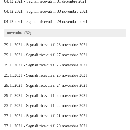
04.12.2021 - Segnali ricevuti il 01 dicembre 2021
04.12.2021 - Segnali ricevuti il 30 novembre 2021
04.12.2021 - Segnali ricevuti il 29 novembre 2021
novembre (32)
29.11.2021 - Segnali ricevuti il 28 novembre 2021
29.11.2021 - Segnali ricevuti il 27 novembre 2021
29.11.2021 - Segnali ricevuti il 26 novembre 2021
29.11.2021 - Segnali ricevuti il 25 novembre 2021
29.11.2021 - Segnali ricevuti il 24 novembre 2021
29.11.2021 - Segnali ricevuti il 23 novembre 2021
23.11.2021 - Segnali ricevuti il 22 novembre 2021
23.11.2021 - Segnali ricevuti il 21 novembre 2021
23.11.2021 - Segnali ricevuti il 20 novembre 2021