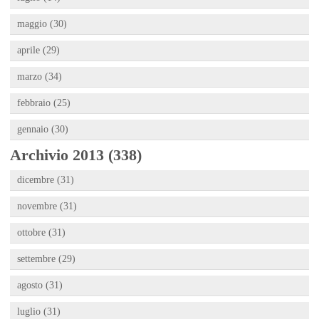
maggio (30)
aprile (29)
marzo (34)
febbraio (25)
gennaio (30)
Archivio 2013 (338)
dicembre (31)
novembre (31)
ottobre (31)
settembre (29)
agosto (31)
luglio (31)