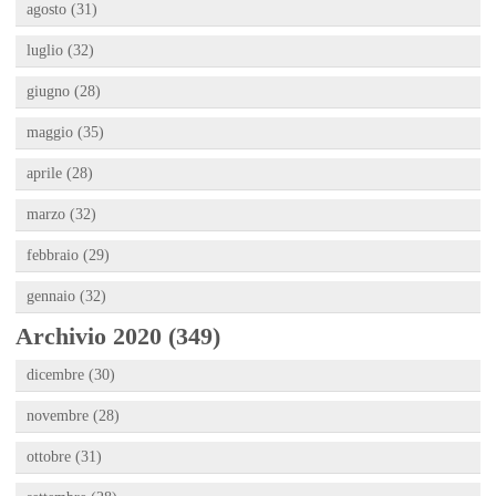
agosto (31)
luglio (32)
giugno (28)
maggio (35)
aprile (28)
marzo (32)
febbraio (29)
gennaio (32)
Archivio 2020 (349)
dicembre (30)
novembre (28)
ottobre (31)