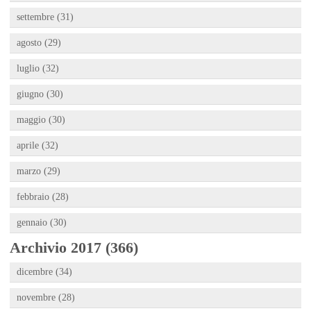
settembre (31)
agosto (29)
luglio (32)
giugno (30)
maggio (30)
aprile (32)
marzo (29)
febbraio (28)
gennaio (30)
Archivio 2017 (366)
dicembre (34)
novembre (28)