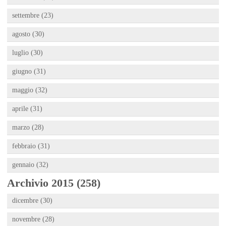
settembre (23)
agosto (30)
luglio (30)
giugno (31)
maggio (32)
aprile (31)
marzo (28)
febbraio (31)
gennaio (32)
Archivio 2015 (258)
dicembre (30)
novembre (28)