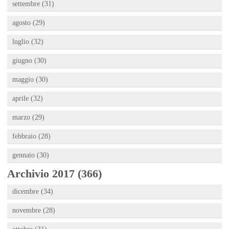
settembre (31)
agosto (29)
luglio (32)
giugno (30)
maggio (30)
aprile (32)
marzo (29)
febbraio (28)
gennaio (30)
Archivio 2017 (366)
dicembre (34)
novembre (28)