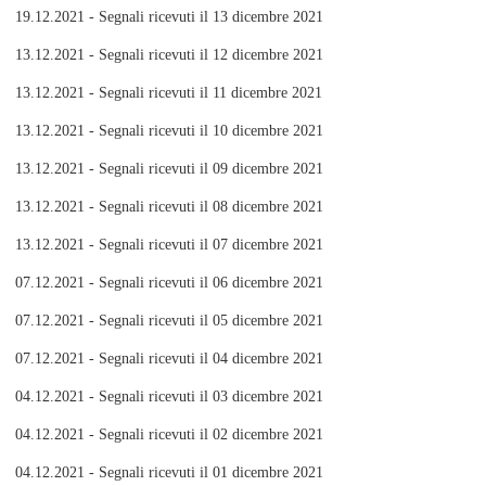
19.12.2021 - Segnali ricevuti il 13 dicembre 2021
13.12.2021 - Segnali ricevuti il 12 dicembre 2021
13.12.2021 - Segnali ricevuti il 11 dicembre 2021
13.12.2021 - Segnali ricevuti il 10 dicembre 2021
13.12.2021 - Segnali ricevuti il 09 dicembre 2021
13.12.2021 - Segnali ricevuti il 08 dicembre 2021
13.12.2021 - Segnali ricevuti il 07 dicembre 2021
07.12.2021 - Segnali ricevuti il 06 dicembre 2021
07.12.2021 - Segnali ricevuti il 05 dicembre 2021
07.12.2021 - Segnali ricevuti il 04 dicembre 2021
04.12.2021 - Segnali ricevuti il 03 dicembre 2021
04.12.2021 - Segnali ricevuti il 02 dicembre 2021
04.12.2021 - Segnali ricevuti il 01 dicembre 2021