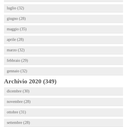
luglio (32)
giugno (28)
maggio (35)
aprile (28)
marzo (32)
febbraio (29)
gennaio (32)
Archivio 2020 (349)
dicembre (30)
novembre (28)
ottobre (31)
settembre (28)