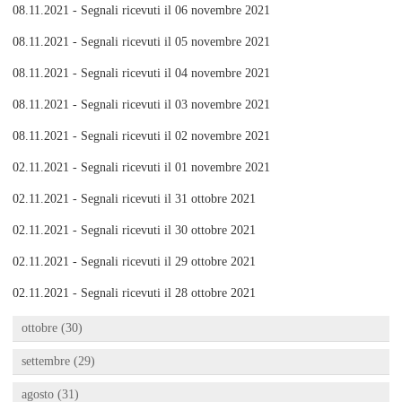
08.11.2021 - Segnali ricevuti il 06 novembre 2021
08.11.2021 - Segnali ricevuti il 05 novembre 2021
08.11.2021 - Segnali ricevuti il 04 novembre 2021
08.11.2021 - Segnali ricevuti il 03 novembre 2021
08.11.2021 - Segnali ricevuti il 02 novembre 2021
02.11.2021 - Segnali ricevuti il 01 novembre 2021
02.11.2021 - Segnali ricevuti il 31 ottobre 2021
02.11.2021 - Segnali ricevuti il 30 ottobre 2021
02.11.2021 - Segnali ricevuti il 29 ottobre 2021
02.11.2021 - Segnali ricevuti il 28 ottobre 2021
ottobre (30)
settembre (29)
agosto (31)