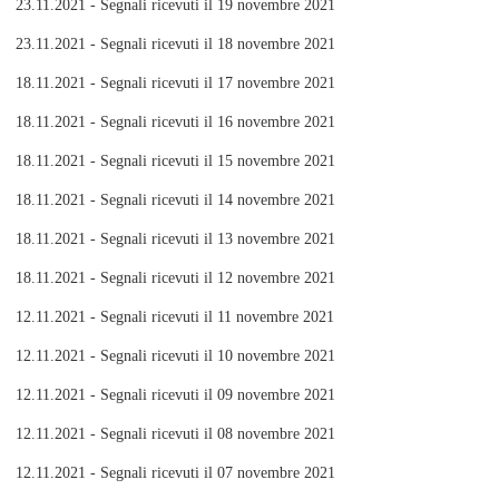
23.11.2021 - Segnali ricevuti il 19 novembre 2021
23.11.2021 - Segnali ricevuti il 18 novembre 2021
18.11.2021 - Segnali ricevuti il 17 novembre 2021
18.11.2021 - Segnali ricevuti il 16 novembre 2021
18.11.2021 - Segnali ricevuti il 15 novembre 2021
18.11.2021 - Segnali ricevuti il 14 novembre 2021
18.11.2021 - Segnali ricevuti il 13 novembre 2021
18.11.2021 - Segnali ricevuti il 12 novembre 2021
12.11.2021 - Segnali ricevuti il 11 novembre 2021
12.11.2021 - Segnali ricevuti il 10 novembre 2021
12.11.2021 - Segnali ricevuti il 09 novembre 2021
12.11.2021 - Segnali ricevuti il 08 novembre 2021
12.11.2021 - Segnali ricevuti il 07 novembre 2021