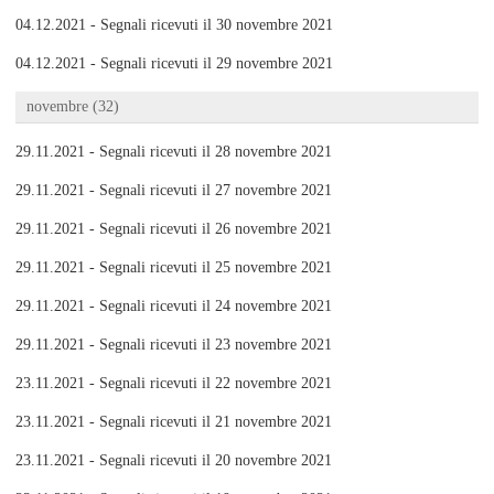
04.12.2021 - Segnali ricevuti il 30 novembre 2021
04.12.2021 - Segnali ricevuti il 29 novembre 2021
novembre (32)
29.11.2021 - Segnali ricevuti il 28 novembre 2021
29.11.2021 - Segnali ricevuti il 27 novembre 2021
29.11.2021 - Segnali ricevuti il 26 novembre 2021
29.11.2021 - Segnali ricevuti il 25 novembre 2021
29.11.2021 - Segnali ricevuti il 24 novembre 2021
29.11.2021 - Segnali ricevuti il 23 novembre 2021
23.11.2021 - Segnali ricevuti il 22 novembre 2021
23.11.2021 - Segnali ricevuti il 21 novembre 2021
23.11.2021 - Segnali ricevuti il 20 novembre 2021