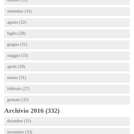
ottobre (31)
settembre (31)
agosto (32)
luglio (28)
giugno (31)
maggio (33)
aprile (28)
marzo (31)
febbraio (27)
gennaio (32)
Archivio 2016 (332)
dicembre (31)
novembre (33)