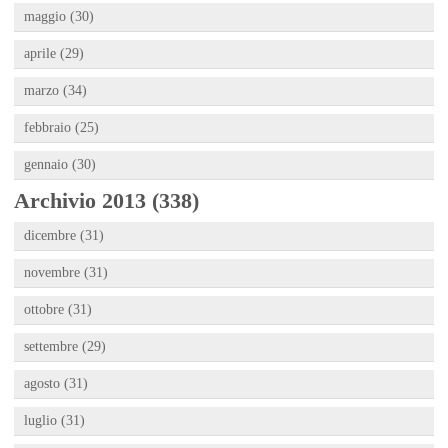
maggio (30)
aprile (29)
marzo (34)
febbraio (25)
gennaio (30)
Archivio 2013 (338)
dicembre (31)
novembre (31)
ottobre (31)
settembre (29)
agosto (31)
luglio (31)