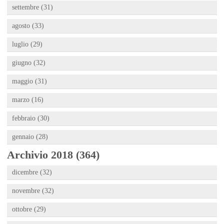
settembre (31)
agosto (33)
luglio (29)
giugno (32)
maggio (31)
marzo (16)
febbraio (30)
gennaio (28)
Archivio 2018 (364)
dicembre (32)
novembre (32)
ottobre (29)