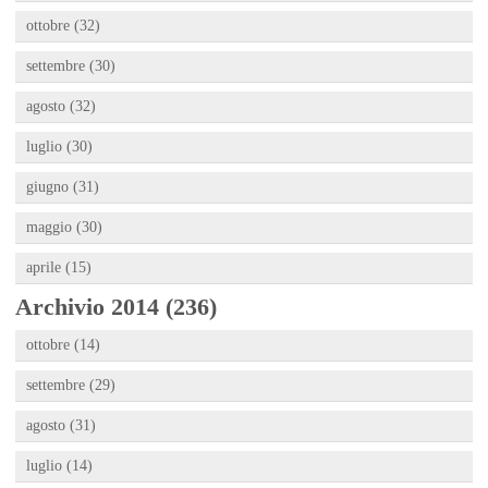
ottobre (32)
settembre (30)
agosto (32)
luglio (30)
giugno (31)
maggio (30)
aprile (15)
Archivio 2014 (236)
ottobre (14)
settembre (29)
agosto (31)
luglio (14)