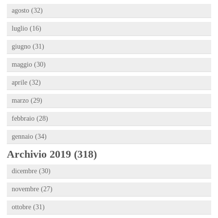
agosto (32)
luglio (16)
giugno (31)
maggio (30)
aprile (32)
marzo (29)
febbraio (28)
gennaio (34)
Archivio 2019 (318)
dicembre (30)
novembre (27)
ottobre (31)