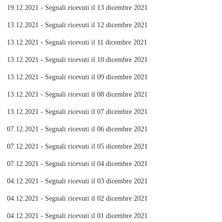
19.12.2021 - Segnali ricevuti il 13 dicembre 2021
13.12.2021 - Segnali ricevuti il 12 dicembre 2021
13.12.2021 - Segnali ricevuti il 11 dicembre 2021
13.12.2021 - Segnali ricevuti il 10 dicembre 2021
13.12.2021 - Segnali ricevuti il 09 dicembre 2021
13.12.2021 - Segnali ricevuti il 08 dicembre 2021
13.12.2021 - Segnali ricevuti il 07 dicembre 2021
07.12.2021 - Segnali ricevuti il 06 dicembre 2021
07.12.2021 - Segnali ricevuti il 05 dicembre 2021
07.12.2021 - Segnali ricevuti il 04 dicembre 2021
04.12.2021 - Segnali ricevuti il 03 dicembre 2021
04.12.2021 - Segnali ricevuti il 02 dicembre 2021
04.12.2021 - Segnali ricevuti il 01 dicembre 2021