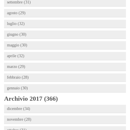
settembre (31)
agosto (29)
luglio (32)
giugno (30)
maggio (30)
aprile (32)
marzo (29)
febbraio (28)
gennaio (30)
Archivio 2017 (366)
dicembre (34)
novembre (28)