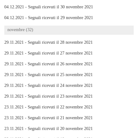
04.12.2021 - Segnali ricevuti il 30 novembre 2021
04.12.2021 - Segnali ricevuti il 29 novembre 2021
novembre (32)
29.11.2021 - Segnali ricevuti il 28 novembre 2021
29.11.2021 - Segnali ricevuti il 27 novembre 2021
29.11.2021 - Segnali ricevuti il 26 novembre 2021
29.11.2021 - Segnali ricevuti il 25 novembre 2021
29.11.2021 - Segnali ricevuti il 24 novembre 2021
29.11.2021 - Segnali ricevuti il 23 novembre 2021
23.11.2021 - Segnali ricevuti il 22 novembre 2021
23.11.2021 - Segnali ricevuti il 21 novembre 2021
23.11.2021 - Segnali ricevuti il 20 novembre 2021