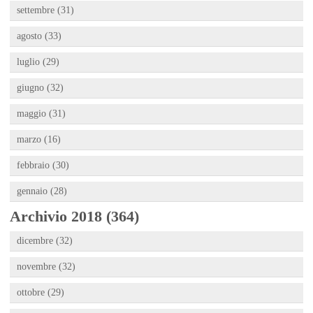
settembre (31)
agosto (33)
luglio (29)
giugno (32)
maggio (31)
marzo (16)
febbraio (30)
gennaio (28)
Archivio 2018 (364)
dicembre (32)
novembre (32)
ottobre (29)