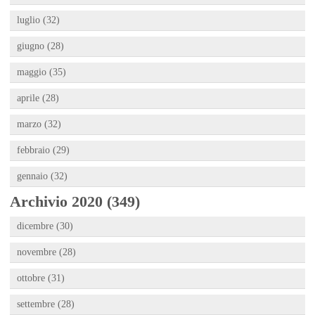
luglio (32)
giugno (28)
maggio (35)
aprile (28)
marzo (32)
febbraio (29)
gennaio (32)
Archivio 2020 (349)
dicembre (30)
novembre (28)
ottobre (31)
settembre (28)