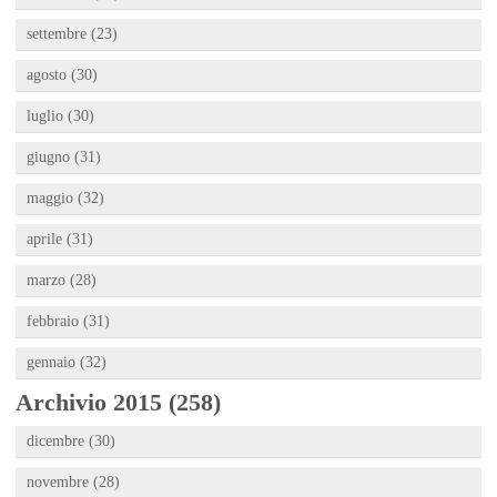
settembre (23)
agosto (30)
luglio (30)
giugno (31)
maggio (32)
aprile (31)
marzo (28)
febbraio (31)
gennaio (32)
Archivio 2015 (258)
dicembre (30)
novembre (28)