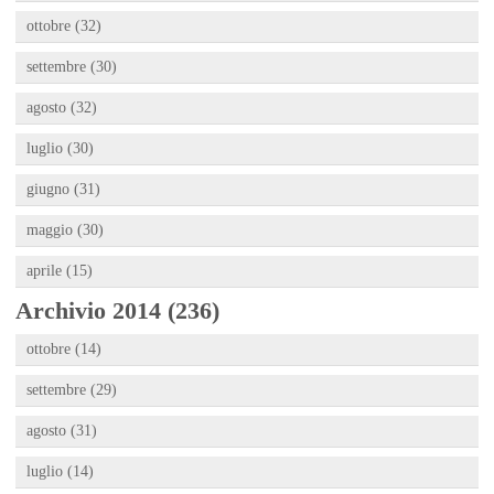
ottobre (32)
settembre (30)
agosto (32)
luglio (30)
giugno (31)
maggio (30)
aprile (15)
Archivio 2014 (236)
ottobre (14)
settembre (29)
agosto (31)
luglio (14)