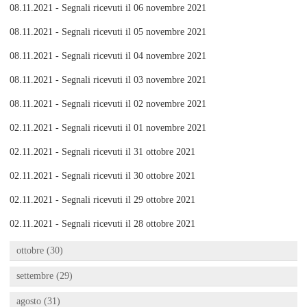
08.11.2021 - Segnali ricevuti il 06 novembre 2021
08.11.2021 - Segnali ricevuti il 05 novembre 2021
08.11.2021 - Segnali ricevuti il 04 novembre 2021
08.11.2021 - Segnali ricevuti il 03 novembre 2021
08.11.2021 - Segnali ricevuti il 02 novembre 2021
02.11.2021 - Segnali ricevuti il 01 novembre 2021
02.11.2021 - Segnali ricevuti il 31 ottobre 2021
02.11.2021 - Segnali ricevuti il 30 ottobre 2021
02.11.2021 - Segnali ricevuti il 29 ottobre 2021
02.11.2021 - Segnali ricevuti il 28 ottobre 2021
ottobre (30)
settembre (29)
agosto (31)