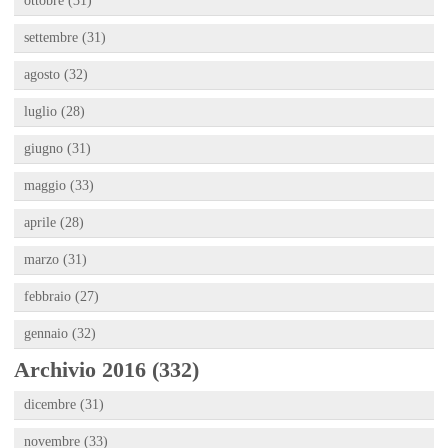
ottobre (31)
settembre (31)
agosto (32)
luglio (28)
giugno (31)
maggio (33)
aprile (28)
marzo (31)
febbraio (27)
gennaio (32)
Archivio 2016 (332)
dicembre (31)
novembre (33)