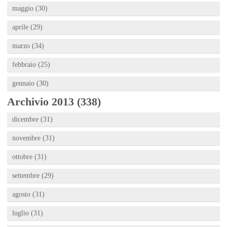
maggio (30)
aprile (29)
marzo (34)
febbraio (25)
gennaio (30)
Archivio 2013 (338)
dicembre (31)
novembre (31)
ottobre (31)
settembre (29)
agosto (31)
luglio (31)