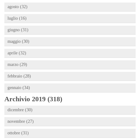
agosto (32)
luglio (16)
giugno (31)
maggio (30)
aprile (32)
marzo (29)
febbraio (28)
gennaio (34)
Archivio 2019 (318)
dicembre (30)
novembre (27)
ottobre (31)