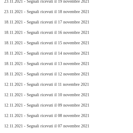
23.11.2021 - Segnali ricevuti il 19 novembre 2021
23.11.2021 - Segnali ricevuti il 18 novembre 2021
18.11.2021 - Segnali ricevuti il 17 novembre 2021
18.11.2021 - Segnali ricevuti il 16 novembre 2021
18.11.2021 - Segnali ricevuti il 15 novembre 2021
18.11.2021 - Segnali ricevuti il 14 novembre 2021
18.11.2021 - Segnali ricevuti il 13 novembre 2021
18.11.2021 - Segnali ricevuti il 12 novembre 2021
12.11.2021 - Segnali ricevuti il 11 novembre 2021
12.11.2021 - Segnali ricevuti il 10 novembre 2021
12.11.2021 - Segnali ricevuti il 09 novembre 2021
12.11.2021 - Segnali ricevuti il 08 novembre 2021
12.11.2021 - Segnali ricevuti il 07 novembre 2021