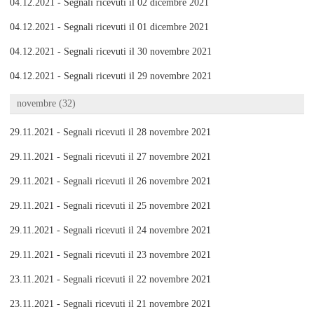
04.12.2021 - Segnali ricevuti il 02 dicembre 2021
04.12.2021 - Segnali ricevuti il 01 dicembre 2021
04.12.2021 - Segnali ricevuti il 30 novembre 2021
04.12.2021 - Segnali ricevuti il 29 novembre 2021
novembre (32)
29.11.2021 - Segnali ricevuti il 28 novembre 2021
29.11.2021 - Segnali ricevuti il 27 novembre 2021
29.11.2021 - Segnali ricevuti il 26 novembre 2021
29.11.2021 - Segnali ricevuti il 25 novembre 2021
29.11.2021 - Segnali ricevuti il 24 novembre 2021
29.11.2021 - Segnali ricevuti il 23 novembre 2021
23.11.2021 - Segnali ricevuti il 22 novembre 2021
23.11.2021 - Segnali ricevuti il 21 novembre 2021