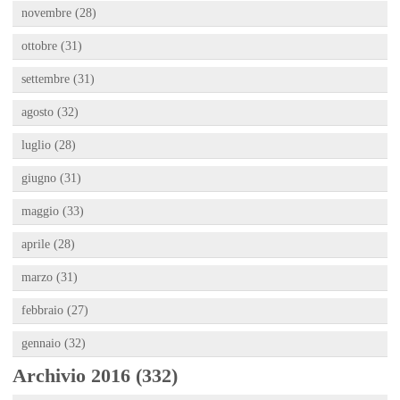
novembre (28)
ottobre (31)
settembre (31)
agosto (32)
luglio (28)
giugno (31)
maggio (33)
aprile (28)
marzo (31)
febbraio (27)
gennaio (32)
Archivio 2016 (332)