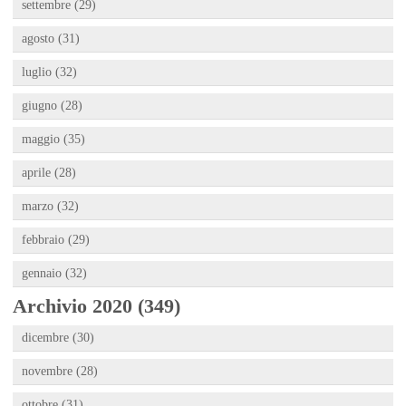
settembre (29)
agosto (31)
luglio (32)
giugno (28)
maggio (35)
aprile (28)
marzo (32)
febbraio (29)
gennaio (32)
Archivio 2020 (349)
dicembre (30)
novembre (28)
ottobre (31)