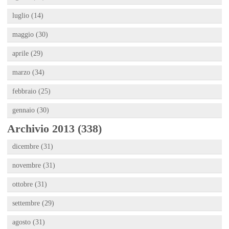
luglio (14)
maggio (30)
aprile (29)
marzo (34)
febbraio (25)
gennaio (30)
Archivio 2013 (338)
dicembre (31)
novembre (31)
ottobre (31)
settembre (29)
agosto (31)