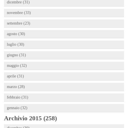
dicembre (31)
novembre (33)
settembre (23)
agosto (30)
luglio (30)
giugno (31)
maggio (32)
aprile (31)
marzo (28)
febbraio (31)
gennaio (32)
Archivio 2015 (258)