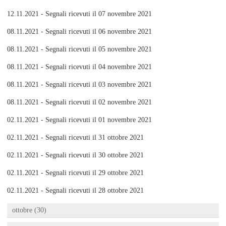
12.11.2021 - Segnali ricevuti il 07 novembre 2021
08.11.2021 - Segnali ricevuti il 06 novembre 2021
08.11.2021 - Segnali ricevuti il 05 novembre 2021
08.11.2021 - Segnali ricevuti il 04 novembre 2021
08.11.2021 - Segnali ricevuti il 03 novembre 2021
08.11.2021 - Segnali ricevuti il 02 novembre 2021
02.11.2021 - Segnali ricevuti il 01 novembre 2021
02.11.2021 - Segnali ricevuti il 31 ottobre 2021
02.11.2021 - Segnali ricevuti il 30 ottobre 2021
02.11.2021 - Segnali ricevuti il 29 ottobre 2021
02.11.2021 - Segnali ricevuti il 28 ottobre 2021
ottobre (30)