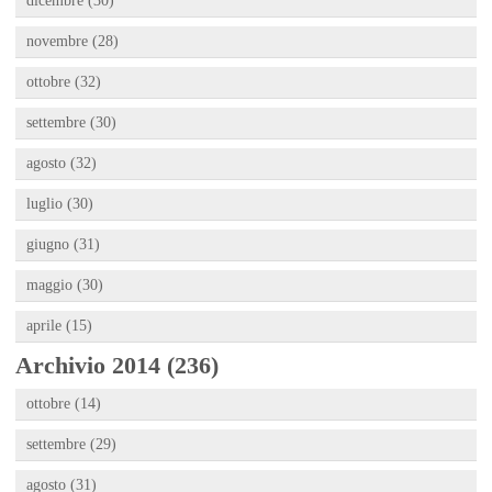
dicembre (30)
novembre (28)
ottobre (32)
settembre (30)
agosto (32)
luglio (30)
giugno (31)
maggio (30)
aprile (15)
Archivio 2014 (236)
ottobre (14)
settembre (29)
agosto (31)