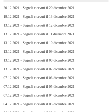
20.12.2021 - Segnali ricevuti il 20 dicembre 2021
19.12.2021 - Segnali ricevuti il 13 dicembre 2021
13.12.2021 - Segnali ricevuti il 12 dicembre 2021
13.12.2021 - Segnali ricevuti il 11 dicembre 2021
13.12.2021 - Segnali ricevuti il 10 dicembre 2021
13.12.2021 - Segnali ricevuti il 09 dicembre 2021
13.12.2021 - Segnali ricevuti il 08 dicembre 2021
13.12.2021 - Segnali ricevuti il 07 dicembre 2021
07.12.2021 - Segnali ricevuti il 06 dicembre 2021
07.12.2021 - Segnali ricevuti il 05 dicembre 2021
07.12.2021 - Segnali ricevuti il 04 dicembre 2021
04.12.2021 - Segnali ricevuti il 03 dicembre 2021