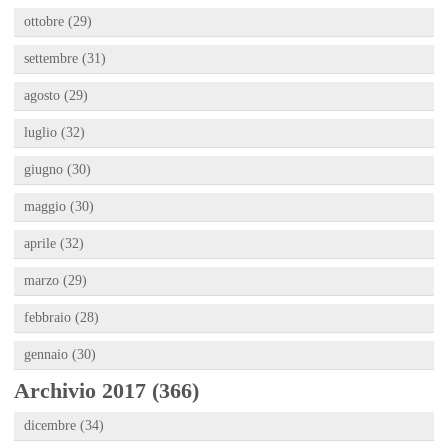
ottobre (29)
settembre (31)
agosto (29)
luglio (32)
giugno (30)
maggio (30)
aprile (32)
marzo (29)
febbraio (28)
gennaio (30)
Archivio 2017 (366)
dicembre (34)