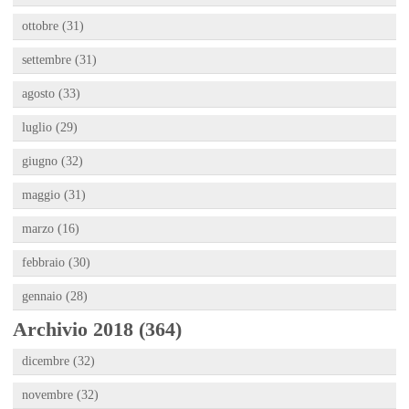
ottobre (31)
settembre (31)
agosto (33)
luglio (29)
giugno (32)
maggio (31)
marzo (16)
febbraio (30)
gennaio (28)
Archivio 2018 (364)
dicembre (32)
novembre (32)