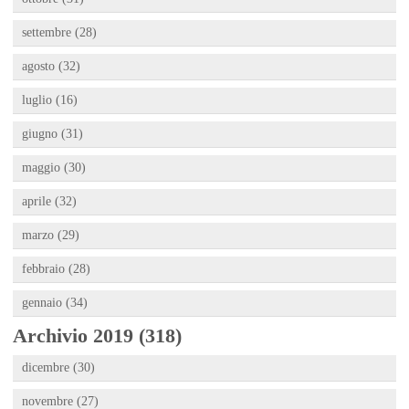
settembre (28)
agosto (32)
luglio (16)
giugno (31)
maggio (30)
aprile (32)
marzo (29)
febbraio (28)
gennaio (34)
Archivio 2019 (318)
dicembre (30)
novembre (27)