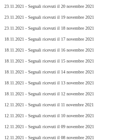
23.11.2021 - Segnali ricevuti il 20 novembre 2021
23.11.2021 - Segnali ricevuti il 19 novembre 2021
23.11.2021 - Segnali ricevuti il 18 novembre 2021
18.11.2021 - Segnali ricevuti il 17 novembre 2021
18.11.2021 - Segnali ricevuti il 16 novembre 2021
18.11.2021 - Segnali ricevuti il 15 novembre 2021
18.11.2021 - Segnali ricevuti il 14 novembre 2021
18.11.2021 - Segnali ricevuti il 13 novembre 2021
18.11.2021 - Segnali ricevuti il 12 novembre 2021
12.11.2021 - Segnali ricevuti il 11 novembre 2021
12.11.2021 - Segnali ricevuti il 10 novembre 2021
12.11.2021 - Segnali ricevuti il 09 novembre 2021
12.11.2021 - Segnali ricevuti il 08 novembre 2021