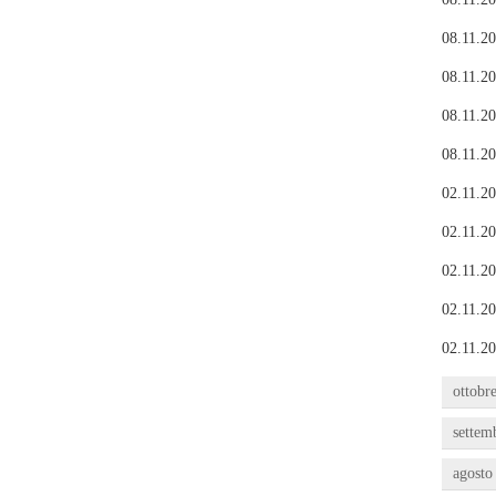
08.11.20
08.11.20
08.11.20
08.11.20
02.11.20
02.11.20
02.11.20
02.11.20
02.11.20
ottobr
settem
agosto