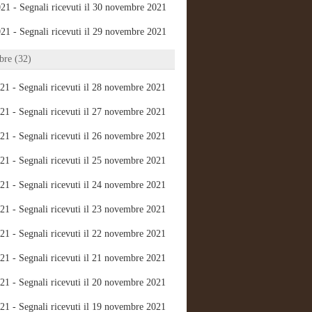
21 - Segnali ricevuti il 30 novembre 2021
21 - Segnali ricevuti il 29 novembre 2021
re (32)
21 - Segnali ricevuti il 28 novembre 2021
21 - Segnali ricevuti il 27 novembre 2021
21 - Segnali ricevuti il 26 novembre 2021
21 - Segnali ricevuti il 25 novembre 2021
21 - Segnali ricevuti il 24 novembre 2021
21 - Segnali ricevuti il 23 novembre 2021
21 - Segnali ricevuti il 22 novembre 2021
21 - Segnali ricevuti il 21 novembre 2021
21 - Segnali ricevuti il 20 novembre 2021
21 - Segnali ricevuti il 19 novembre 2021