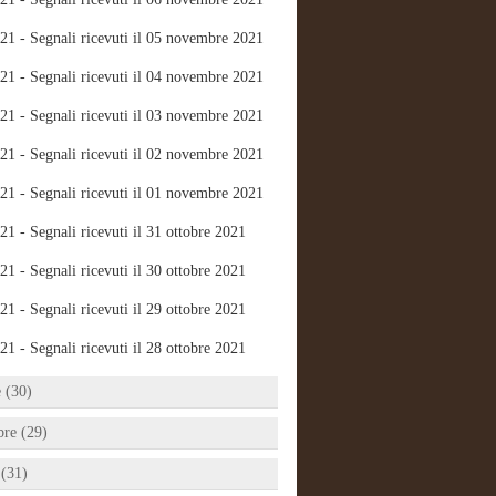
21 - Segnali ricevuti il 05 novembre 2021
21 - Segnali ricevuti il 04 novembre 2021
21 - Segnali ricevuti il 03 novembre 2021
21 - Segnali ricevuti il 02 novembre 2021
21 - Segnali ricevuti il 01 novembre 2021
21 - Segnali ricevuti il 31 ottobre 2021
21 - Segnali ricevuti il 30 ottobre 2021
21 - Segnali ricevuti il 29 ottobre 2021
21 - Segnali ricevuti il 28 ottobre 2021
e (30)
bre (29)
 (31)