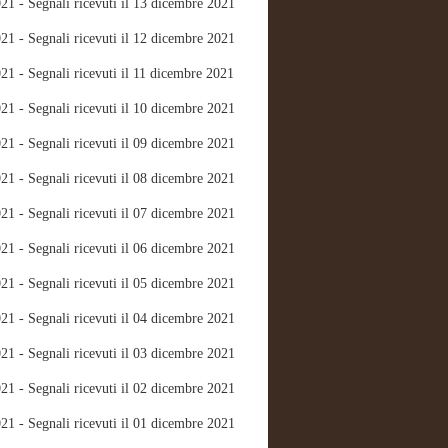
21 - Segnali ricevuti il 13 dicembre 2021
21 - Segnali ricevuti il 12 dicembre 2021
21 - Segnali ricevuti il 11 dicembre 2021
21 - Segnali ricevuti il 10 dicembre 2021
21 - Segnali ricevuti il 09 dicembre 2021
21 - Segnali ricevuti il 08 dicembre 2021
21 - Segnali ricevuti il 07 dicembre 2021
21 - Segnali ricevuti il 06 dicembre 2021
21 - Segnali ricevuti il 05 dicembre 2021
21 - Segnali ricevuti il 04 dicembre 2021
21 - Segnali ricevuti il 03 dicembre 2021
21 - Segnali ricevuti il 02 dicembre 2021
21 - Segnali ricevuti il 01 dicembre 2021