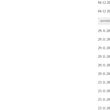
04.12.20
04.12.20
novemb
29.11.20
29.11.20
29.11.20
29.11.20
29.11.20
29.11.20
23.11.20
23.11.20
23.11.20
23.11.20