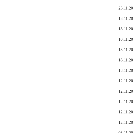
23.11.20
18.11.20
18.11.20
18.11.20
18.11.20
18.11.20
18.11.20
12.11.20
12.11.20
12.11.20
12.11.20
12.11.20
08.11.20