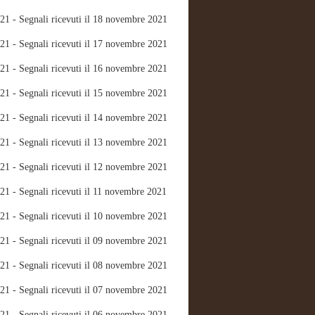
21 - Segnali ricevuti il 18 novembre 2021
21 - Segnali ricevuti il 17 novembre 2021
21 - Segnali ricevuti il 16 novembre 2021
21 - Segnali ricevuti il 15 novembre 2021
21 - Segnali ricevuti il 14 novembre 2021
21 - Segnali ricevuti il 13 novembre 2021
21 - Segnali ricevuti il 12 novembre 2021
21 - Segnali ricevuti il 11 novembre 2021
21 - Segnali ricevuti il 10 novembre 2021
21 - Segnali ricevuti il 09 novembre 2021
21 - Segnali ricevuti il 08 novembre 2021
21 - Segnali ricevuti il 07 novembre 2021
21 - Segnali ricevuti il 06 novembre 2021