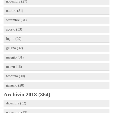
novembre (27)
ottobre (31)
settembre (31)
agosto (33)
luglio (29)
giugno (32)
maggio (31)
marzo (16)
febbraio (30)
gennaio (28)
Archivio 2018 (364)
dicembre (32)
novembre (32)