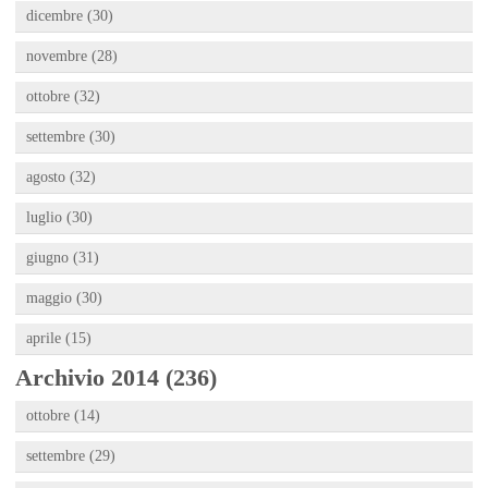
dicembre (30)
novembre (28)
ottobre (32)
settembre (30)
agosto (32)
luglio (30)
giugno (31)
maggio (30)
aprile (15)
Archivio 2014 (236)
ottobre (14)
settembre (29)