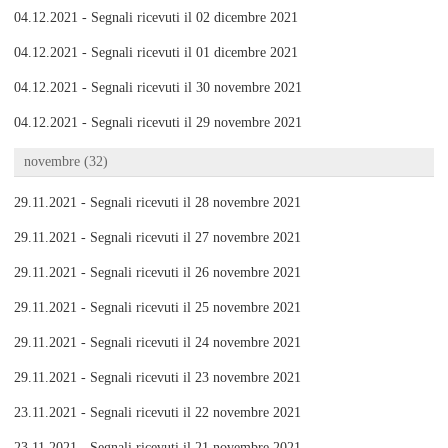
04.12.2021 - Segnali ricevuti il 02 dicembre 2021
04.12.2021 - Segnali ricevuti il 01 dicembre 2021
04.12.2021 - Segnali ricevuti il 30 novembre 2021
04.12.2021 - Segnali ricevuti il 29 novembre 2021
novembre (32)
29.11.2021 - Segnali ricevuti il 28 novembre 2021
29.11.2021 - Segnali ricevuti il 27 novembre 2021
29.11.2021 - Segnali ricevuti il 26 novembre 2021
29.11.2021 - Segnali ricevuti il 25 novembre 2021
29.11.2021 - Segnali ricevuti il 24 novembre 2021
29.11.2021 - Segnali ricevuti il 23 novembre 2021
23.11.2021 - Segnali ricevuti il 22 novembre 2021
23.11.2021 - Segnali ricevuti il 21 novembre 2021