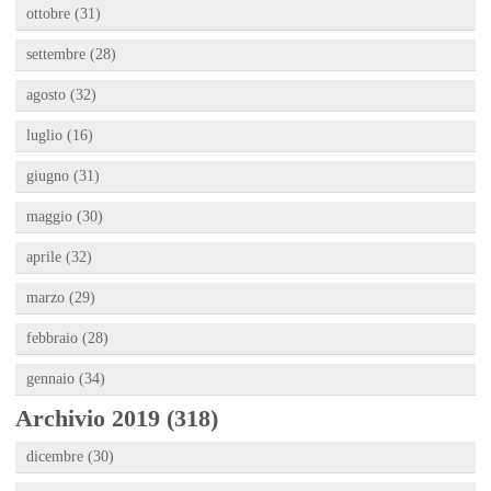
ottobre (31)
settembre (28)
agosto (32)
luglio (16)
giugno (31)
maggio (30)
aprile (32)
marzo (29)
febbraio (28)
gennaio (34)
Archivio 2019 (318)
dicembre (30)