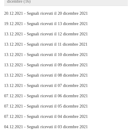
dicembre (16)
20.12.2021 - Segnali ricevuti il 20 dicembre 2021
19.12.2021 - Segnali ricevuti il 13 dicembre 2021
13.12.2021 - Segnali ricevuti il 12 dicembre 2021
13.12.2021 - Segnali ricevuti il 11 dicembre 2021
13.12.2021 - Segnali ricevuti il 10 dicembre 2021
13.12.2021 - Segnali ricevuti il 09 dicembre 2021
13.12.2021 - Segnali ricevuti il 08 dicembre 2021
13.12.2021 - Segnali ricevuti il 07 dicembre 2021
07.12.2021 - Segnali ricevuti il 06 dicembre 2021
07.12.2021 - Segnali ricevuti il 05 dicembre 2021
07.12.2021 - Segnali ricevuti il 04 dicembre 2021
04.12.2021 - Segnali ricevuti il 03 dicembre 2021