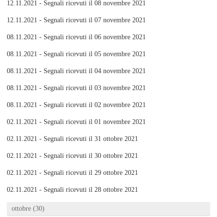
12.11.2021 - Segnali ricevuti il 08 novembre 2021
12.11.2021 - Segnali ricevuti il 07 novembre 2021
08.11.2021 - Segnali ricevuti il 06 novembre 2021
08.11.2021 - Segnali ricevuti il 05 novembre 2021
08.11.2021 - Segnali ricevuti il 04 novembre 2021
08.11.2021 - Segnali ricevuti il 03 novembre 2021
08.11.2021 - Segnali ricevuti il 02 novembre 2021
02.11.2021 - Segnali ricevuti il 01 novembre 2021
02.11.2021 - Segnali ricevuti il 31 ottobre 2021
02.11.2021 - Segnali ricevuti il 30 ottobre 2021
02.11.2021 - Segnali ricevuti il 29 ottobre 2021
02.11.2021 - Segnali ricevuti il 28 ottobre 2021
ottobre (30)