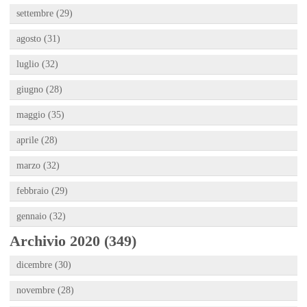
settembre (29)
agosto (31)
luglio (32)
giugno (28)
maggio (35)
aprile (28)
marzo (32)
febbraio (29)
gennaio (32)
Archivio 2020 (349)
dicembre (30)
novembre (28)