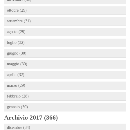
ottobre (29)
settembre (31)
agosto (29)
luglio (32)
giugno (30)
maggio (30)
aprile (32)
marzo (29)
febbraio (28)
gennaio (30)
Archivio 2017 (366)
dicembre (34)