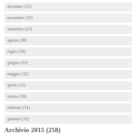
dicembre (31)
novembre (33)
settembre (23)
agosto (30)
luglio (30)
giugno (31)
maggio (32)
aprile (31)
marzo (28)
febbraio (31)
gennaio (32)
Archivio 2015 (258)