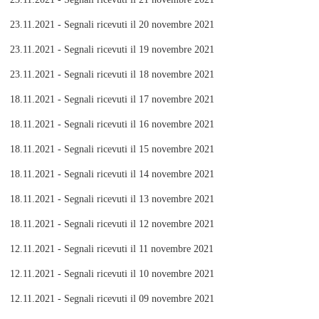
23.11.2021 - Segnali ricevuti il 20 novembre 2021
23.11.2021 - Segnali ricevuti il 19 novembre 2021
23.11.2021 - Segnali ricevuti il 18 novembre 2021
18.11.2021 - Segnali ricevuti il 17 novembre 2021
18.11.2021 - Segnali ricevuti il 16 novembre 2021
18.11.2021 - Segnali ricevuti il 15 novembre 2021
18.11.2021 - Segnali ricevuti il 14 novembre 2021
18.11.2021 - Segnali ricevuti il 13 novembre 2021
18.11.2021 - Segnali ricevuti il 12 novembre 2021
12.11.2021 - Segnali ricevuti il 11 novembre 2021
12.11.2021 - Segnali ricevuti il 10 novembre 2021
12.11.2021 - Segnali ricevuti il 09 novembre 2021