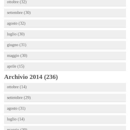
ottobre (32)
settembre (30)
agosto (32)
luglio (30)
giugno (31)
maggio (30)
aprile (15)
Archivio 2014 (236)
ottobre (14)
settembre (29)
agosto (31)
luglio (14)
maggio (30)