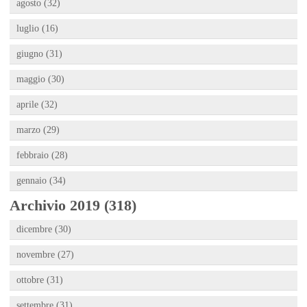
agosto (32)
luglio (16)
giugno (31)
maggio (30)
aprile (32)
marzo (29)
febbraio (28)
gennaio (34)
Archivio 2019 (318)
dicembre (30)
novembre (27)
ottobre (31)
settembre (31)