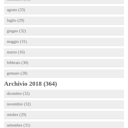
agosto (33)
luglio (29)
giugno (32)
maggio (31)
marzo (16)
febbraio (30)
gennaio (28)
Archivio 2018 (364)
dicembre (32)
novembre (32)
ottobre (29)
settembre (31)