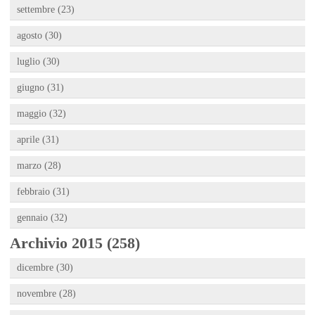
settembre (23)
agosto (30)
luglio (30)
giugno (31)
maggio (32)
aprile (31)
marzo (28)
febbraio (31)
gennaio (32)
Archivio 2015 (258)
dicembre (30)
novembre (28)