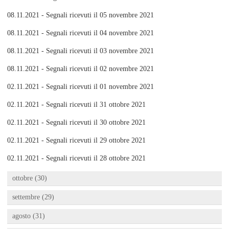
08.11.2021 - Segnali ricevuti il 05 novembre 2021
08.11.2021 - Segnali ricevuti il 04 novembre 2021
08.11.2021 - Segnali ricevuti il 03 novembre 2021
08.11.2021 - Segnali ricevuti il 02 novembre 2021
02.11.2021 - Segnali ricevuti il 01 novembre 2021
02.11.2021 - Segnali ricevuti il 31 ottobre 2021
02.11.2021 - Segnali ricevuti il 30 ottobre 2021
02.11.2021 - Segnali ricevuti il 29 ottobre 2021
02.11.2021 - Segnali ricevuti il 28 ottobre 2021
ottobre (30)
settembre (29)
agosto (31)