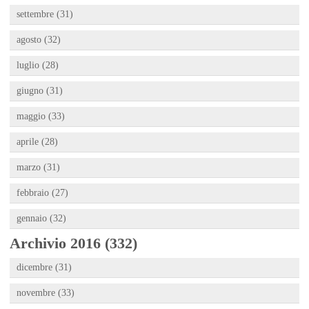
settembre (31)
agosto (32)
luglio (28)
giugno (31)
maggio (33)
aprile (28)
marzo (31)
febbraio (27)
gennaio (32)
Archivio 2016 (332)
dicembre (31)
novembre (33)