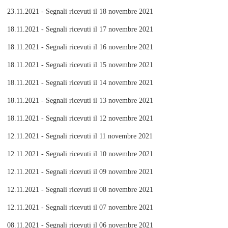
23.11.2021 - Segnali ricevuti il 18 novembre 2021
18.11.2021 - Segnali ricevuti il 17 novembre 2021
18.11.2021 - Segnali ricevuti il 16 novembre 2021
18.11.2021 - Segnali ricevuti il 15 novembre 2021
18.11.2021 - Segnali ricevuti il 14 novembre 2021
18.11.2021 - Segnali ricevuti il 13 novembre 2021
18.11.2021 - Segnali ricevuti il 12 novembre 2021
12.11.2021 - Segnali ricevuti il 11 novembre 2021
12.11.2021 - Segnali ricevuti il 10 novembre 2021
12.11.2021 - Segnali ricevuti il 09 novembre 2021
12.11.2021 - Segnali ricevuti il 08 novembre 2021
12.11.2021 - Segnali ricevuti il 07 novembre 2021
08.11.2021 - Segnali ricevuti il 06 novembre 2021