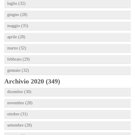
luglio (32)
giugno (28)
maggio (35)
aprile (28)
marzo (32)
febbraio (29)
gennaio (32)
Archivio 2020 (349)
dicembre (30)
novembre (28)
ottobre (31)
settembre (28)