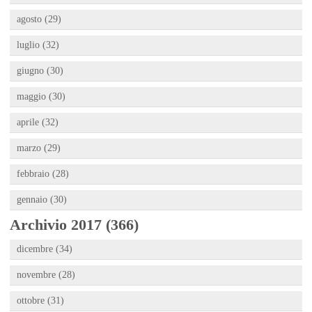
agosto (29)
luglio (32)
giugno (30)
maggio (30)
aprile (32)
marzo (29)
febbraio (28)
gennaio (30)
Archivio 2017 (366)
dicembre (34)
novembre (28)
ottobre (31)