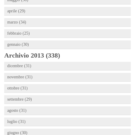
aprile (29)
marzo (34)
febbraio (25)
gennaio (30)
Archivio 2013 (338)
dicembre (31)
novembre (31)
ottobre (31)
settembre (29)
agosto (31)
luglio (31)
giugno (30)