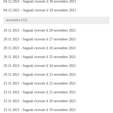
04.12.2021 - Segnali ricevuti il 30 novembre 2021
04.12.2021 - Segnali ricevuti il 29 novembre 2021
novembre (32)
29.11.2021 - Segnali ricevuti il 28 novembre 2021
29.11.2021 - Segnali ricevuti il 27 novembre 2021
29.11.2021 - Segnali ricevuti il 26 novembre 2021
29.11.2021 - Segnali ricevuti il 25 novembre 2021
29.11.2021 - Segnali ricevuti il 24 novembre 2021
29.11.2021 - Segnali ricevuti il 23 novembre 2021
23.11.2021 - Segnali ricevuti il 22 novembre 2021
23.11.2021 - Segnali ricevuti il 21 novembre 2021
23.11.2021 - Segnali ricevuti il 20 novembre 2021
23.11.2021 - Segnali ricevuti il 19 novembre 2021