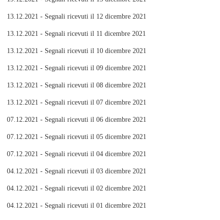
13.12.2021 - Segnali ricevuti il 12 dicembre 2021
13.12.2021 - Segnali ricevuti il 11 dicembre 2021
13.12.2021 - Segnali ricevuti il 10 dicembre 2021
13.12.2021 - Segnali ricevuti il 09 dicembre 2021
13.12.2021 - Segnali ricevuti il 08 dicembre 2021
13.12.2021 - Segnali ricevuti il 07 dicembre 2021
07.12.2021 - Segnali ricevuti il 06 dicembre 2021
07.12.2021 - Segnali ricevuti il 05 dicembre 2021
07.12.2021 - Segnali ricevuti il 04 dicembre 2021
04.12.2021 - Segnali ricevuti il 03 dicembre 2021
04.12.2021 - Segnali ricevuti il 02 dicembre 2021
04.12.2021 - Segnali ricevuti il 01 dicembre 2021