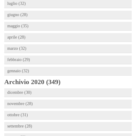
luglio (32)
giugno (28)
maggio (35)
aprile (28)
marzo (32)
febbraio (29)
gennaio (32)
Archivio 2020 (349)
dicembre (30)
novembre (28)
ottobre (31)
settembre (28)