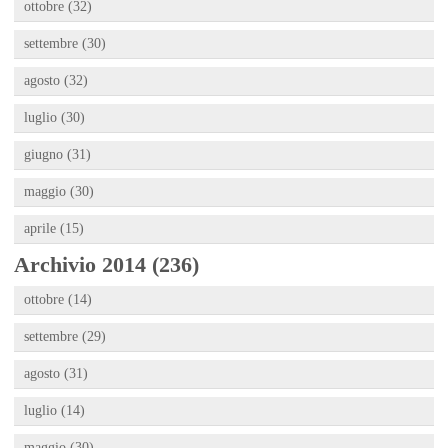
ottobre (32)
settembre (30)
agosto (32)
luglio (30)
giugno (31)
maggio (30)
aprile (15)
Archivio 2014 (236)
ottobre (14)
settembre (29)
agosto (31)
luglio (14)
maggio (30)