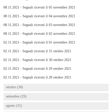
08.11.2021 - Segnali ricevuti il 05 novembre 2021
08.11.2021 - Segnali ricevuti il 04 novembre 2021
08.11.2021 - Segnali ricevuti il 03 novembre 2021
08.11.2021 - Segnali ricevuti il 02 novembre 2021
02.11.2021 - Segnali ricevuti il 01 novembre 2021
02.11.2021 - Segnali ricevuti il 31 ottobre 2021
02.11.2021 - Segnali ricevuti il 30 ottobre 2021
02.11.2021 - Segnali ricevuti il 29 ottobre 2021
02.11.2021 - Segnali ricevuti il 28 ottobre 2021
ottobre (30)
settembre (29)
agosto (31)