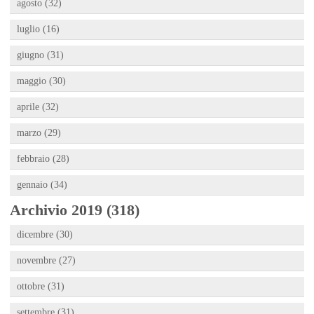
agosto (32)
luglio (16)
giugno (31)
maggio (30)
aprile (32)
marzo (29)
febbraio (28)
gennaio (34)
Archivio 2019 (318)
dicembre (30)
novembre (27)
ottobre (31)
settembre (31)