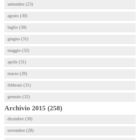
settembre (23)
agosto (30)
luglio (30)
giugno (31)
maggio (32)
aprile (31)
marzo (28)
febbraio (31)
gennaio (32)
Archivio 2015 (258)
dicembre (30)
novembre (28)