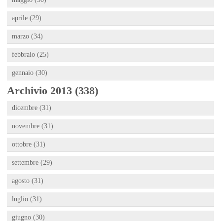
aprile (29)
marzo (34)
febbraio (25)
gennaio (30)
Archivio 2013 (338)
dicembre (31)
novembre (31)
ottobre (31)
settembre (29)
agosto (31)
luglio (31)
giugno (30)