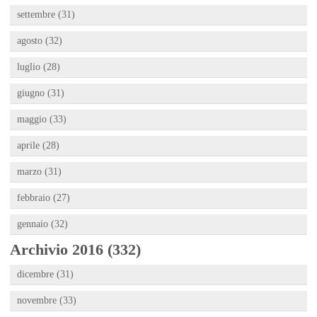
settembre (31)
agosto (32)
luglio (28)
giugno (31)
maggio (33)
aprile (28)
marzo (31)
febbraio (27)
gennaio (32)
Archivio 2016 (332)
dicembre (31)
novembre (33)