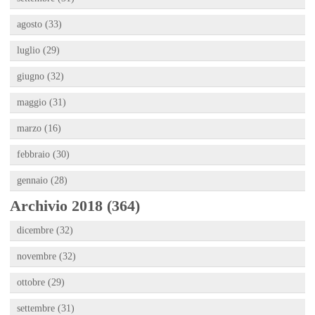
agosto (33)
luglio (29)
giugno (32)
maggio (31)
marzo (16)
febbraio (30)
gennaio (28)
Archivio 2018 (364)
dicembre (32)
novembre (32)
ottobre (29)
settembre (31)