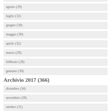
agosto (29)
luglio (32)
giugno (30)
maggio (30)
aprile (32)
marzo (29)
febbraio (28)
gennaio (30)
Archivio 2017 (366)
dicembre (34)
novembre (28)
ottobre (31)