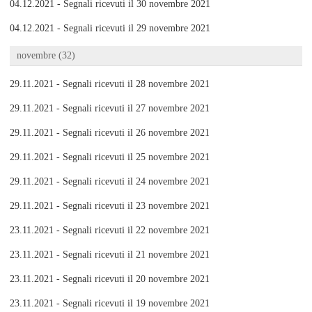
04.12.2021 - Segnali ricevuti il 30 novembre 2021
04.12.2021 - Segnali ricevuti il 29 novembre 2021
novembre (32)
29.11.2021 - Segnali ricevuti il 28 novembre 2021
29.11.2021 - Segnali ricevuti il 27 novembre 2021
29.11.2021 - Segnali ricevuti il 26 novembre 2021
29.11.2021 - Segnali ricevuti il 25 novembre 2021
29.11.2021 - Segnali ricevuti il 24 novembre 2021
29.11.2021 - Segnali ricevuti il 23 novembre 2021
23.11.2021 - Segnali ricevuti il 22 novembre 2021
23.11.2021 - Segnali ricevuti il 21 novembre 2021
23.11.2021 - Segnali ricevuti il 20 novembre 2021
23.11.2021 - Segnali ricevuti il 19 novembre 2021