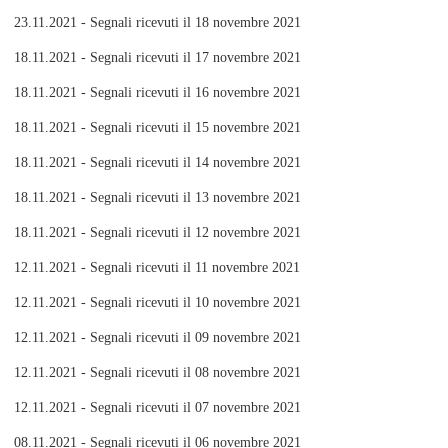
23.11.2021 - Segnali ricevuti il 18 novembre 2021
18.11.2021 - Segnali ricevuti il 17 novembre 2021
18.11.2021 - Segnali ricevuti il 16 novembre 2021
18.11.2021 - Segnali ricevuti il 15 novembre 2021
18.11.2021 - Segnali ricevuti il 14 novembre 2021
18.11.2021 - Segnali ricevuti il 13 novembre 2021
18.11.2021 - Segnali ricevuti il 12 novembre 2021
12.11.2021 - Segnali ricevuti il 11 novembre 2021
12.11.2021 - Segnali ricevuti il 10 novembre 2021
12.11.2021 - Segnali ricevuti il 09 novembre 2021
12.11.2021 - Segnali ricevuti il 08 novembre 2021
12.11.2021 - Segnali ricevuti il 07 novembre 2021
08.11.2021 - Segnali ricevuti il 06 novembre 2021