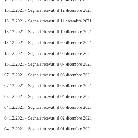
13.12.2021 - Segnali ricevuti il 12 dicembre 2021
13.12.2021 - Segnali ricevuti il 11 dicembre 2021
13.12.2021 - Segnali ricevuti il 10 dicembre 2021
13.12.2021 - Segnali ricevuti il 09 dicembre 2021
13.12.2021 - Segnali ricevuti il 08 dicembre 2021
13.12.2021 - Segnali ricevuti il 07 dicembre 2021
07.12.2021 - Segnali ricevuti il 06 dicembre 2021
07.12.2021 - Segnali ricevuti il 05 dicembre 2021
07.12.2021 - Segnali ricevuti il 04 dicembre 2021
04.12.2021 - Segnali ricevuti il 03 dicembre 2021
04.12.2021 - Segnali ricevuti il 02 dicembre 2021
04.12.2021 - Segnali ricevuti il 01 dicembre 2021