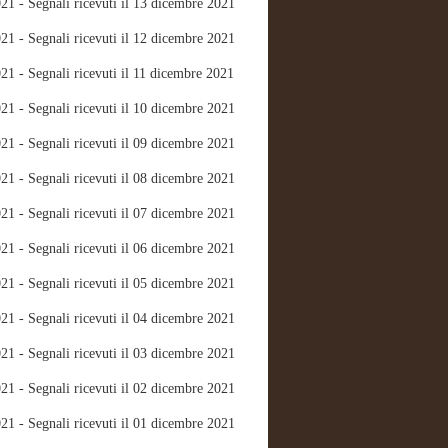
21 - Segnali ricevuti il 13 dicembre 2021
21 - Segnali ricevuti il 12 dicembre 2021
21 - Segnali ricevuti il 11 dicembre 2021
21 - Segnali ricevuti il 10 dicembre 2021
21 - Segnali ricevuti il 09 dicembre 2021
21 - Segnali ricevuti il 08 dicembre 2021
21 - Segnali ricevuti il 07 dicembre 2021
21 - Segnali ricevuti il 06 dicembre 2021
21 - Segnali ricevuti il 05 dicembre 2021
21 - Segnali ricevuti il 04 dicembre 2021
21 - Segnali ricevuti il 03 dicembre 2021
21 - Segnali ricevuti il 02 dicembre 2021
21 - Segnali ricevuti il 01 dicembre 2021