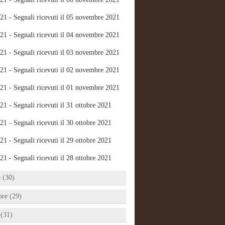
21 - Segnali ricevuti il 05 novembre 2021
21 - Segnali ricevuti il 04 novembre 2021
21 - Segnali ricevuti il 03 novembre 2021
21 - Segnali ricevuti il 02 novembre 2021
21 - Segnali ricevuti il 01 novembre 2021
21 - Segnali ricevuti il 31 ottobre 2021
21 - Segnali ricevuti il 30 ottobre 2021
21 - Segnali ricevuti il 29 ottobre 2021
21 - Segnali ricevuti il 28 ottobre 2021
e (30)
bre (29)
 (31)