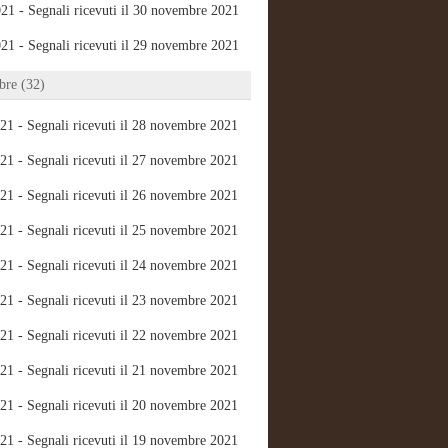
21 - Segnali ricevuti il 30 novembre 2021
21 - Segnali ricevuti il 29 novembre 2021
re (32)
21 - Segnali ricevuti il 28 novembre 2021
21 - Segnali ricevuti il 27 novembre 2021
21 - Segnali ricevuti il 26 novembre 2021
21 - Segnali ricevuti il 25 novembre 2021
21 - Segnali ricevuti il 24 novembre 2021
21 - Segnali ricevuti il 23 novembre 2021
21 - Segnali ricevuti il 22 novembre 2021
21 - Segnali ricevuti il 21 novembre 2021
21 - Segnali ricevuti il 20 novembre 2021
21 - Segnali ricevuti il 19 novembre 2021