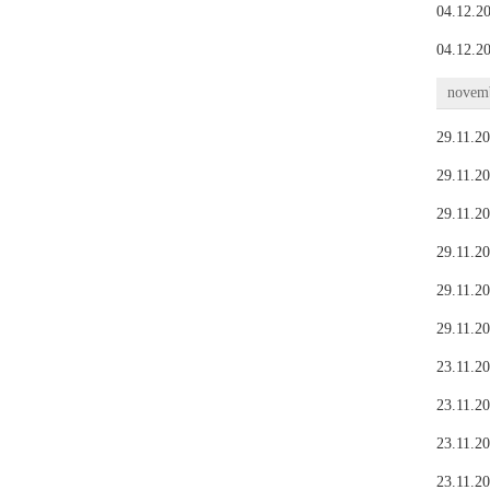
04.12.20
04.12.20
novemb
29.11.20
29.11.20
29.11.20
29.11.20
29.11.20
29.11.20
23.11.20
23.11.20
23.11.20
23.11.20