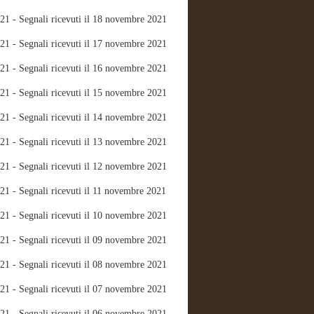
21 - Segnali ricevuti il 18 novembre 2021
21 - Segnali ricevuti il 17 novembre 2021
21 - Segnali ricevuti il 16 novembre 2021
21 - Segnali ricevuti il 15 novembre 2021
21 - Segnali ricevuti il 14 novembre 2021
21 - Segnali ricevuti il 13 novembre 2021
21 - Segnali ricevuti il 12 novembre 2021
21 - Segnali ricevuti il 11 novembre 2021
21 - Segnali ricevuti il 10 novembre 2021
21 - Segnali ricevuti il 09 novembre 2021
21 - Segnali ricevuti il 08 novembre 2021
21 - Segnali ricevuti il 07 novembre 2021
21 - Segnali ricevuti il 06 novembre 2021