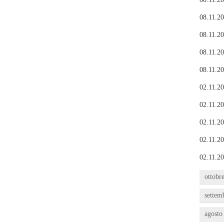
08.11.20
08.11.20
08.11.20
08.11.20
02.11.20
02.11.20
02.11.20
02.11.20
02.11.20
ottobr
settem
agosto