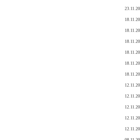
23.11.20
18.11.20
18.11.20
18.11.20
18.11.20
18.11.20
18.11.20
12.11.20
12.11.20
12.11.20
12.11.20
12.11.20
08.11.20