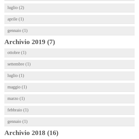
luglio (2)
aprile (1)
gennaio (1)
Archivio 2019 (7)
ottobre (1)
settembre (1)
luglio (1)
maggio (1)
marzo (1)
febbraio (1)
gennaio (1)
Archivio 2018 (16)