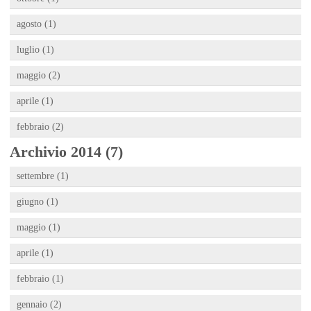
agosto (1)
luglio (1)
maggio (2)
aprile (1)
febbraio (2)
Archivio 2014 (7)
settembre (1)
giugno (1)
maggio (1)
aprile (1)
febbraio (1)
gennaio (2)