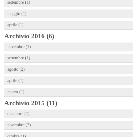
settembre (1)
maggio (1)
aprile (1)
Archivio 2016 (6)
novembre (1)
settembre (1)
agosto (2)
aprile (1)
marzo (1)
Archivio 2015 (11)
dicembre (1)
novembre (2)
ottobre (1)