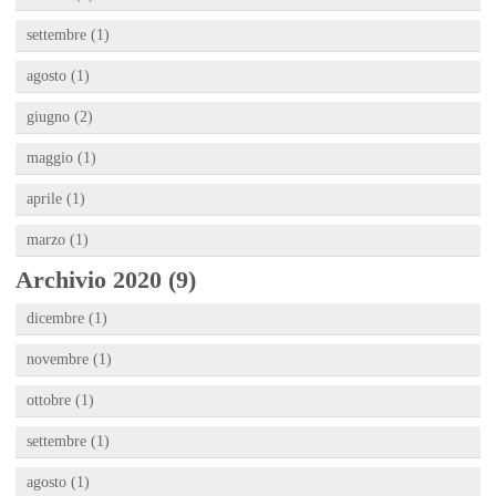
settembre (1)
agosto (1)
giugno (2)
maggio (1)
aprile (1)
marzo (1)
Archivio 2020 (9)
dicembre (1)
novembre (1)
ottobre (1)
settembre (1)
agosto (1)