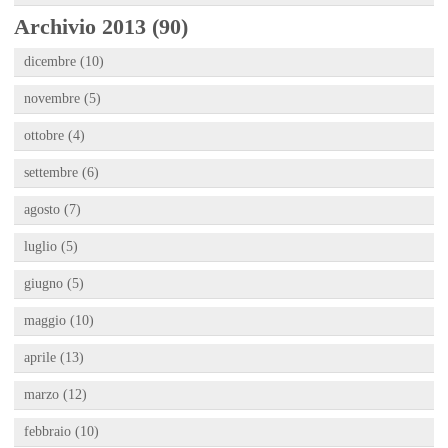
Archivio 2013 (90)
dicembre (10)
novembre (5)
ottobre (4)
settembre (6)
agosto (7)
luglio (5)
giugno (5)
maggio (10)
aprile (13)
marzo (12)
febbraio (10)