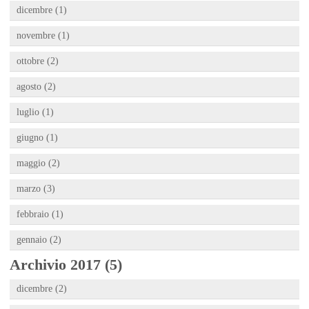
dicembre (1)
novembre (1)
ottobre (2)
agosto (2)
luglio (1)
giugno (1)
maggio (2)
marzo (3)
febbraio (1)
gennaio (2)
Archivio 2017 (5)
dicembre (2)