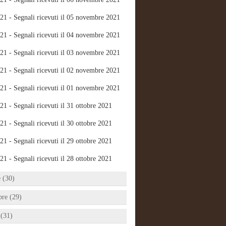
21 - Segnali ricevuti il 05 novembre 2021
21 - Segnali ricevuti il 04 novembre 2021
21 - Segnali ricevuti il 03 novembre 2021
21 - Segnali ricevuti il 02 novembre 2021
21 - Segnali ricevuti il 01 novembre 2021
21 - Segnali ricevuti il 31 ottobre 2021
21 - Segnali ricevuti il 30 ottobre 2021
21 - Segnali ricevuti il 29 ottobre 2021
21 - Segnali ricevuti il 28 ottobre 2021
e (30)
bre (29)
 (31)