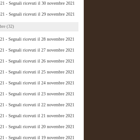
21 - Segnali ricevuti il 30 novembre 2021
21 - Segnali ricevuti il 29 novembre 2021
re (32)
21 - Segnali ricevuti il 28 novembre 2021
21 - Segnali ricevuti il 27 novembre 2021
21 - Segnali ricevuti il 26 novembre 2021
21 - Segnali ricevuti il 25 novembre 2021
21 - Segnali ricevuti il 24 novembre 2021
21 - Segnali ricevuti il 23 novembre 2021
21 - Segnali ricevuti il 22 novembre 2021
21 - Segnali ricevuti il 21 novembre 2021
21 - Segnali ricevuti il 20 novembre 2021
21 - Segnali ricevuti il 19 novembre 2021