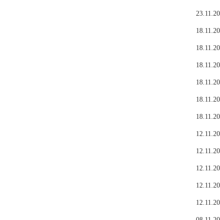
23.11.20
18.11.20
18.11.20
18.11.20
18.11.20
18.11.20
18.11.20
12.11.20
12.11.20
12.11.20
12.11.20
12.11.20
08.11.20