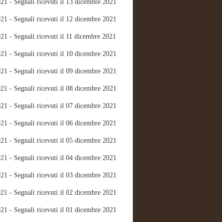
21 - Segnali ricevuti il 13 dicembre 2021
21 - Segnali ricevuti il 12 dicembre 2021
21 - Segnali ricevuti il 11 dicembre 2021
21 - Segnali ricevuti il 10 dicembre 2021
21 - Segnali ricevuti il 09 dicembre 2021
21 - Segnali ricevuti il 08 dicembre 2021
21 - Segnali ricevuti il 07 dicembre 2021
21 - Segnali ricevuti il 06 dicembre 2021
21 - Segnali ricevuti il 05 dicembre 2021
21 - Segnali ricevuti il 04 dicembre 2021
21 - Segnali ricevuti il 03 dicembre 2021
21 - Segnali ricevuti il 02 dicembre 2021
21 - Segnali ricevuti il 01 dicembre 2021