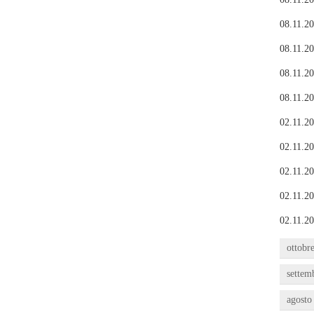
08.11.20
08.11.20
08.11.20
08.11.20
02.11.20
02.11.20
02.11.20
02.11.20
02.11.20
ottobr
settem
agosto