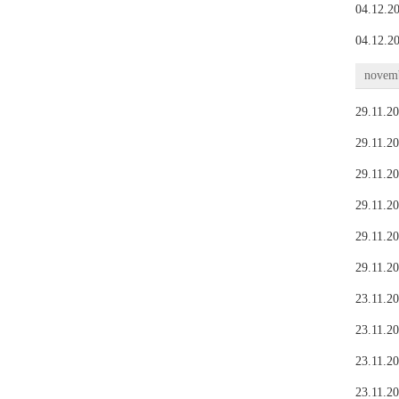
04.12.20
04.12.20
novemb
29.11.20
29.11.20
29.11.20
29.11.20
29.11.20
29.11.20
23.11.20
23.11.20
23.11.20
23.11.20