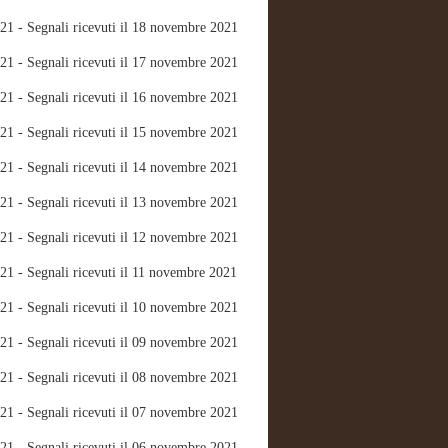
21 - Segnali ricevuti il 18 novembre 2021
21 - Segnali ricevuti il 17 novembre 2021
21 - Segnali ricevuti il 16 novembre 2021
21 - Segnali ricevuti il 15 novembre 2021
21 - Segnali ricevuti il 14 novembre 2021
21 - Segnali ricevuti il 13 novembre 2021
21 - Segnali ricevuti il 12 novembre 2021
21 - Segnali ricevuti il 11 novembre 2021
21 - Segnali ricevuti il 10 novembre 2021
21 - Segnali ricevuti il 09 novembre 2021
21 - Segnali ricevuti il 08 novembre 2021
21 - Segnali ricevuti il 07 novembre 2021
21 - Segnali ricevuti il 06 novembre 2021