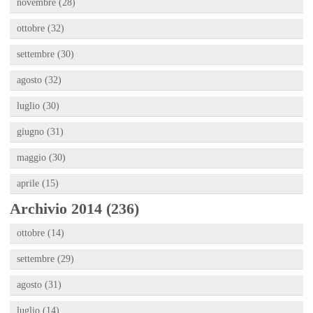
novembre (28)
ottobre (32)
settembre (30)
agosto (32)
luglio (30)
giugno (31)
maggio (30)
aprile (15)
Archivio 2014 (236)
ottobre (14)
settembre (29)
agosto (31)
luglio (14)