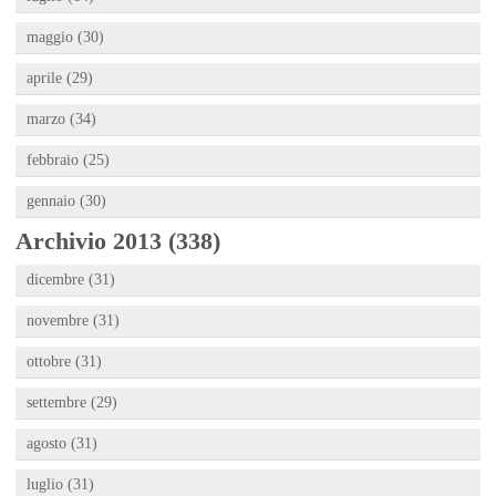
maggio (30)
aprile (29)
marzo (34)
febbraio (25)
gennaio (30)
Archivio 2013 (338)
dicembre (31)
novembre (31)
ottobre (31)
settembre (29)
agosto (31)
luglio (31)