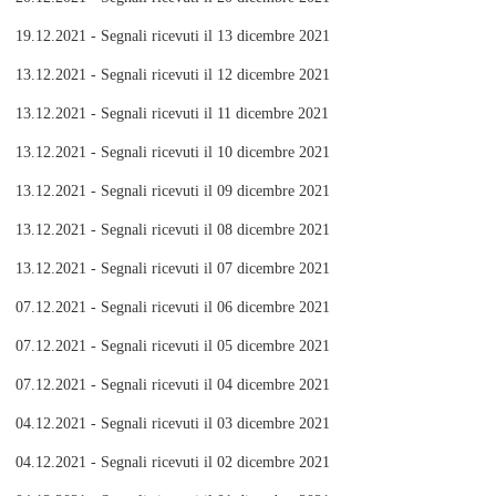
19.12.2021 - Segnali ricevuti il 13 dicembre 2021
13.12.2021 - Segnali ricevuti il 12 dicembre 2021
13.12.2021 - Segnali ricevuti il 11 dicembre 2021
13.12.2021 - Segnali ricevuti il 10 dicembre 2021
13.12.2021 - Segnali ricevuti il 09 dicembre 2021
13.12.2021 - Segnali ricevuti il 08 dicembre 2021
13.12.2021 - Segnali ricevuti il 07 dicembre 2021
07.12.2021 - Segnali ricevuti il 06 dicembre 2021
07.12.2021 - Segnali ricevuti il 05 dicembre 2021
07.12.2021 - Segnali ricevuti il 04 dicembre 2021
04.12.2021 - Segnali ricevuti il 03 dicembre 2021
04.12.2021 - Segnali ricevuti il 02 dicembre 2021