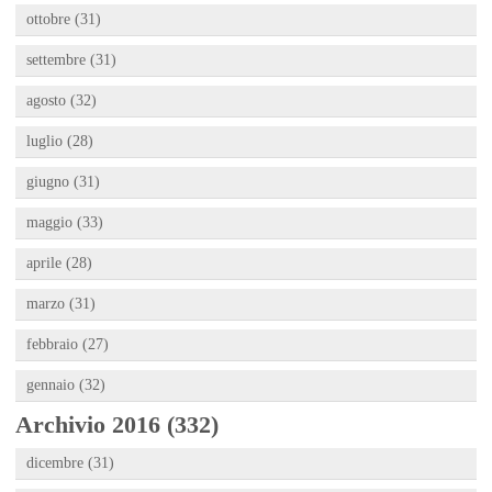
ottobre (31)
settembre (31)
agosto (32)
luglio (28)
giugno (31)
maggio (33)
aprile (28)
marzo (31)
febbraio (27)
gennaio (32)
Archivio 2016 (332)
dicembre (31)