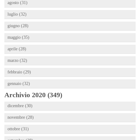
agosto (31)
luglio (32)
giugno (28)
maggio (35)
aprile (28)
marzo (32)
febbraio (29)
gennaio (32)
Archivio 2020 (349)
dicembre (30)
novembre (28)
ottobre (31)