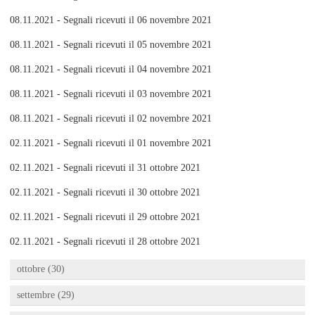
08.11.2021 - Segnali ricevuti il 06 novembre 2021
08.11.2021 - Segnali ricevuti il 05 novembre 2021
08.11.2021 - Segnali ricevuti il 04 novembre 2021
08.11.2021 - Segnali ricevuti il 03 novembre 2021
08.11.2021 - Segnali ricevuti il 02 novembre 2021
02.11.2021 - Segnali ricevuti il 01 novembre 2021
02.11.2021 - Segnali ricevuti il 31 ottobre 2021
02.11.2021 - Segnali ricevuti il 30 ottobre 2021
02.11.2021 - Segnali ricevuti il 29 ottobre 2021
02.11.2021 - Segnali ricevuti il 28 ottobre 2021
ottobre (30)
settembre (29)