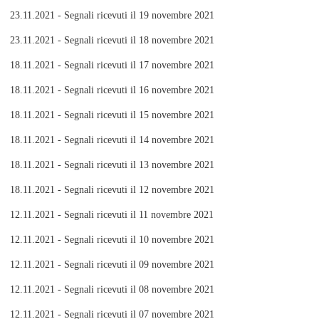
23.11.2021 - Segnali ricevuti il 19 novembre 2021
23.11.2021 - Segnali ricevuti il 18 novembre 2021
18.11.2021 - Segnali ricevuti il 17 novembre 2021
18.11.2021 - Segnali ricevuti il 16 novembre 2021
18.11.2021 - Segnali ricevuti il 15 novembre 2021
18.11.2021 - Segnali ricevuti il 14 novembre 2021
18.11.2021 - Segnali ricevuti il 13 novembre 2021
18.11.2021 - Segnali ricevuti il 12 novembre 2021
12.11.2021 - Segnali ricevuti il 11 novembre 2021
12.11.2021 - Segnali ricevuti il 10 novembre 2021
12.11.2021 - Segnali ricevuti il 09 novembre 2021
12.11.2021 - Segnali ricevuti il 08 novembre 2021
12.11.2021 - Segnali ricevuti il 07 novembre 2021