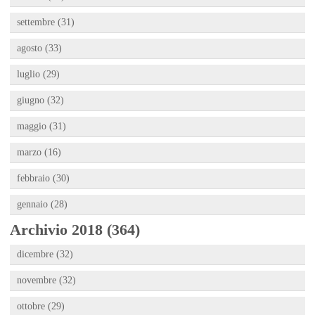
settembre (31)
agosto (33)
luglio (29)
giugno (32)
maggio (31)
marzo (16)
febbraio (30)
gennaio (28)
Archivio 2018 (364)
dicembre (32)
novembre (32)
ottobre (29)