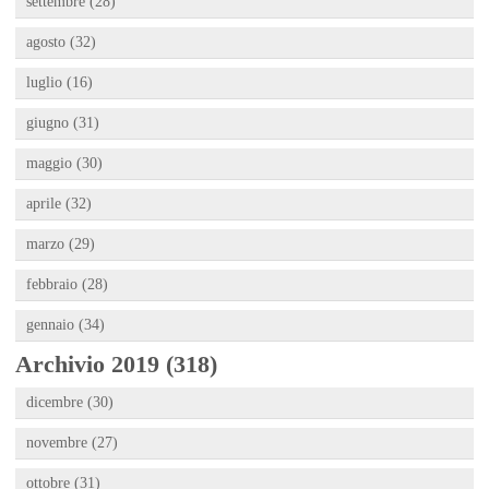
settembre (28)
agosto (32)
luglio (16)
giugno (31)
maggio (30)
aprile (32)
marzo (29)
febbraio (28)
gennaio (34)
Archivio 2019 (318)
dicembre (30)
novembre (27)
ottobre (31)