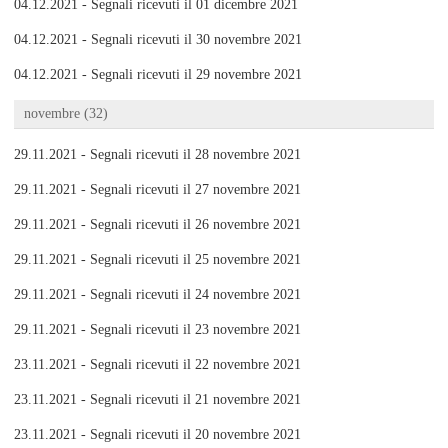
04.12.2021 - Segnali ricevuti il 01 dicembre 2021
04.12.2021 - Segnali ricevuti il 30 novembre 2021
04.12.2021 - Segnali ricevuti il 29 novembre 2021
novembre (32)
29.11.2021 - Segnali ricevuti il 28 novembre 2021
29.11.2021 - Segnali ricevuti il 27 novembre 2021
29.11.2021 - Segnali ricevuti il 26 novembre 2021
29.11.2021 - Segnali ricevuti il 25 novembre 2021
29.11.2021 - Segnali ricevuti il 24 novembre 2021
29.11.2021 - Segnali ricevuti il 23 novembre 2021
23.11.2021 - Segnali ricevuti il 22 novembre 2021
23.11.2021 - Segnali ricevuti il 21 novembre 2021
23.11.2021 - Segnali ricevuti il 20 novembre 2021