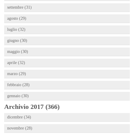
settembre (31)
agosto (29)
luglio (32)
giugno (30)
maggio (30)
aprile (32)
marzo (29)
febbraio (28)
gennaio (30)
Archivio 2017 (366)
dicembre (34)
novembre (28)