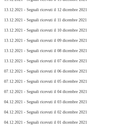
13.12.2021 - Segnali ricevuti il 12 dicembre 2021
13.12.2021 - Segnali ricevuti il 11 dicembre 2021
13.12.2021 - Segnali ricevuti il 10 dicembre 2021
13.12.2021 - Segnali ricevuti il 09 dicembre 2021
13.12.2021 - Segnali ricevuti il 08 dicembre 2021
13.12.2021 - Segnali ricevuti il 07 dicembre 2021
07.12.2021 - Segnali ricevuti il 06 dicembre 2021
07.12.2021 - Segnali ricevuti il 05 dicembre 2021
07.12.2021 - Segnali ricevuti il 04 dicembre 2021
04.12.2021 - Segnali ricevuti il 03 dicembre 2021
04.12.2021 - Segnali ricevuti il 02 dicembre 2021
04.12.2021 - Segnali ricevuti il 01 dicembre 2021