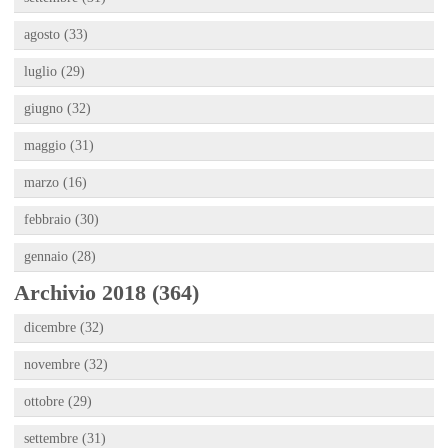
agosto (33)
luglio (29)
giugno (32)
maggio (31)
marzo (16)
febbraio (30)
gennaio (28)
Archivio 2018 (364)
dicembre (32)
novembre (32)
ottobre (29)
settembre (31)