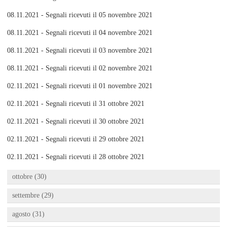
08.11.2021 - Segnali ricevuti il 05 novembre 2021
08.11.2021 - Segnali ricevuti il 04 novembre 2021
08.11.2021 - Segnali ricevuti il 03 novembre 2021
08.11.2021 - Segnali ricevuti il 02 novembre 2021
02.11.2021 - Segnali ricevuti il 01 novembre 2021
02.11.2021 - Segnali ricevuti il 31 ottobre 2021
02.11.2021 - Segnali ricevuti il 30 ottobre 2021
02.11.2021 - Segnali ricevuti il 29 ottobre 2021
02.11.2021 - Segnali ricevuti il 28 ottobre 2021
ottobre (30)
settembre (29)
agosto (31)