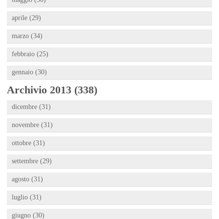
aprile (29)
marzo (34)
febbraio (25)
gennaio (30)
Archivio 2013 (338)
dicembre (31)
novembre (31)
ottobre (31)
settembre (29)
agosto (31)
luglio (31)
giugno (30)