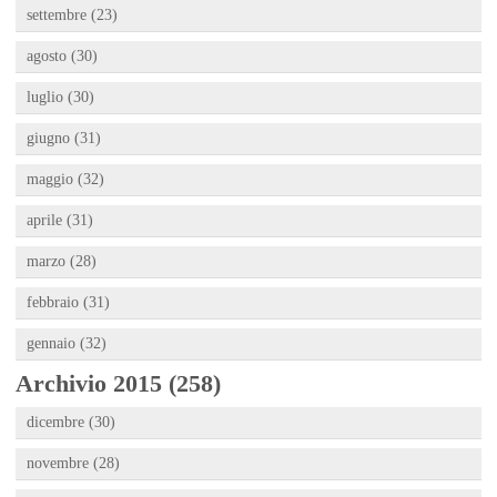
settembre (23)
agosto (30)
luglio (30)
giugno (31)
maggio (32)
aprile (31)
marzo (28)
febbraio (31)
gennaio (32)
Archivio 2015 (258)
dicembre (30)
novembre (28)