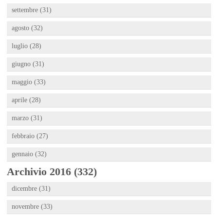
settembre (31)
agosto (32)
luglio (28)
giugno (31)
maggio (33)
aprile (28)
marzo (31)
febbraio (27)
gennaio (32)
Archivio 2016 (332)
dicembre (31)
novembre (33)