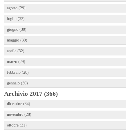
agosto (29)
luglio (32)
giugno (30)
maggio (30)
aprile (32)
marzo (29)
febbraio (28)
gennaio (30)
Archivio 2017 (366)
dicembre (34)
novembre (28)
ottobre (31)