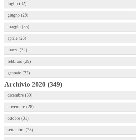
luglio (32)
giugno (28)
maggio (35)
aprile (28)
marzo (32)
febbraio (29)
gennaio (32)
Archivio 2020 (349)
dicembre (30)
novembre (28)
ottobre (31)
settembre (28)