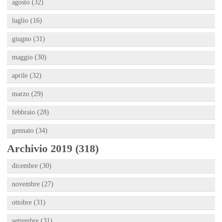
agosto (32)
luglio (16)
giugno (31)
maggio (30)
aprile (32)
marzo (29)
febbraio (28)
gennaio (34)
Archivio 2019 (318)
dicembre (30)
novembre (27)
ottobre (31)
settembre (31)