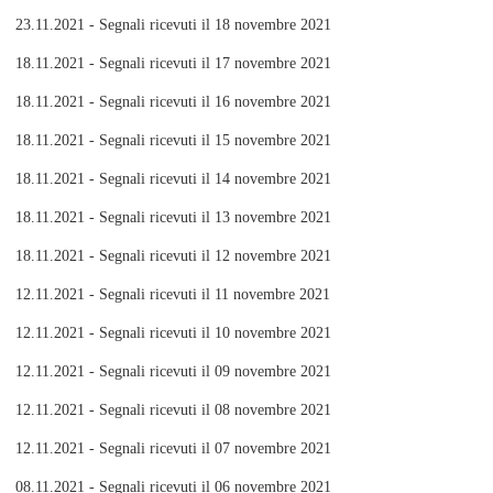
23.11.2021 - Segnali ricevuti il 18 novembre 2021
18.11.2021 - Segnali ricevuti il 17 novembre 2021
18.11.2021 - Segnali ricevuti il 16 novembre 2021
18.11.2021 - Segnali ricevuti il 15 novembre 2021
18.11.2021 - Segnali ricevuti il 14 novembre 2021
18.11.2021 - Segnali ricevuti il 13 novembre 2021
18.11.2021 - Segnali ricevuti il 12 novembre 2021
12.11.2021 - Segnali ricevuti il 11 novembre 2021
12.11.2021 - Segnali ricevuti il 10 novembre 2021
12.11.2021 - Segnali ricevuti il 09 novembre 2021
12.11.2021 - Segnali ricevuti il 08 novembre 2021
12.11.2021 - Segnali ricevuti il 07 novembre 2021
08.11.2021 - Segnali ricevuti il 06 novembre 2021