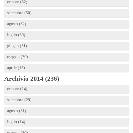
ottobre (32)
settembre (30)
agosto (32)
luglio (30)
giugno (31)
maggio (30)
aprile (15)
Archivio 2014 (236)
ottobre (14)
settembre (29)
agosto (31)
luglio (14)
maggio (30)