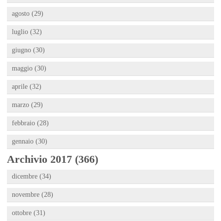
agosto (29)
luglio (32)
giugno (30)
maggio (30)
aprile (32)
marzo (29)
febbraio (28)
gennaio (30)
Archivio 2017 (366)
dicembre (34)
novembre (28)
ottobre (31)