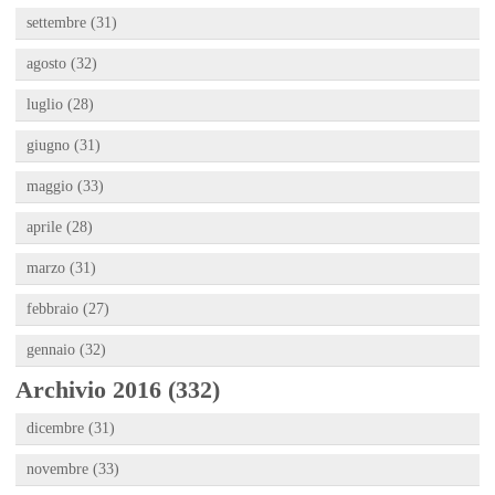
settembre (31)
agosto (32)
luglio (28)
giugno (31)
maggio (33)
aprile (28)
marzo (31)
febbraio (27)
gennaio (32)
Archivio 2016 (332)
dicembre (31)
novembre (33)