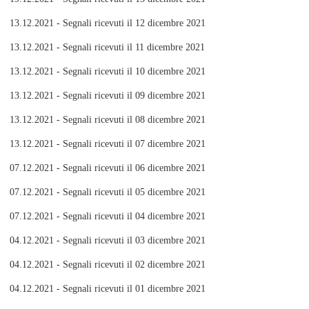
13.12.2021 - Segnali ricevuti il 12 dicembre 2021
13.12.2021 - Segnali ricevuti il 11 dicembre 2021
13.12.2021 - Segnali ricevuti il 10 dicembre 2021
13.12.2021 - Segnali ricevuti il 09 dicembre 2021
13.12.2021 - Segnali ricevuti il 08 dicembre 2021
13.12.2021 - Segnali ricevuti il 07 dicembre 2021
07.12.2021 - Segnali ricevuti il 06 dicembre 2021
07.12.2021 - Segnali ricevuti il 05 dicembre 2021
07.12.2021 - Segnali ricevuti il 04 dicembre 2021
04.12.2021 - Segnali ricevuti il 03 dicembre 2021
04.12.2021 - Segnali ricevuti il 02 dicembre 2021
04.12.2021 - Segnali ricevuti il 01 dicembre 2021