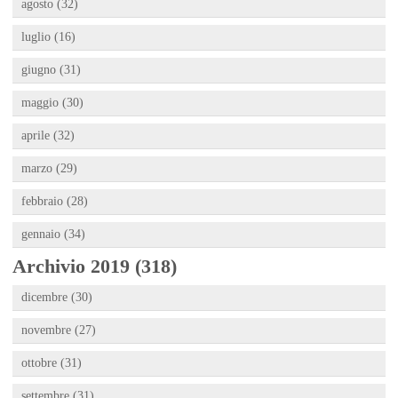
agosto (32)
luglio (16)
giugno (31)
maggio (30)
aprile (32)
marzo (29)
febbraio (28)
gennaio (34)
Archivio 2019 (318)
dicembre (30)
novembre (27)
ottobre (31)
settembre (31)