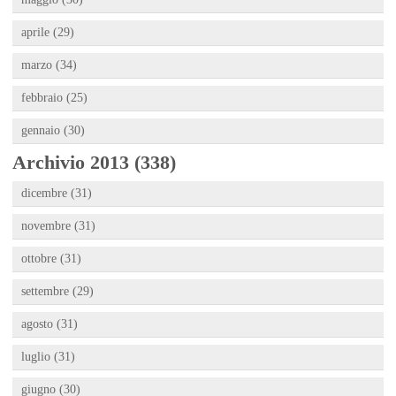
aprile (29)
marzo (34)
febbraio (25)
gennaio (30)
Archivio 2013 (338)
dicembre (31)
novembre (31)
ottobre (31)
settembre (29)
agosto (31)
luglio (31)
giugno (30)