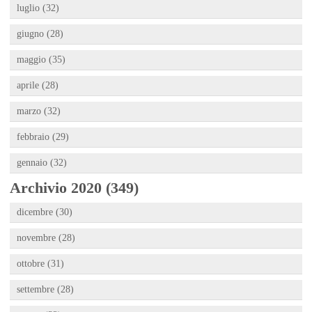
luglio (32)
giugno (28)
maggio (35)
aprile (28)
marzo (32)
febbraio (29)
gennaio (32)
Archivio 2020 (349)
dicembre (30)
novembre (28)
ottobre (31)
settembre (28)