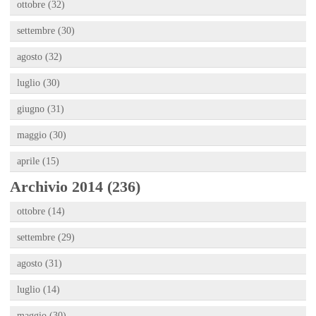
ottobre (32)
settembre (30)
agosto (32)
luglio (30)
giugno (31)
maggio (30)
aprile (15)
Archivio 2014 (236)
ottobre (14)
settembre (29)
agosto (31)
luglio (14)
maggio (30)