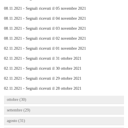
08.11.2021 - Segnali ricevuti il 05 novembre 2021
08.11.2021 - Segnali ricevuti il 04 novembre 2021
08.11.2021 - Segnali ricevuti il 03 novembre 2021
08.11.2021 - Segnali ricevuti il 02 novembre 2021
02.11.2021 - Segnali ricevuti il 01 novembre 2021
02.11.2021 - Segnali ricevuti il 31 ottobre 2021
02.11.2021 - Segnali ricevuti il 30 ottobre 2021
02.11.2021 - Segnali ricevuti il 29 ottobre 2021
02.11.2021 - Segnali ricevuti il 28 ottobre 2021
ottobre (30)
settembre (29)
agosto (31)