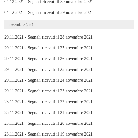
04.12.2021 - Segnali ricevuti il 30 novembre 2021
04.12.2021 - Segnali ricevuti il 29 novembre 2021
novembre (32)
29.11.2021 - Segnali ricevuti il 28 novembre 2021
29.11.2021 - Segnali ricevuti il 27 novembre 2021
29.11.2021 - Segnali ricevuti il 26 novembre 2021
29.11.2021 - Segnali ricevuti il 25 novembre 2021
29.11.2021 - Segnali ricevuti il 24 novembre 2021
29.11.2021 - Segnali ricevuti il 23 novembre 2021
23.11.2021 - Segnali ricevuti il 22 novembre 2021
23.11.2021 - Segnali ricevuti il 21 novembre 2021
23.11.2021 - Segnali ricevuti il 20 novembre 2021
23.11.2021 - Segnali ricevuti il 19 novembre 2021