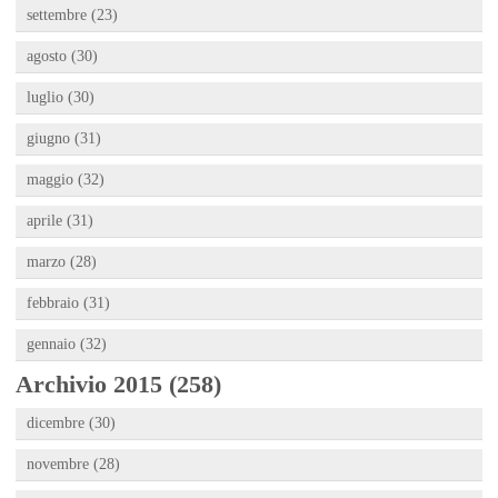
settembre (23)
agosto (30)
luglio (30)
giugno (31)
maggio (32)
aprile (31)
marzo (28)
febbraio (31)
gennaio (32)
Archivio 2015 (258)
dicembre (30)
novembre (28)