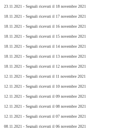
23.11.2021 - Segnali ricevuti il 18 novembre 2021
18.11.2021 - Segnali ricevuti il 17 novembre 2021
18.11.2021 - Segnali ricevuti il 16 novembre 2021
18.11.2021 - Segnali ricevuti il 15 novembre 2021
18.11.2021 - Segnali ricevuti il 14 novembre 2021
18.11.2021 - Segnali ricevuti il 13 novembre 2021
18.11.2021 - Segnali ricevuti il 12 novembre 2021
12.11.2021 - Segnali ricevuti il 11 novembre 2021
12.11.2021 - Segnali ricevuti il 10 novembre 2021
12.11.2021 - Segnali ricevuti il 09 novembre 2021
12.11.2021 - Segnali ricevuti il 08 novembre 2021
12.11.2021 - Segnali ricevuti il 07 novembre 2021
08.11.2021 - Segnali ricevuti il 06 novembre 2021