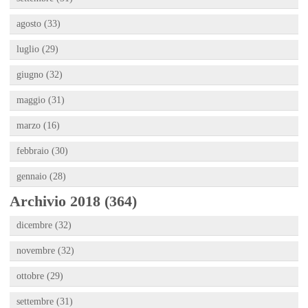
agosto (33)
luglio (29)
giugno (32)
maggio (31)
marzo (16)
febbraio (30)
gennaio (28)
Archivio 2018 (364)
dicembre (32)
novembre (32)
ottobre (29)
settembre (31)