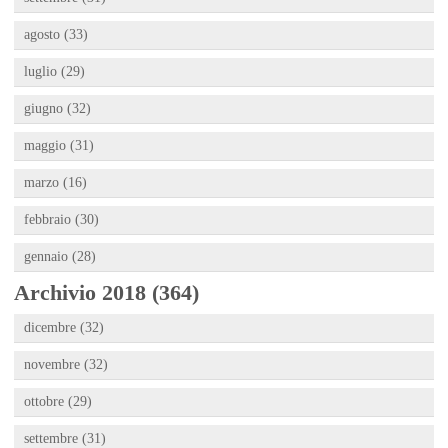
agosto (33)
luglio (29)
giugno (32)
maggio (31)
marzo (16)
febbraio (30)
gennaio (28)
Archivio 2018 (364)
dicembre (32)
novembre (32)
ottobre (29)
settembre (31)