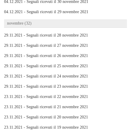
04.12.2021 - Segnali ricevuti il 30 novembre 2021
04.12.2021 - Segnali ricevuti il 29 novembre 2021
novembre (32)
29.11.2021 - Segnali ricevuti il 28 novembre 2021
29.11.2021 - Segnali ricevuti il 27 novembre 2021
29.11.2021 - Segnali ricevuti il 26 novembre 2021
29.11.2021 - Segnali ricevuti il 25 novembre 2021
29.11.2021 - Segnali ricevuti il 24 novembre 2021
29.11.2021 - Segnali ricevuti il 23 novembre 2021
23.11.2021 - Segnali ricevuti il 22 novembre 2021
23.11.2021 - Segnali ricevuti il 21 novembre 2021
23.11.2021 - Segnali ricevuti il 20 novembre 2021
23.11.2021 - Segnali ricevuti il 19 novembre 2021