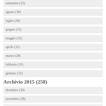
settembre (23)
agosto (30)
luglio (30)
giugno (31)
maggio (32)
aprile (31)
marzo (28)
febbraio (31)
gennaio (32)
Archivio 2015 (258)
dicembre (30)
novembre (28)