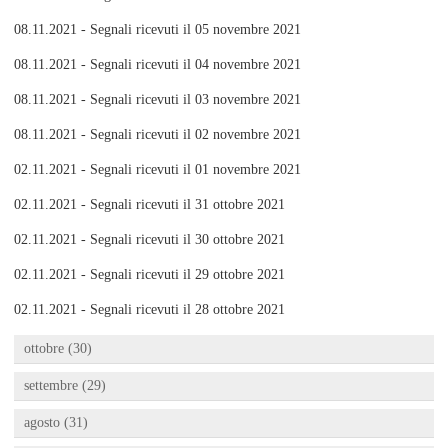
08.11.2021 - Segnali ricevuti il 05 novembre 2021
08.11.2021 - Segnali ricevuti il 04 novembre 2021
08.11.2021 - Segnali ricevuti il 03 novembre 2021
08.11.2021 - Segnali ricevuti il 02 novembre 2021
02.11.2021 - Segnali ricevuti il 01 novembre 2021
02.11.2021 - Segnali ricevuti il 31 ottobre 2021
02.11.2021 - Segnali ricevuti il 30 ottobre 2021
02.11.2021 - Segnali ricevuti il 29 ottobre 2021
02.11.2021 - Segnali ricevuti il 28 ottobre 2021
ottobre (30)
settembre (29)
agosto (31)