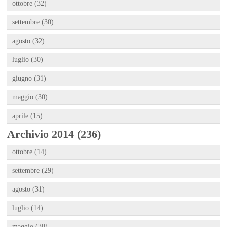
ottobre (32)
settembre (30)
agosto (32)
luglio (30)
giugno (31)
maggio (30)
aprile (15)
Archivio 2014 (236)
ottobre (14)
settembre (29)
agosto (31)
luglio (14)
maggio (30)