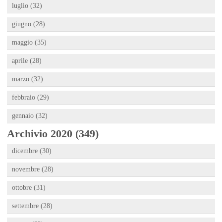
luglio (32)
giugno (28)
maggio (35)
aprile (28)
marzo (32)
febbraio (29)
gennaio (32)
Archivio 2020 (349)
dicembre (30)
novembre (28)
ottobre (31)
settembre (28)