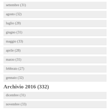
settembre (31)
agosto (32)
luglio (28)
giugno (31)
maggio (33)
aprile (28)
marzo (31)
febbraio (27)
gennaio (32)
Archivio 2016 (332)
dicembre (31)
novembre (33)