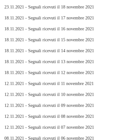
23.11.2021 - Segnali ricevuti il 18 novembre 2021
18.11.2021 - Segnali ricevuti il 17 novembre 2021
18.11.2021 - Segnali ricevuti il 16 novembre 2021
18.11.2021 - Segnali ricevuti il 15 novembre 2021
18.11.2021 - Segnali ricevuti il 14 novembre 2021
18.11.2021 - Segnali ricevuti il 13 novembre 2021
18.11.2021 - Segnali ricevuti il 12 novembre 2021
12.11.2021 - Segnali ricevuti il 11 novembre 2021
12.11.2021 - Segnali ricevuti il 10 novembre 2021
12.11.2021 - Segnali ricevuti il 09 novembre 2021
12.11.2021 - Segnali ricevuti il 08 novembre 2021
12.11.2021 - Segnali ricevuti il 07 novembre 2021
08.11.2021 - Segnali ricevuti il 06 novembre 2021