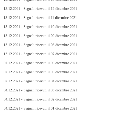
13.12.2021 - Segnali ricevuti il 12 dicembre 2021
13.12.2021 - Segnali ricevuti il 11 dicembre 2021
13.12.2021 - Segnali ricevuti il 10 dicembre 2021
13.12.2021 - Segnali ricevuti il 09 dicembre 2021
13.12.2021 - Segnali ricevuti il 08 dicembre 2021
13.12.2021 - Segnali ricevuti il 07 dicembre 2021
07.12.2021 - Segnali ricevuti il 06 dicembre 2021
07.12.2021 - Segnali ricevuti il 05 dicembre 2021
07.12.2021 - Segnali ricevuti il 04 dicembre 2021
04.12.2021 - Segnali ricevuti il 03 dicembre 2021
04.12.2021 - Segnali ricevuti il 02 dicembre 2021
04.12.2021 - Segnali ricevuti il 01 dicembre 2021