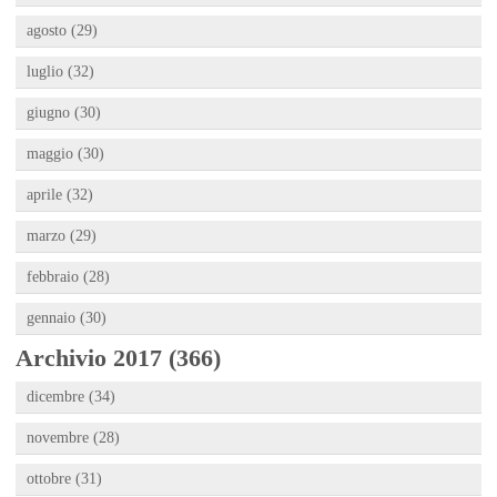
agosto (29)
luglio (32)
giugno (30)
maggio (30)
aprile (32)
marzo (29)
febbraio (28)
gennaio (30)
Archivio 2017 (366)
dicembre (34)
novembre (28)
ottobre (31)