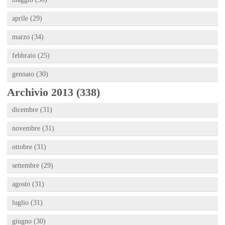
aprile (29)
marzo (34)
febbraio (25)
gennaio (30)
Archivio 2013 (338)
dicembre (31)
novembre (31)
ottobre (31)
settembre (29)
agosto (31)
luglio (31)
giugno (30)