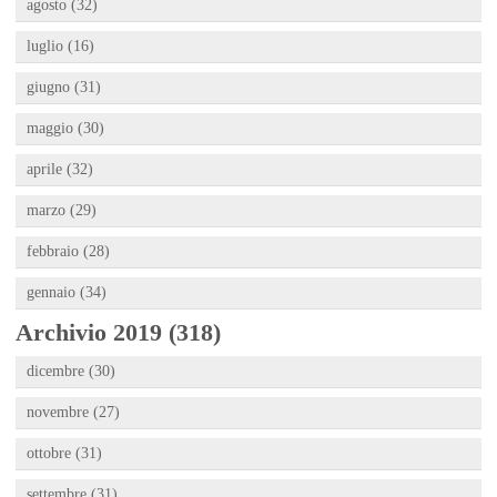
agosto (32)
luglio (16)
giugno (31)
maggio (30)
aprile (32)
marzo (29)
febbraio (28)
gennaio (34)
Archivio 2019 (318)
dicembre (30)
novembre (27)
ottobre (31)
settembre (31)