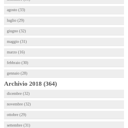
agosto (33)
luglio (29)
giugno (32)
maggio (31)
marzo (16)
febbraio (30)
gennaio (28)
Archivio 2018 (364)
dicembre (32)
novembre (32)
ottobre (29)
settembre (31)