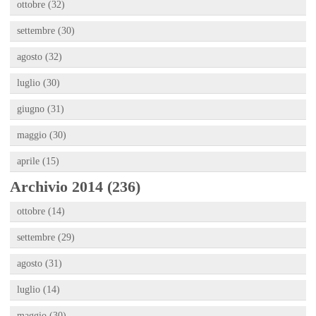
ottobre (32)
settembre (30)
agosto (32)
luglio (30)
giugno (31)
maggio (30)
aprile (15)
Archivio 2014 (236)
ottobre (14)
settembre (29)
agosto (31)
luglio (14)
maggio (30)