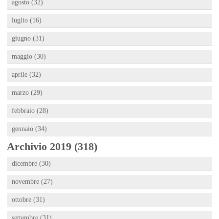
agosto (32)
luglio (16)
giugno (31)
maggio (30)
aprile (32)
marzo (29)
febbraio (28)
gennaio (34)
Archivio 2019 (318)
dicembre (30)
novembre (27)
ottobre (31)
settembre (31)