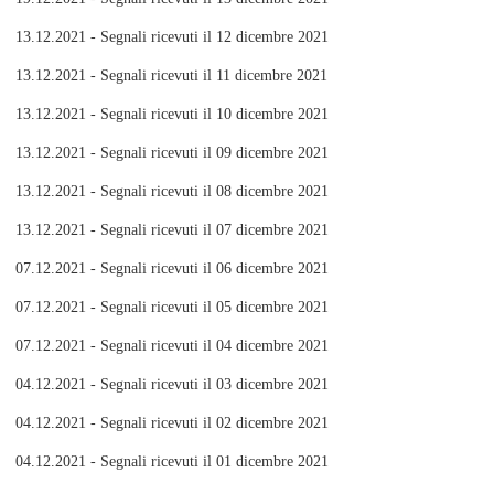
13.12.2021 - Segnali ricevuti il 12 dicembre 2021
13.12.2021 - Segnali ricevuti il 11 dicembre 2021
13.12.2021 - Segnali ricevuti il 10 dicembre 2021
13.12.2021 - Segnali ricevuti il 09 dicembre 2021
13.12.2021 - Segnali ricevuti il 08 dicembre 2021
13.12.2021 - Segnali ricevuti il 07 dicembre 2021
07.12.2021 - Segnali ricevuti il 06 dicembre 2021
07.12.2021 - Segnali ricevuti il 05 dicembre 2021
07.12.2021 - Segnali ricevuti il 04 dicembre 2021
04.12.2021 - Segnali ricevuti il 03 dicembre 2021
04.12.2021 - Segnali ricevuti il 02 dicembre 2021
04.12.2021 - Segnali ricevuti il 01 dicembre 2021