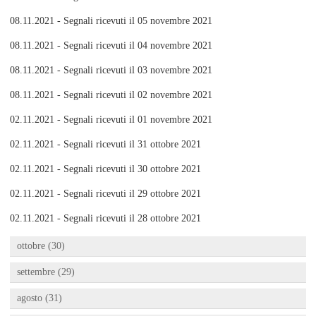
08.11.2021 - Segnali ricevuti il 05 novembre 2021
08.11.2021 - Segnali ricevuti il 04 novembre 2021
08.11.2021 - Segnali ricevuti il 03 novembre 2021
08.11.2021 - Segnali ricevuti il 02 novembre 2021
02.11.2021 - Segnali ricevuti il 01 novembre 2021
02.11.2021 - Segnali ricevuti il 31 ottobre 2021
02.11.2021 - Segnali ricevuti il 30 ottobre 2021
02.11.2021 - Segnali ricevuti il 29 ottobre 2021
02.11.2021 - Segnali ricevuti il 28 ottobre 2021
ottobre (30)
settembre (29)
agosto (31)