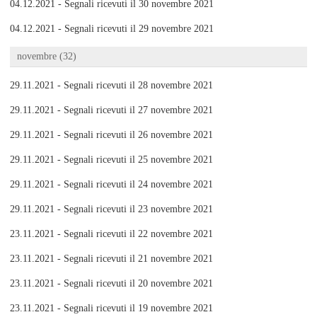
04.12.2021 - Segnali ricevuti il 30 novembre 2021
04.12.2021 - Segnali ricevuti il 29 novembre 2021
novembre (32)
29.11.2021 - Segnali ricevuti il 28 novembre 2021
29.11.2021 - Segnali ricevuti il 27 novembre 2021
29.11.2021 - Segnali ricevuti il 26 novembre 2021
29.11.2021 - Segnali ricevuti il 25 novembre 2021
29.11.2021 - Segnali ricevuti il 24 novembre 2021
29.11.2021 - Segnali ricevuti il 23 novembre 2021
23.11.2021 - Segnali ricevuti il 22 novembre 2021
23.11.2021 - Segnali ricevuti il 21 novembre 2021
23.11.2021 - Segnali ricevuti il 20 novembre 2021
23.11.2021 - Segnali ricevuti il 19 novembre 2021