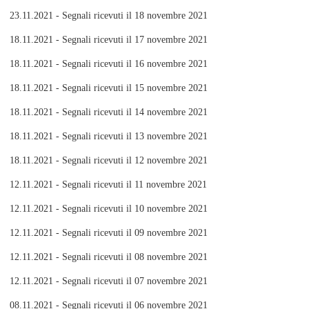
23.11.2021 - Segnali ricevuti il 18 novembre 2021
18.11.2021 - Segnali ricevuti il 17 novembre 2021
18.11.2021 - Segnali ricevuti il 16 novembre 2021
18.11.2021 - Segnali ricevuti il 15 novembre 2021
18.11.2021 - Segnali ricevuti il 14 novembre 2021
18.11.2021 - Segnali ricevuti il 13 novembre 2021
18.11.2021 - Segnali ricevuti il 12 novembre 2021
12.11.2021 - Segnali ricevuti il 11 novembre 2021
12.11.2021 - Segnali ricevuti il 10 novembre 2021
12.11.2021 - Segnali ricevuti il 09 novembre 2021
12.11.2021 - Segnali ricevuti il 08 novembre 2021
12.11.2021 - Segnali ricevuti il 07 novembre 2021
08.11.2021 - Segnali ricevuti il 06 novembre 2021