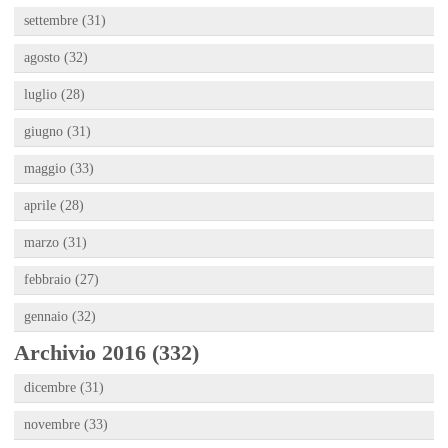
settembre (31)
agosto (32)
luglio (28)
giugno (31)
maggio (33)
aprile (28)
marzo (31)
febbraio (27)
gennaio (32)
Archivio 2016 (332)
dicembre (31)
novembre (33)