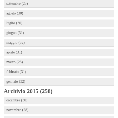
settembre (23)
agosto (30)
luglio (30)
giugno (31)
maggio (32)
aprile (31)
marzo (28)
febbraio (31)
gennaio (32)
Archivio 2015 (258)
dicembre (30)
novembre (28)