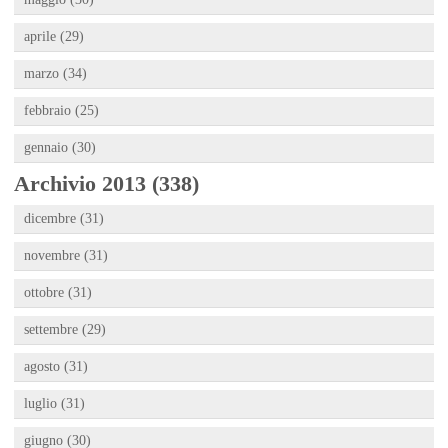
aprile (29)
marzo (34)
febbraio (25)
gennaio (30)
Archivio 2013 (338)
dicembre (31)
novembre (31)
ottobre (31)
settembre (29)
agosto (31)
luglio (31)
giugno (30)