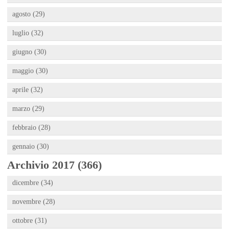
agosto (29)
luglio (32)
giugno (30)
maggio (30)
aprile (32)
marzo (29)
febbraio (28)
gennaio (30)
Archivio 2017 (366)
dicembre (34)
novembre (28)
ottobre (31)