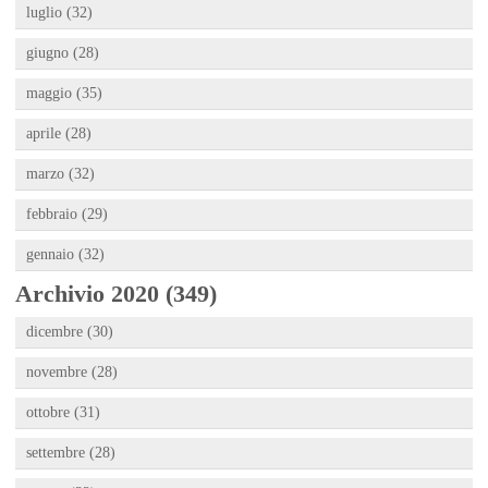
luglio (32)
giugno (28)
maggio (35)
aprile (28)
marzo (32)
febbraio (29)
gennaio (32)
Archivio 2020 (349)
dicembre (30)
novembre (28)
ottobre (31)
settembre (28)