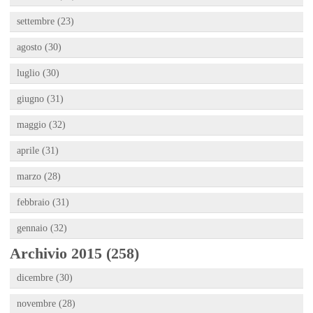
settembre (23)
agosto (30)
luglio (30)
giugno (31)
maggio (32)
aprile (31)
marzo (28)
febbraio (31)
gennaio (32)
Archivio 2015 (258)
dicembre (30)
novembre (28)