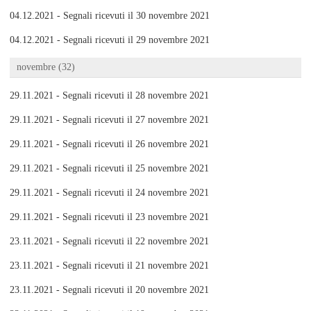
04.12.2021 - Segnali ricevuti il 30 novembre 2021
04.12.2021 - Segnali ricevuti il 29 novembre 2021
novembre (32)
29.11.2021 - Segnali ricevuti il 28 novembre 2021
29.11.2021 - Segnali ricevuti il 27 novembre 2021
29.11.2021 - Segnali ricevuti il 26 novembre 2021
29.11.2021 - Segnali ricevuti il 25 novembre 2021
29.11.2021 - Segnali ricevuti il 24 novembre 2021
29.11.2021 - Segnali ricevuti il 23 novembre 2021
23.11.2021 - Segnali ricevuti il 22 novembre 2021
23.11.2021 - Segnali ricevuti il 21 novembre 2021
23.11.2021 - Segnali ricevuti il 20 novembre 2021