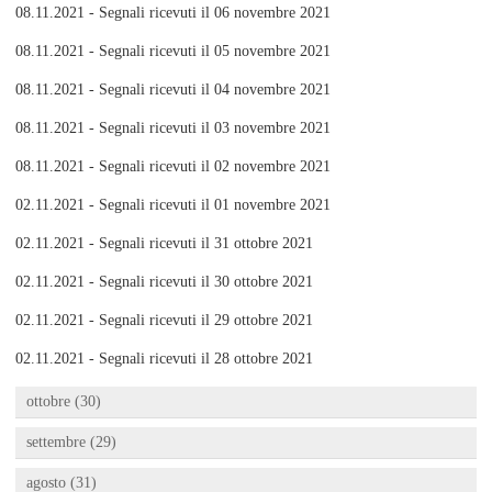
08.11.2021 - Segnali ricevuti il 06 novembre 2021
08.11.2021 - Segnali ricevuti il 05 novembre 2021
08.11.2021 - Segnali ricevuti il 04 novembre 2021
08.11.2021 - Segnali ricevuti il 03 novembre 2021
08.11.2021 - Segnali ricevuti il 02 novembre 2021
02.11.2021 - Segnali ricevuti il 01 novembre 2021
02.11.2021 - Segnali ricevuti il 31 ottobre 2021
02.11.2021 - Segnali ricevuti il 30 ottobre 2021
02.11.2021 - Segnali ricevuti il 29 ottobre 2021
02.11.2021 - Segnali ricevuti il 28 ottobre 2021
ottobre (30)
settembre (29)
agosto (31)