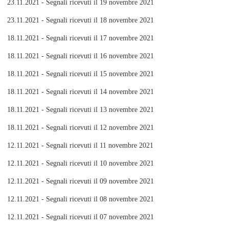
23.11.2021 - Segnali ricevuti il 19 novembre 2021
23.11.2021 - Segnali ricevuti il 18 novembre 2021
18.11.2021 - Segnali ricevuti il 17 novembre 2021
18.11.2021 - Segnali ricevuti il 16 novembre 2021
18.11.2021 - Segnali ricevuti il 15 novembre 2021
18.11.2021 - Segnali ricevuti il 14 novembre 2021
18.11.2021 - Segnali ricevuti il 13 novembre 2021
18.11.2021 - Segnali ricevuti il 12 novembre 2021
12.11.2021 - Segnali ricevuti il 11 novembre 2021
12.11.2021 - Segnali ricevuti il 10 novembre 2021
12.11.2021 - Segnali ricevuti il 09 novembre 2021
12.11.2021 - Segnali ricevuti il 08 novembre 2021
12.11.2021 - Segnali ricevuti il 07 novembre 2021