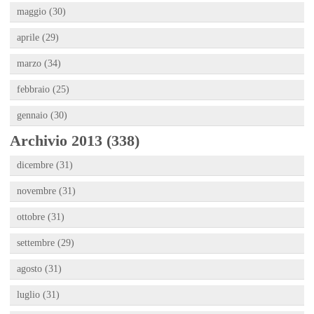
maggio (30)
aprile (29)
marzo (34)
febbraio (25)
gennaio (30)
Archivio 2013 (338)
dicembre (31)
novembre (31)
ottobre (31)
settembre (29)
agosto (31)
luglio (31)