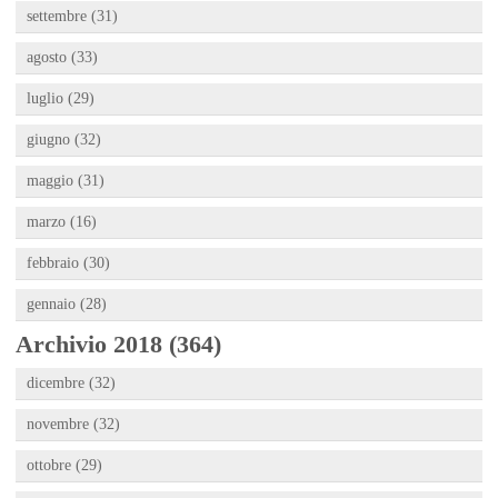
settembre (31)
agosto (33)
luglio (29)
giugno (32)
maggio (31)
marzo (16)
febbraio (30)
gennaio (28)
Archivio 2018 (364)
dicembre (32)
novembre (32)
ottobre (29)