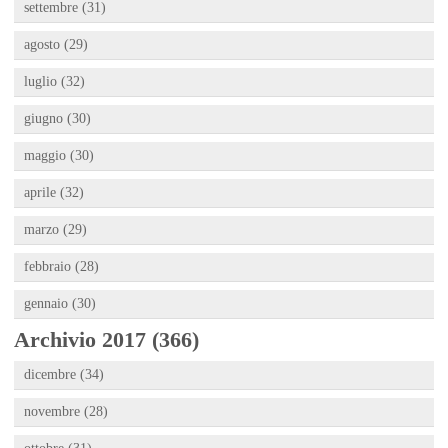
settembre (31)
agosto (29)
luglio (32)
giugno (30)
maggio (30)
aprile (32)
marzo (29)
febbraio (28)
gennaio (30)
Archivio 2017 (366)
dicembre (34)
novembre (28)