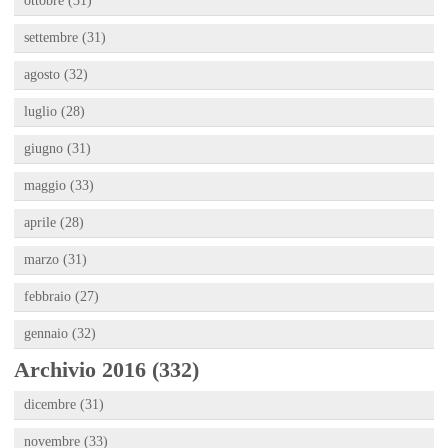
ottobre (31)
settembre (31)
agosto (32)
luglio (28)
giugno (31)
maggio (33)
aprile (28)
marzo (31)
febbraio (27)
gennaio (32)
Archivio 2016 (332)
dicembre (31)
novembre (33)