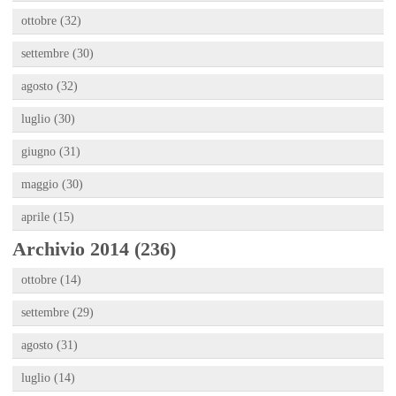
ottobre (32)
settembre (30)
agosto (32)
luglio (30)
giugno (31)
maggio (30)
aprile (15)
Archivio 2014 (236)
ottobre (14)
settembre (29)
agosto (31)
luglio (14)