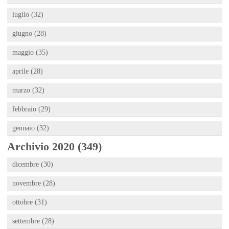
luglio (32)
giugno (28)
maggio (35)
aprile (28)
marzo (32)
febbraio (29)
gennaio (32)
Archivio 2020 (349)
dicembre (30)
novembre (28)
ottobre (31)
settembre (28)