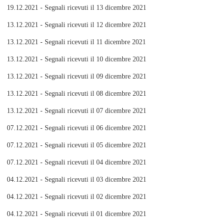
19.12.2021 - Segnali ricevuti il 13 dicembre 2021
13.12.2021 - Segnali ricevuti il 12 dicembre 2021
13.12.2021 - Segnali ricevuti il 11 dicembre 2021
13.12.2021 - Segnali ricevuti il 10 dicembre 2021
13.12.2021 - Segnali ricevuti il 09 dicembre 2021
13.12.2021 - Segnali ricevuti il 08 dicembre 2021
13.12.2021 - Segnali ricevuti il 07 dicembre 2021
07.12.2021 - Segnali ricevuti il 06 dicembre 2021
07.12.2021 - Segnali ricevuti il 05 dicembre 2021
07.12.2021 - Segnali ricevuti il 04 dicembre 2021
04.12.2021 - Segnali ricevuti il 03 dicembre 2021
04.12.2021 - Segnali ricevuti il 02 dicembre 2021
04.12.2021 - Segnali ricevuti il 01 dicembre 2021