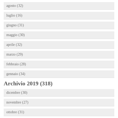
agosto (32)
luglio (16)
giugno (31)
maggio (30)
aprile (32)
marzo (29)
febbraio (28)
gennaio (34)
Archivio 2019 (318)
dicembre (30)
novembre (27)
ottobre (31)