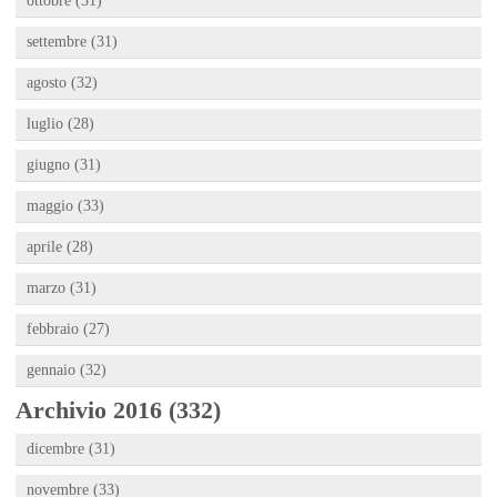
ottobre (31)
settembre (31)
agosto (32)
luglio (28)
giugno (31)
maggio (33)
aprile (28)
marzo (31)
febbraio (27)
gennaio (32)
Archivio 2016 (332)
dicembre (31)
novembre (33)