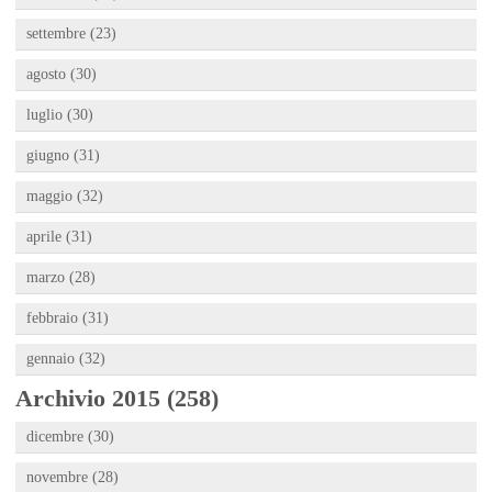
settembre (23)
agosto (30)
luglio (30)
giugno (31)
maggio (32)
aprile (31)
marzo (28)
febbraio (31)
gennaio (32)
Archivio 2015 (258)
dicembre (30)
novembre (28)