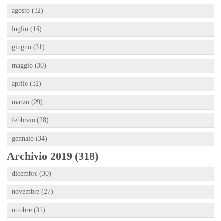
agosto (32)
luglio (16)
giugno (31)
maggio (30)
aprile (32)
marzo (29)
febbraio (28)
gennaio (34)
Archivio 2019 (318)
dicembre (30)
novembre (27)
ottobre (31)