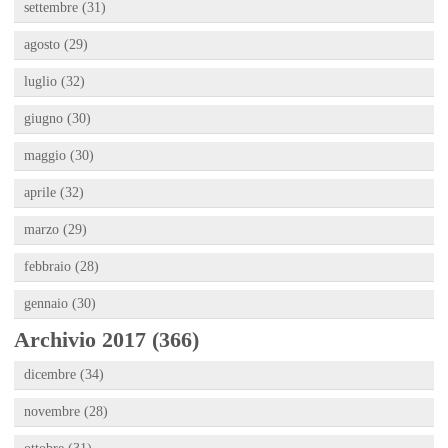
settembre (31)
agosto (29)
luglio (32)
giugno (30)
maggio (30)
aprile (32)
marzo (29)
febbraio (28)
gennaio (30)
Archivio 2017 (366)
dicembre (34)
novembre (28)