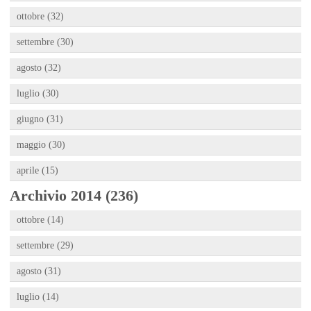
ottobre (32)
settembre (30)
agosto (32)
luglio (30)
giugno (31)
maggio (30)
aprile (15)
Archivio 2014 (236)
ottobre (14)
settembre (29)
agosto (31)
luglio (14)