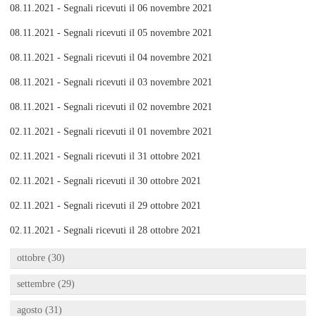
08.11.2021 - Segnali ricevuti il 06 novembre 2021
08.11.2021 - Segnali ricevuti il 05 novembre 2021
08.11.2021 - Segnali ricevuti il 04 novembre 2021
08.11.2021 - Segnali ricevuti il 03 novembre 2021
08.11.2021 - Segnali ricevuti il 02 novembre 2021
02.11.2021 - Segnali ricevuti il 01 novembre 2021
02.11.2021 - Segnali ricevuti il 31 ottobre 2021
02.11.2021 - Segnali ricevuti il 30 ottobre 2021
02.11.2021 - Segnali ricevuti il 29 ottobre 2021
02.11.2021 - Segnali ricevuti il 28 ottobre 2021
ottobre (30)
settembre (29)
agosto (31)