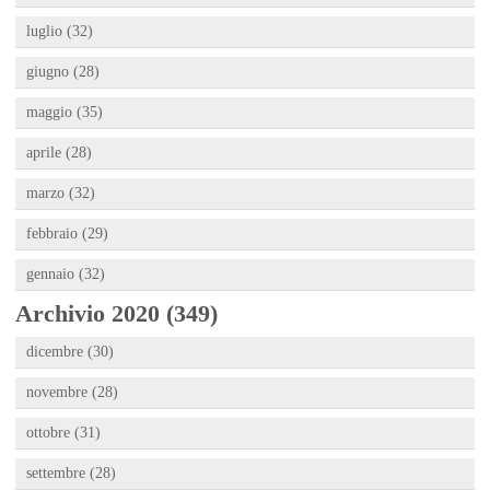
luglio (32)
giugno (28)
maggio (35)
aprile (28)
marzo (32)
febbraio (29)
gennaio (32)
Archivio 2020 (349)
dicembre (30)
novembre (28)
ottobre (31)
settembre (28)