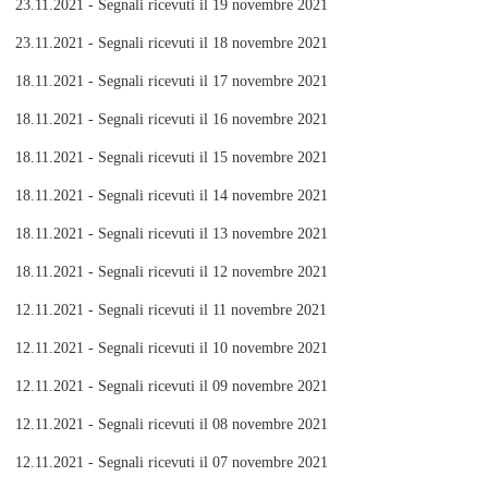
23.11.2021 - Segnali ricevuti il 19 novembre 2021
23.11.2021 - Segnali ricevuti il 18 novembre 2021
18.11.2021 - Segnali ricevuti il 17 novembre 2021
18.11.2021 - Segnali ricevuti il 16 novembre 2021
18.11.2021 - Segnali ricevuti il 15 novembre 2021
18.11.2021 - Segnali ricevuti il 14 novembre 2021
18.11.2021 - Segnali ricevuti il 13 novembre 2021
18.11.2021 - Segnali ricevuti il 12 novembre 2021
12.11.2021 - Segnali ricevuti il 11 novembre 2021
12.11.2021 - Segnali ricevuti il 10 novembre 2021
12.11.2021 - Segnali ricevuti il 09 novembre 2021
12.11.2021 - Segnali ricevuti il 08 novembre 2021
12.11.2021 - Segnali ricevuti il 07 novembre 2021