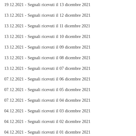
19.12.2021 - Segnali ricevuti il 13 dicembre 2021
13.12.2021 - Segnali ricevuti il 12 dicembre 2021
13.12.2021 - Segnali ricevuti il 11 dicembre 2021
13.12.2021 - Segnali ricevuti il 10 dicembre 2021
13.12.2021 - Segnali ricevuti il 09 dicembre 2021
13.12.2021 - Segnali ricevuti il 08 dicembre 2021
13.12.2021 - Segnali ricevuti il 07 dicembre 2021
07.12.2021 - Segnali ricevuti il 06 dicembre 2021
07.12.2021 - Segnali ricevuti il 05 dicembre 2021
07.12.2021 - Segnali ricevuti il 04 dicembre 2021
04.12.2021 - Segnali ricevuti il 03 dicembre 2021
04.12.2021 - Segnali ricevuti il 02 dicembre 2021
04.12.2021 - Segnali ricevuti il 01 dicembre 2021