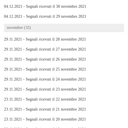
04.12.2021 - Segnali ricevuti il 30 novembre 2021
04.12.2021 - Segnali ricevuti il 29 novembre 2021
novembre (32)
29.11.2021 - Segnali ricevuti il 28 novembre 2021
29.11.2021 - Segnali ricevuti il 27 novembre 2021
29.11.2021 - Segnali ricevuti il 26 novembre 2021
29.11.2021 - Segnali ricevuti il 25 novembre 2021
29.11.2021 - Segnali ricevuti il 24 novembre 2021
29.11.2021 - Segnali ricevuti il 23 novembre 2021
23.11.2021 - Segnali ricevuti il 22 novembre 2021
23.11.2021 - Segnali ricevuti il 21 novembre 2021
23.11.2021 - Segnali ricevuti il 20 novembre 2021