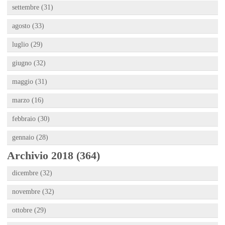
settembre (31)
agosto (33)
luglio (29)
giugno (32)
maggio (31)
marzo (16)
febbraio (30)
gennaio (28)
Archivio 2018 (364)
dicembre (32)
novembre (32)
ottobre (29)