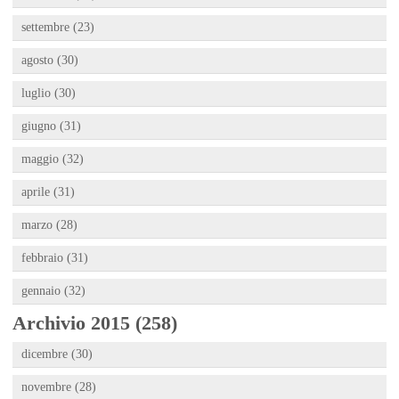
settembre (23)
agosto (30)
luglio (30)
giugno (31)
maggio (32)
aprile (31)
marzo (28)
febbraio (31)
gennaio (32)
Archivio 2015 (258)
dicembre (30)
novembre (28)