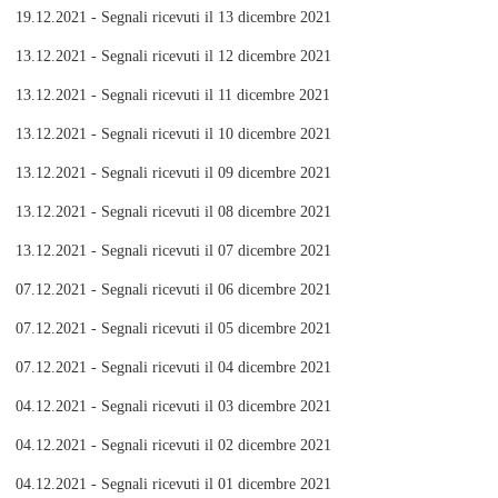
19.12.2021 - Segnali ricevuti il 13 dicembre 2021
13.12.2021 - Segnali ricevuti il 12 dicembre 2021
13.12.2021 - Segnali ricevuti il 11 dicembre 2021
13.12.2021 - Segnali ricevuti il 10 dicembre 2021
13.12.2021 - Segnali ricevuti il 09 dicembre 2021
13.12.2021 - Segnali ricevuti il 08 dicembre 2021
13.12.2021 - Segnali ricevuti il 07 dicembre 2021
07.12.2021 - Segnali ricevuti il 06 dicembre 2021
07.12.2021 - Segnali ricevuti il 05 dicembre 2021
07.12.2021 - Segnali ricevuti il 04 dicembre 2021
04.12.2021 - Segnali ricevuti il 03 dicembre 2021
04.12.2021 - Segnali ricevuti il 02 dicembre 2021
04.12.2021 - Segnali ricevuti il 01 dicembre 2021