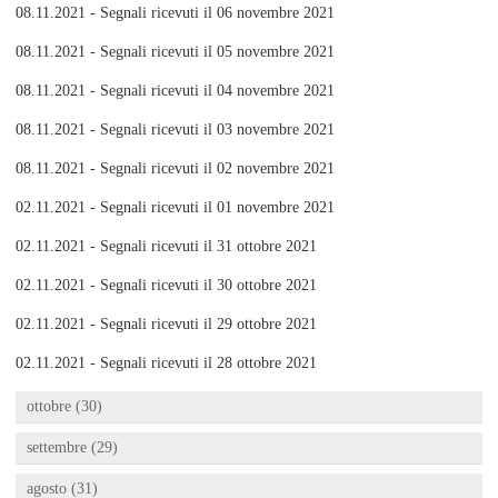
08.11.2021 - Segnali ricevuti il 06 novembre 2021
08.11.2021 - Segnali ricevuti il 05 novembre 2021
08.11.2021 - Segnali ricevuti il 04 novembre 2021
08.11.2021 - Segnali ricevuti il 03 novembre 2021
08.11.2021 - Segnali ricevuti il 02 novembre 2021
02.11.2021 - Segnali ricevuti il 01 novembre 2021
02.11.2021 - Segnali ricevuti il 31 ottobre 2021
02.11.2021 - Segnali ricevuti il 30 ottobre 2021
02.11.2021 - Segnali ricevuti il 29 ottobre 2021
02.11.2021 - Segnali ricevuti il 28 ottobre 2021
ottobre (30)
settembre (29)
agosto (31)