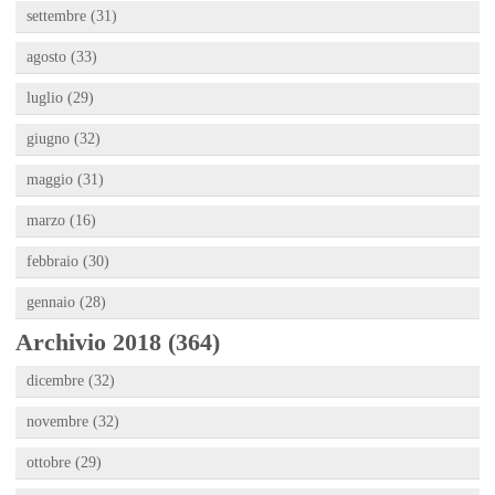
settembre (31)
agosto (33)
luglio (29)
giugno (32)
maggio (31)
marzo (16)
febbraio (30)
gennaio (28)
Archivio 2018 (364)
dicembre (32)
novembre (32)
ottobre (29)