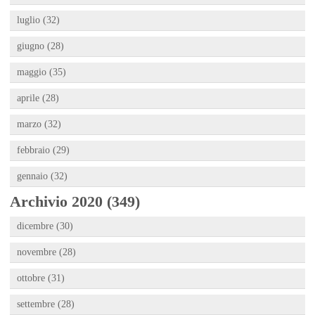
luglio (32)
giugno (28)
maggio (35)
aprile (28)
marzo (32)
febbraio (29)
gennaio (32)
Archivio 2020 (349)
dicembre (30)
novembre (28)
ottobre (31)
settembre (28)