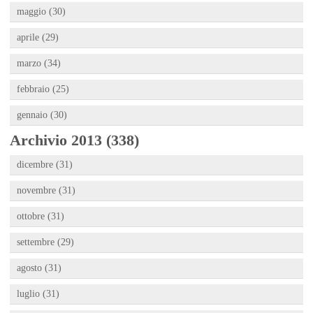
maggio (30)
aprile (29)
marzo (34)
febbraio (25)
gennaio (30)
Archivio 2013 (338)
dicembre (31)
novembre (31)
ottobre (31)
settembre (29)
agosto (31)
luglio (31)