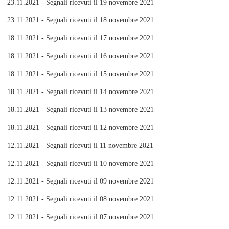
23.11.2021 - Segnali ricevuti il 19 novembre 2021
23.11.2021 - Segnali ricevuti il 18 novembre 2021
18.11.2021 - Segnali ricevuti il 17 novembre 2021
18.11.2021 - Segnali ricevuti il 16 novembre 2021
18.11.2021 - Segnali ricevuti il 15 novembre 2021
18.11.2021 - Segnali ricevuti il 14 novembre 2021
18.11.2021 - Segnali ricevuti il 13 novembre 2021
18.11.2021 - Segnali ricevuti il 12 novembre 2021
12.11.2021 - Segnali ricevuti il 11 novembre 2021
12.11.2021 - Segnali ricevuti il 10 novembre 2021
12.11.2021 - Segnali ricevuti il 09 novembre 2021
12.11.2021 - Segnali ricevuti il 08 novembre 2021
12.11.2021 - Segnali ricevuti il 07 novembre 2021