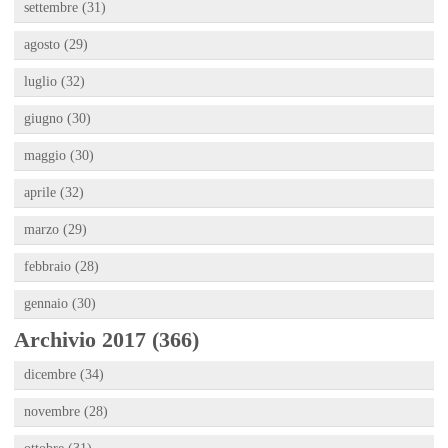
settembre (31)
agosto (29)
luglio (32)
giugno (30)
maggio (30)
aprile (32)
marzo (29)
febbraio (28)
gennaio (30)
Archivio 2017 (366)
dicembre (34)
novembre (28)