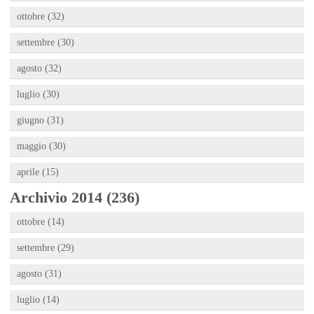
ottobre (32)
settembre (30)
agosto (32)
luglio (30)
giugno (31)
maggio (30)
aprile (15)
Archivio 2014 (236)
ottobre (14)
settembre (29)
agosto (31)
luglio (14)