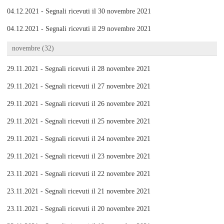
04.12.2021 - Segnali ricevuti il 30 novembre 2021
04.12.2021 - Segnali ricevuti il 29 novembre 2021
novembre (32)
29.11.2021 - Segnali ricevuti il 28 novembre 2021
29.11.2021 - Segnali ricevuti il 27 novembre 2021
29.11.2021 - Segnali ricevuti il 26 novembre 2021
29.11.2021 - Segnali ricevuti il 25 novembre 2021
29.11.2021 - Segnali ricevuti il 24 novembre 2021
29.11.2021 - Segnali ricevuti il 23 novembre 2021
23.11.2021 - Segnali ricevuti il 22 novembre 2021
23.11.2021 - Segnali ricevuti il 21 novembre 2021
23.11.2021 - Segnali ricevuti il 20 novembre 2021