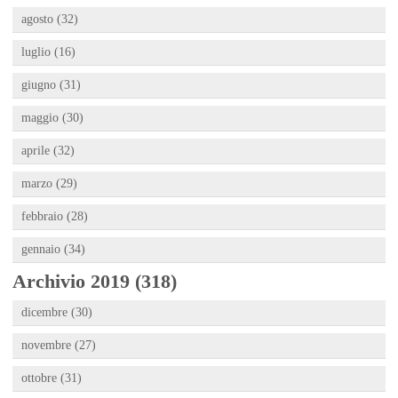
agosto (32)
luglio (16)
giugno (31)
maggio (30)
aprile (32)
marzo (29)
febbraio (28)
gennaio (34)
Archivio 2019 (318)
dicembre (30)
novembre (27)
ottobre (31)