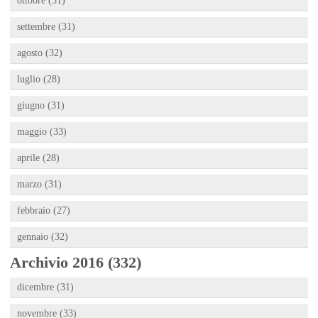
ottobre (31)
settembre (31)
agosto (32)
luglio (28)
giugno (31)
maggio (33)
aprile (28)
marzo (31)
febbraio (27)
gennaio (32)
Archivio 2016 (332)
dicembre (31)
novembre (33)