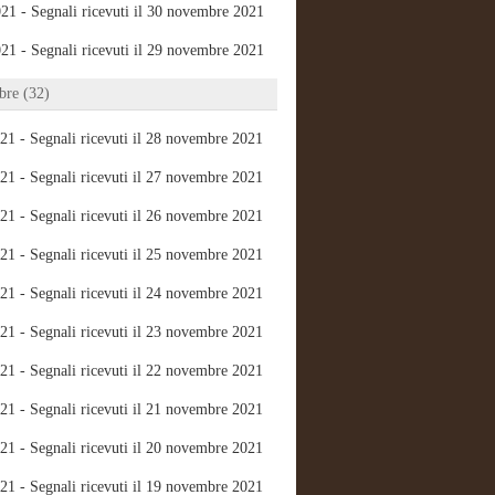
21 - Segnali ricevuti il 30 novembre 2021
21 - Segnali ricevuti il 29 novembre 2021
re (32)
21 - Segnali ricevuti il 28 novembre 2021
21 - Segnali ricevuti il 27 novembre 2021
21 - Segnali ricevuti il 26 novembre 2021
21 - Segnali ricevuti il 25 novembre 2021
21 - Segnali ricevuti il 24 novembre 2021
21 - Segnali ricevuti il 23 novembre 2021
21 - Segnali ricevuti il 22 novembre 2021
21 - Segnali ricevuti il 21 novembre 2021
21 - Segnali ricevuti il 20 novembre 2021
21 - Segnali ricevuti il 19 novembre 2021