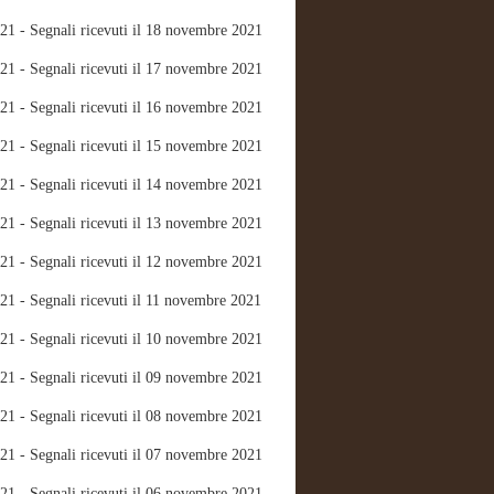
21 - Segnali ricevuti il 18 novembre 2021
21 - Segnali ricevuti il 17 novembre 2021
21 - Segnali ricevuti il 16 novembre 2021
21 - Segnali ricevuti il 15 novembre 2021
21 - Segnali ricevuti il 14 novembre 2021
21 - Segnali ricevuti il 13 novembre 2021
21 - Segnali ricevuti il 12 novembre 2021
21 - Segnali ricevuti il 11 novembre 2021
21 - Segnali ricevuti il 10 novembre 2021
21 - Segnali ricevuti il 09 novembre 2021
21 - Segnali ricevuti il 08 novembre 2021
21 - Segnali ricevuti il 07 novembre 2021
21 - Segnali ricevuti il 06 novembre 2021