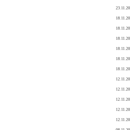
23.11.20
18.11.20
18.11.20
18.11.20
18.11.20
18.11.20
18.11.20
12.11.20
12.11.20
12.11.20
12.11.20
12.11.20
08.11.20