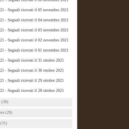
21 - Segnali ricevuti il 05 novembre 2021
21 - Segnali ricevuti il 04 novembre 2021
21 - Segnali ricevuti il 03 novembre 2021
21 - Segnali ricevuti il 02 novembre 2021
21 - Segnali ricevuti il 01 novembre 2021
21 - Segnali ricevuti il 31 ottobre 2021
21 - Segnali ricevuti il 30 ottobre 2021
21 - Segnali ricevuti il 29 ottobre 2021
21 - Segnali ricevuti il 28 ottobre 2021
e (30)
bre (29)
 (31)