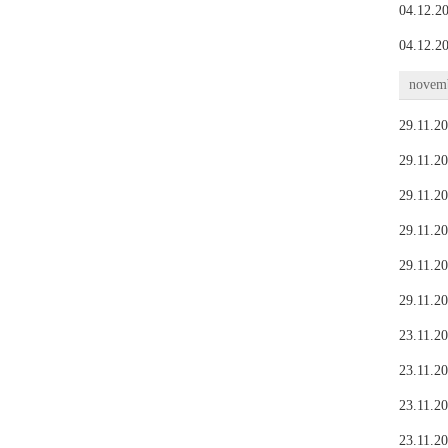
04.12.20
04.12.20
novemb
29.11.20
29.11.20
29.11.20
29.11.20
29.11.20
29.11.20
23.11.20
23.11.20
23.11.20
23.11.20