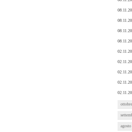
08.11.20
08.11.20
08.11.20
08.11.20
02.11.20
02.11.20
02.11.20
02.11.20
02.11.20
ottobr
settem
agosto