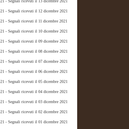
21 - Segnali ricevuti il 13 dicembre 2021
21 - Segnali ricevuti il 12 dicembre 2021
21 - Segnali ricevuti il 11 dicembre 2021
21 - Segnali ricevuti il 10 dicembre 2021
21 - Segnali ricevuti il 09 dicembre 2021
21 - Segnali ricevuti il 08 dicembre 2021
21 - Segnali ricevuti il 07 dicembre 2021
21 - Segnali ricevuti il 06 dicembre 2021
21 - Segnali ricevuti il 05 dicembre 2021
21 - Segnali ricevuti il 04 dicembre 2021
21 - Segnali ricevuti il 03 dicembre 2021
21 - Segnali ricevuti il 02 dicembre 2021
21 - Segnali ricevuti il 01 dicembre 2021