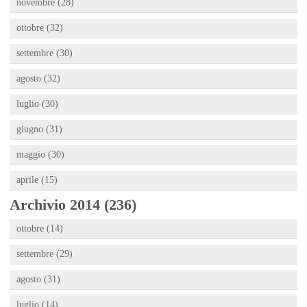
novembre (28)
ottobre (32)
settembre (30)
agosto (32)
luglio (30)
giugno (31)
maggio (30)
aprile (15)
Archivio 2014 (236)
ottobre (14)
settembre (29)
agosto (31)
luglio (14)