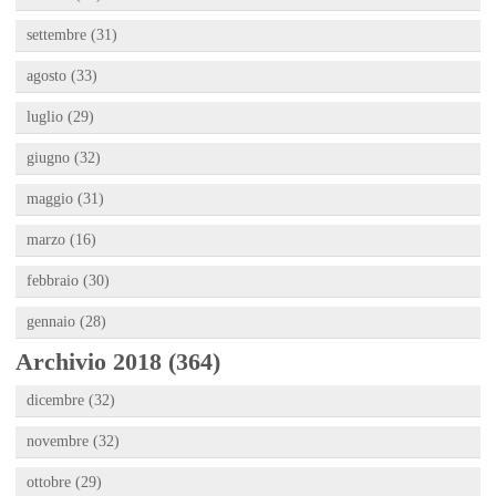
settembre (31)
agosto (33)
luglio (29)
giugno (32)
maggio (31)
marzo (16)
febbraio (30)
gennaio (28)
Archivio 2018 (364)
dicembre (32)
novembre (32)
ottobre (29)