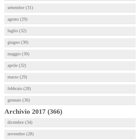
settembre (31)
agosto (29)
luglio (32)
giugno (30)
maggio (30)
aprile (32)
marzo (29)
febbraio (28)
gennaio (30)
Archivio 2017 (366)
dicembre (34)
novembre (28)