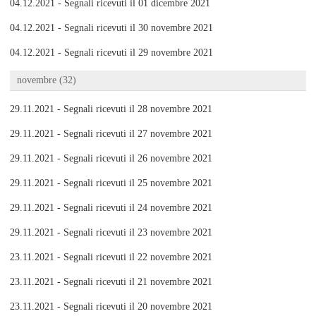
04.12.2021 - Segnali ricevuti il 01 dicembre 2021
04.12.2021 - Segnali ricevuti il 30 novembre 2021
04.12.2021 - Segnali ricevuti il 29 novembre 2021
novembre (32)
29.11.2021 - Segnali ricevuti il 28 novembre 2021
29.11.2021 - Segnali ricevuti il 27 novembre 2021
29.11.2021 - Segnali ricevuti il 26 novembre 2021
29.11.2021 - Segnali ricevuti il 25 novembre 2021
29.11.2021 - Segnali ricevuti il 24 novembre 2021
29.11.2021 - Segnali ricevuti il 23 novembre 2021
23.11.2021 - Segnali ricevuti il 22 novembre 2021
23.11.2021 - Segnali ricevuti il 21 novembre 2021
23.11.2021 - Segnali ricevuti il 20 novembre 2021