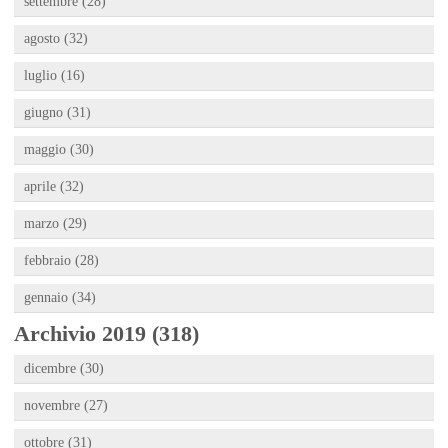
settembre (28)
agosto (32)
luglio (16)
giugno (31)
maggio (30)
aprile (32)
marzo (29)
febbraio (28)
gennaio (34)
Archivio 2019 (318)
dicembre (30)
novembre (27)
ottobre (31)