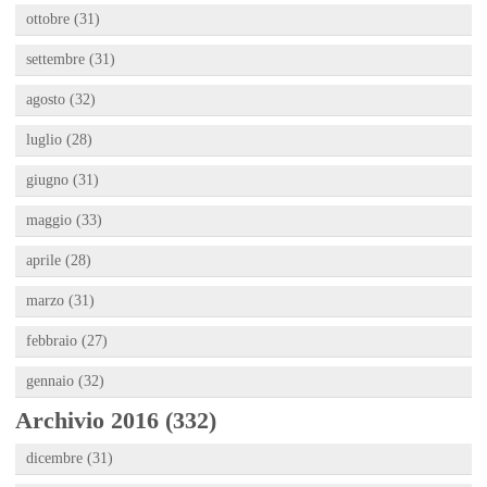
ottobre (31)
settembre (31)
agosto (32)
luglio (28)
giugno (31)
maggio (33)
aprile (28)
marzo (31)
febbraio (27)
gennaio (32)
Archivio 2016 (332)
dicembre (31)