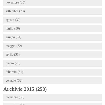
novembre (33)
settembre (23)
agosto (30)
luglio (30)
giugno (31)
maggio (32)
aprile (31)
marzo (28)
febbraio (31)
gennaio (32)
Archivio 2015 (258)
dicembre (30)