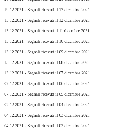
19.12.2021 - Segnali ricevuti il 13 dicembre 2021
13.12.2021 - Segnali ricevuti il 12 dicembre 2021
13.12.2021 - Segnali ricevuti il 11 dicembre 2021
13.12.2021 - Segnali ricevuti il 10 dicembre 2021
13.12.2021 - Segnali ricevuti il 09 dicembre 2021
13.12.2021 - Segnali ricevuti il 08 dicembre 2021
13.12.2021 - Segnali ricevuti il 07 dicembre 2021
07.12.2021 - Segnali ricevuti il 06 dicembre 2021
07.12.2021 - Segnali ricevuti il 05 dicembre 2021
07.12.2021 - Segnali ricevuti il 04 dicembre 2021
04.12.2021 - Segnali ricevuti il 03 dicembre 2021
04.12.2021 - Segnali ricevuti il 02 dicembre 2021