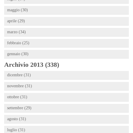
maggio (30)
aprile (29)
marzo (34)
febbraio (25)
gennaio (30)
Archivio 2013 (338)
dicembre (31)
novembre (31)
ottobre (31)
settembre (29)
agosto (31)
luglio (31)