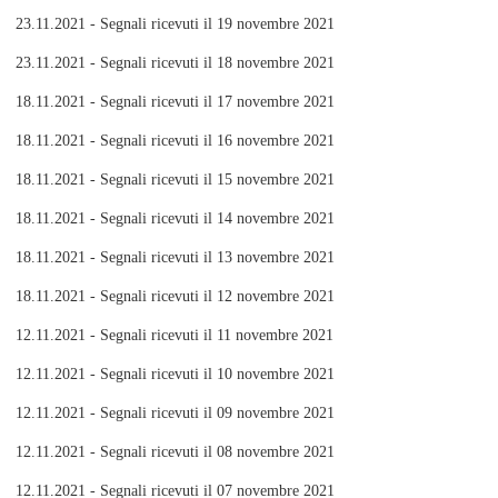
23.11.2021 - Segnali ricevuti il 19 novembre 2021
23.11.2021 - Segnali ricevuti il 18 novembre 2021
18.11.2021 - Segnali ricevuti il 17 novembre 2021
18.11.2021 - Segnali ricevuti il 16 novembre 2021
18.11.2021 - Segnali ricevuti il 15 novembre 2021
18.11.2021 - Segnali ricevuti il 14 novembre 2021
18.11.2021 - Segnali ricevuti il 13 novembre 2021
18.11.2021 - Segnali ricevuti il 12 novembre 2021
12.11.2021 - Segnali ricevuti il 11 novembre 2021
12.11.2021 - Segnali ricevuti il 10 novembre 2021
12.11.2021 - Segnali ricevuti il 09 novembre 2021
12.11.2021 - Segnali ricevuti il 08 novembre 2021
12.11.2021 - Segnali ricevuti il 07 novembre 2021