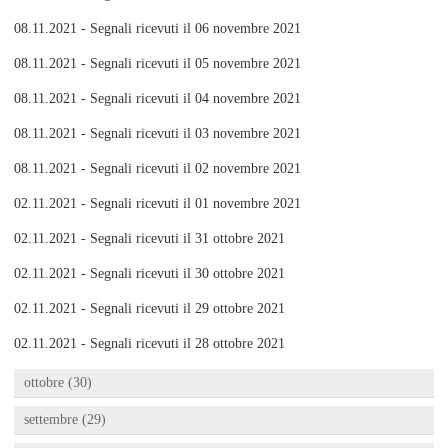
08.11.2021 - Segnali ricevuti il 06 novembre 2021
08.11.2021 - Segnali ricevuti il 05 novembre 2021
08.11.2021 - Segnali ricevuti il 04 novembre 2021
08.11.2021 - Segnali ricevuti il 03 novembre 2021
08.11.2021 - Segnali ricevuti il 02 novembre 2021
02.11.2021 - Segnali ricevuti il 01 novembre 2021
02.11.2021 - Segnali ricevuti il 31 ottobre 2021
02.11.2021 - Segnali ricevuti il 30 ottobre 2021
02.11.2021 - Segnali ricevuti il 29 ottobre 2021
02.11.2021 - Segnali ricevuti il 28 ottobre 2021
ottobre (30)
settembre (29)