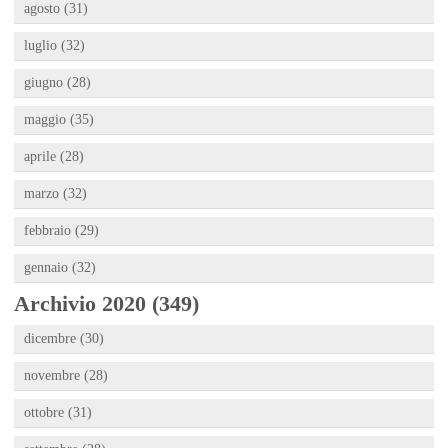
agosto (31)
luglio (32)
giugno (28)
maggio (35)
aprile (28)
marzo (32)
febbraio (29)
gennaio (32)
Archivio 2020 (349)
dicembre (30)
novembre (28)
ottobre (31)