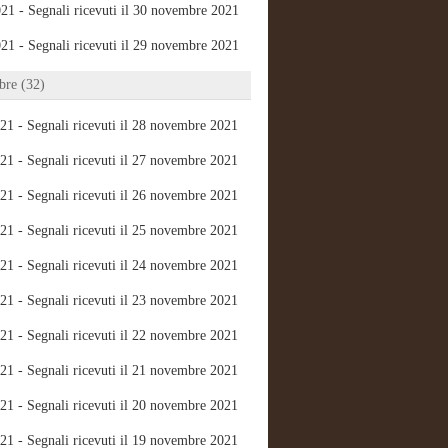
21 - Segnali ricevuti il 30 novembre 2021
21 - Segnali ricevuti il 29 novembre 2021
re (32)
21 - Segnali ricevuti il 28 novembre 2021
21 - Segnali ricevuti il 27 novembre 2021
21 - Segnali ricevuti il 26 novembre 2021
21 - Segnali ricevuti il 25 novembre 2021
21 - Segnali ricevuti il 24 novembre 2021
21 - Segnali ricevuti il 23 novembre 2021
21 - Segnali ricevuti il 22 novembre 2021
21 - Segnali ricevuti il 21 novembre 2021
21 - Segnali ricevuti il 20 novembre 2021
21 - Segnali ricevuti il 19 novembre 2021