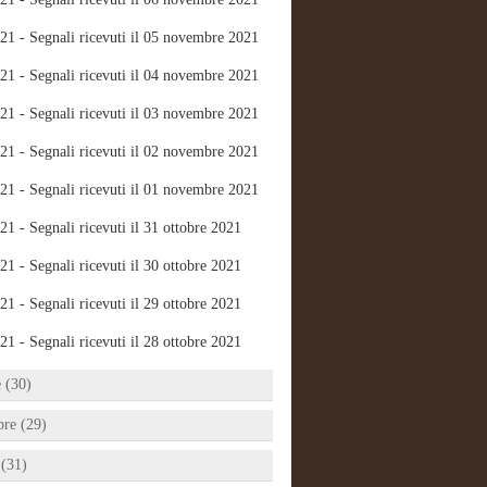
21 - Segnali ricevuti il 05 novembre 2021
21 - Segnali ricevuti il 04 novembre 2021
21 - Segnali ricevuti il 03 novembre 2021
21 - Segnali ricevuti il 02 novembre 2021
21 - Segnali ricevuti il 01 novembre 2021
21 - Segnali ricevuti il 31 ottobre 2021
21 - Segnali ricevuti il 30 ottobre 2021
21 - Segnali ricevuti il 29 ottobre 2021
21 - Segnali ricevuti il 28 ottobre 2021
e (30)
bre (29)
 (31)