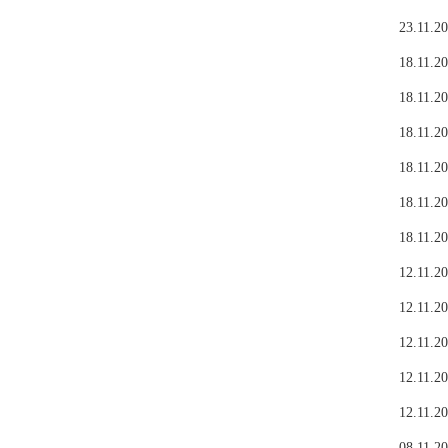
23.11.20
18.11.20
18.11.20
18.11.20
18.11.20
18.11.20
18.11.20
12.11.20
12.11.20
12.11.20
12.11.20
12.11.20
08.11.20