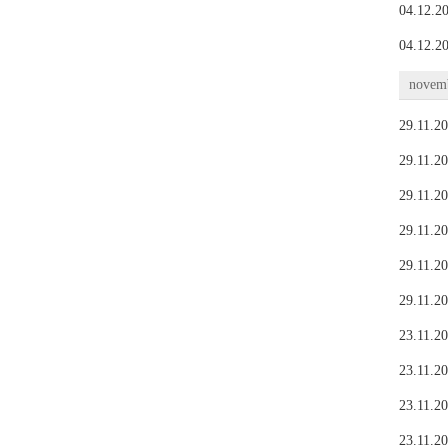
04.12.20
04.12.20
novemb
29.11.20
29.11.20
29.11.20
29.11.20
29.11.20
29.11.20
23.11.20
23.11.20
23.11.20
23.11.20