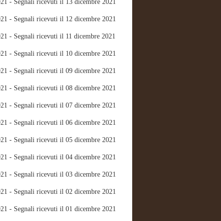
21 - Segnali ricevuti il 13 dicembre 2021
21 - Segnali ricevuti il 12 dicembre 2021
21 - Segnali ricevuti il 11 dicembre 2021
21 - Segnali ricevuti il 10 dicembre 2021
21 - Segnali ricevuti il 09 dicembre 2021
21 - Segnali ricevuti il 08 dicembre 2021
21 - Segnali ricevuti il 07 dicembre 2021
21 - Segnali ricevuti il 06 dicembre 2021
21 - Segnali ricevuti il 05 dicembre 2021
21 - Segnali ricevuti il 04 dicembre 2021
21 - Segnali ricevuti il 03 dicembre 2021
21 - Segnali ricevuti il 02 dicembre 2021
21 - Segnali ricevuti il 01 dicembre 2021