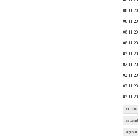
08.11.20
08.11.20
08.11.20
08.11.20
02.11.20
02.11.20
02.11.20
02.11.20
02.11.20
ottobr
settem
agosto