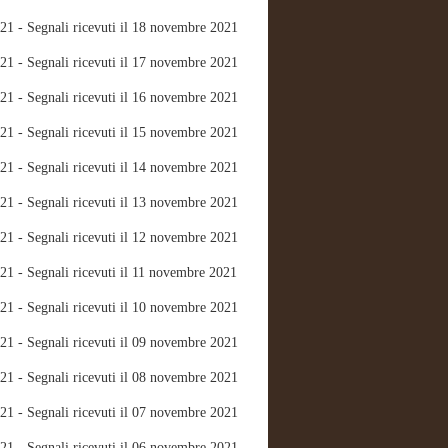
21 - Segnali ricevuti il 18 novembre 2021
21 - Segnali ricevuti il 17 novembre 2021
21 - Segnali ricevuti il 16 novembre 2021
21 - Segnali ricevuti il 15 novembre 2021
21 - Segnali ricevuti il 14 novembre 2021
21 - Segnali ricevuti il 13 novembre 2021
21 - Segnali ricevuti il 12 novembre 2021
21 - Segnali ricevuti il 11 novembre 2021
21 - Segnali ricevuti il 10 novembre 2021
21 - Segnali ricevuti il 09 novembre 2021
21 - Segnali ricevuti il 08 novembre 2021
21 - Segnali ricevuti il 07 novembre 2021
21 - Segnali ricevuti il 06 novembre 2021