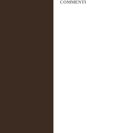
COMMENTI