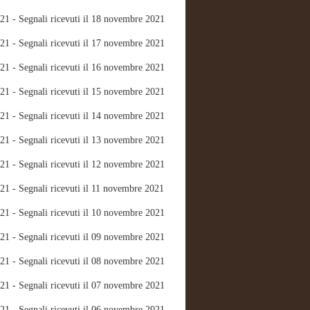
21 - Segnali ricevuti il 18 novembre 2021
21 - Segnali ricevuti il 17 novembre 2021
21 - Segnali ricevuti il 16 novembre 2021
21 - Segnali ricevuti il 15 novembre 2021
21 - Segnali ricevuti il 14 novembre 2021
21 - Segnali ricevuti il 13 novembre 2021
21 - Segnali ricevuti il 12 novembre 2021
21 - Segnali ricevuti il 11 novembre 2021
21 - Segnali ricevuti il 10 novembre 2021
21 - Segnali ricevuti il 09 novembre 2021
21 - Segnali ricevuti il 08 novembre 2021
21 - Segnali ricevuti il 07 novembre 2021
21 - Segnali ricevuti il 06 novembre 2021