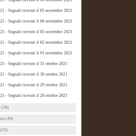
21 - Segnali ricevuti il 05 novembre 2021
21 - Segnali ricevuti il 04 novembre 2021
21 - Segnali ricevuti il 03 novembre 2021
21 - Segnali ricevuti il 02 novembre 2021
21 - Segnali ricevuti il 01 novembre 2021
21 - Segnali ricevuti il 31 ottobre 2021
21 - Segnali ricevuti il 30 ottobre 2021
21 - Segnali ricevuti il 29 ottobre 2021
21 - Segnali ricevuti il 28 ottobre 2021
e (30)
bre (29)
 (31)