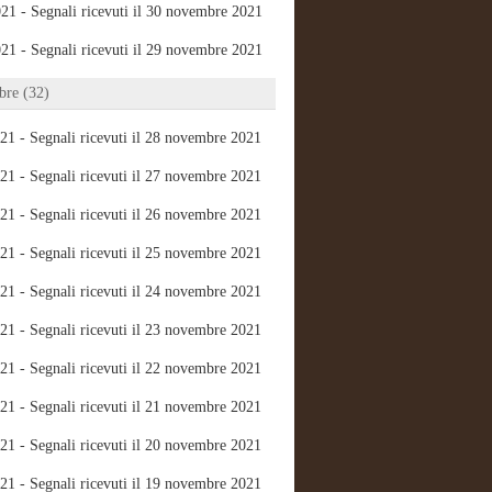
21 - Segnali ricevuti il 30 novembre 2021
21 - Segnali ricevuti il 29 novembre 2021
re (32)
21 - Segnali ricevuti il 28 novembre 2021
21 - Segnali ricevuti il 27 novembre 2021
21 - Segnali ricevuti il 26 novembre 2021
21 - Segnali ricevuti il 25 novembre 2021
21 - Segnali ricevuti il 24 novembre 2021
21 - Segnali ricevuti il 23 novembre 2021
21 - Segnali ricevuti il 22 novembre 2021
21 - Segnali ricevuti il 21 novembre 2021
21 - Segnali ricevuti il 20 novembre 2021
21 - Segnali ricevuti il 19 novembre 2021