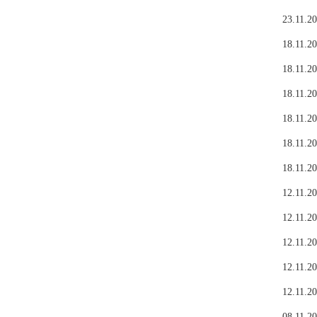
23.11.20
18.11.20
18.11.20
18.11.20
18.11.20
18.11.20
18.11.20
12.11.20
12.11.20
12.11.20
12.11.20
12.11.20
08.11.20