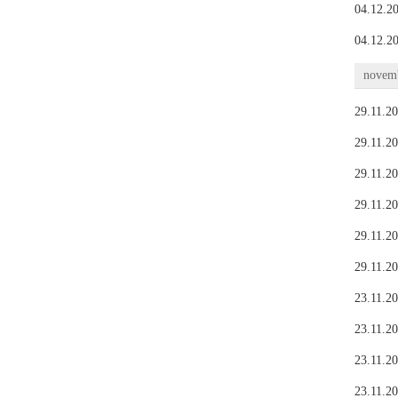
04.12.20
04.12.20
novemb
29.11.20
29.11.20
29.11.20
29.11.20
29.11.20
29.11.20
23.11.20
23.11.20
23.11.20
23.11.20