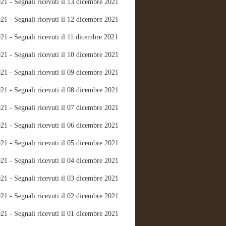
21 - Segnali ricevuti il 13 dicembre 2021
21 - Segnali ricevuti il 12 dicembre 2021
21 - Segnali ricevuti il 11 dicembre 2021
21 - Segnali ricevuti il 10 dicembre 2021
21 - Segnali ricevuti il 09 dicembre 2021
21 - Segnali ricevuti il 08 dicembre 2021
21 - Segnali ricevuti il 07 dicembre 2021
21 - Segnali ricevuti il 06 dicembre 2021
21 - Segnali ricevuti il 05 dicembre 2021
21 - Segnali ricevuti il 04 dicembre 2021
21 - Segnali ricevuti il 03 dicembre 2021
21 - Segnali ricevuti il 02 dicembre 2021
21 - Segnali ricevuti il 01 dicembre 2021