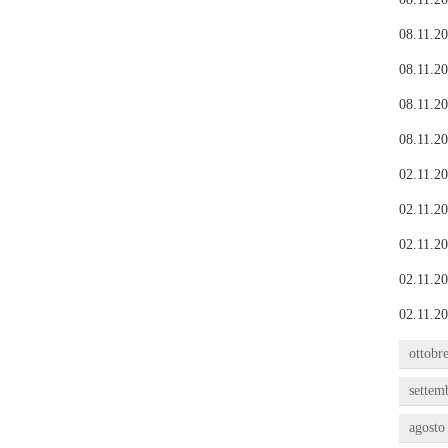
08.11.20
08.11.20
08.11.20
08.11.20
02.11.20
02.11.20
02.11.20
02.11.20
02.11.20
ottobr
settem
agosto