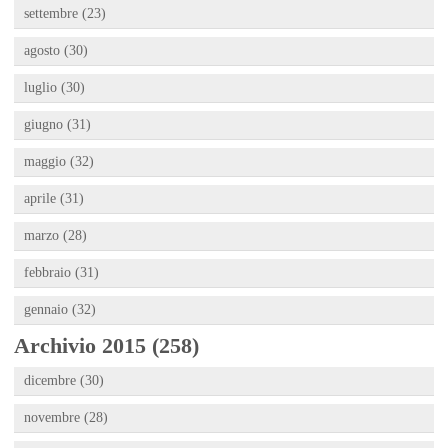
settembre (23)
agosto (30)
luglio (30)
giugno (31)
maggio (32)
aprile (31)
marzo (28)
febbraio (31)
gennaio (32)
Archivio 2015 (258)
dicembre (30)
novembre (28)