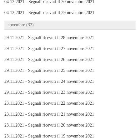
04.12.2021 - Segnali ricevuti il 30 novembre 2021
04.12.2021 - Segnali ricevuti il 29 novembre 2021
novembre (32)
29.11.2021 - Segnali ricevuti il 28 novembre 2021
29.11.2021 - Segnali ricevuti il 27 novembre 2021
29.11.2021 - Segnali ricevuti il 26 novembre 2021
29.11.2021 - Segnali ricevuti il 25 novembre 2021
29.11.2021 - Segnali ricevuti il 24 novembre 2021
29.11.2021 - Segnali ricevuti il 23 novembre 2021
23.11.2021 - Segnali ricevuti il 22 novembre 2021
23.11.2021 - Segnali ricevuti il 21 novembre 2021
23.11.2021 - Segnali ricevuti il 20 novembre 2021
23.11.2021 - Segnali ricevuti il 19 novembre 2021