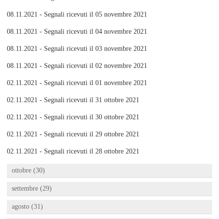
08.11.2021 - Segnali ricevuti il 05 novembre 2021
08.11.2021 - Segnali ricevuti il 04 novembre 2021
08.11.2021 - Segnali ricevuti il 03 novembre 2021
08.11.2021 - Segnali ricevuti il 02 novembre 2021
02.11.2021 - Segnali ricevuti il 01 novembre 2021
02.11.2021 - Segnali ricevuti il 31 ottobre 2021
02.11.2021 - Segnali ricevuti il 30 ottobre 2021
02.11.2021 - Segnali ricevuti il 29 ottobre 2021
02.11.2021 - Segnali ricevuti il 28 ottobre 2021
ottobre (30)
settembre (29)
agosto (31)