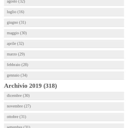
agosto (32)
luglio (16)
giugno (31)
maggio (30)
aprile (32)
marzo (29)
febbraio (28)
gennaio (34)
Archivio 2019 (318)
dicembre (30)
novembre (27)
ottobre (31)
settembre (31)