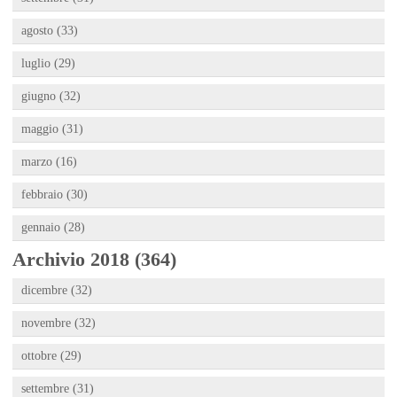
agosto (33)
luglio (29)
giugno (32)
maggio (31)
marzo (16)
febbraio (30)
gennaio (28)
Archivio 2018 (364)
dicembre (32)
novembre (32)
ottobre (29)
settembre (31)