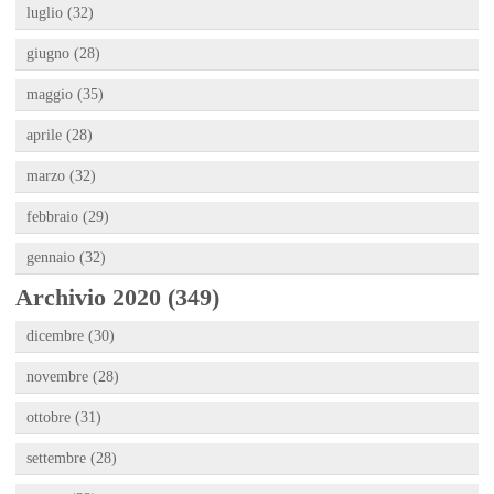
luglio (32)
giugno (28)
maggio (35)
aprile (28)
marzo (32)
febbraio (29)
gennaio (32)
Archivio 2020 (349)
dicembre (30)
novembre (28)
ottobre (31)
settembre (28)