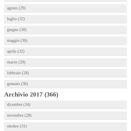
agosto (29)
luglio (32)
giugno (30)
maggio (30)
aprile (32)
marzo (29)
febbraio (28)
gennaio (30)
Archivio 2017 (366)
dicembre (34)
novembre (28)
ottobre (31)