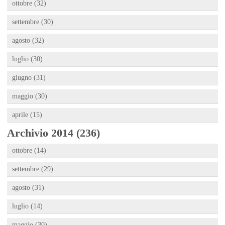
ottobre (32)
settembre (30)
agosto (32)
luglio (30)
giugno (31)
maggio (30)
aprile (15)
Archivio 2014 (236)
ottobre (14)
settembre (29)
agosto (31)
luglio (14)
maggio (30)