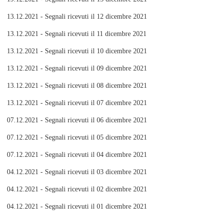
13.12.2021 - Segnali ricevuti il 12 dicembre 2021
13.12.2021 - Segnali ricevuti il 11 dicembre 2021
13.12.2021 - Segnali ricevuti il 10 dicembre 2021
13.12.2021 - Segnali ricevuti il 09 dicembre 2021
13.12.2021 - Segnali ricevuti il 08 dicembre 2021
13.12.2021 - Segnali ricevuti il 07 dicembre 2021
07.12.2021 - Segnali ricevuti il 06 dicembre 2021
07.12.2021 - Segnali ricevuti il 05 dicembre 2021
07.12.2021 - Segnali ricevuti il 04 dicembre 2021
04.12.2021 - Segnali ricevuti il 03 dicembre 2021
04.12.2021 - Segnali ricevuti il 02 dicembre 2021
04.12.2021 - Segnali ricevuti il 01 dicembre 2021