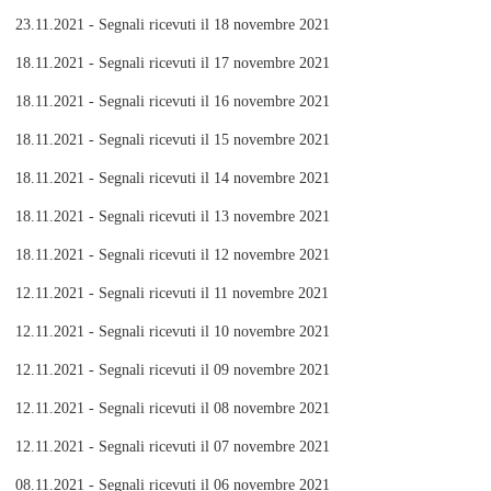
23.11.2021 - Segnali ricevuti il 18 novembre 2021
18.11.2021 - Segnali ricevuti il 17 novembre 2021
18.11.2021 - Segnali ricevuti il 16 novembre 2021
18.11.2021 - Segnali ricevuti il 15 novembre 2021
18.11.2021 - Segnali ricevuti il 14 novembre 2021
18.11.2021 - Segnali ricevuti il 13 novembre 2021
18.11.2021 - Segnali ricevuti il 12 novembre 2021
12.11.2021 - Segnali ricevuti il 11 novembre 2021
12.11.2021 - Segnali ricevuti il 10 novembre 2021
12.11.2021 - Segnali ricevuti il 09 novembre 2021
12.11.2021 - Segnali ricevuti il 08 novembre 2021
12.11.2021 - Segnali ricevuti il 07 novembre 2021
08.11.2021 - Segnali ricevuti il 06 novembre 2021