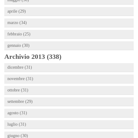
aprile (29)
marzo (34)
febbraio (25)
gennaio (30)
Archivio 2013 (338)
dicembre (31)
novembre (31)
ottobre (31)
settembre (29)
agosto (31)
luglio (31)
giugno (30)