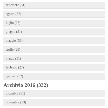
settembre (31)
agosto (32)
luglio (28)
giugno (31)
maggio (33)
aprile (28)
marzo (31)
febbraio (27)
gennaio (32)
Archivio 2016 (332)
dicembre (31)
novembre (33)