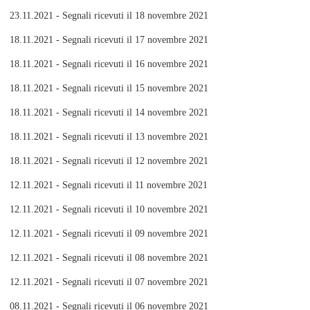
23.11.2021 - Segnali ricevuti il 18 novembre 2021
18.11.2021 - Segnali ricevuti il 17 novembre 2021
18.11.2021 - Segnali ricevuti il 16 novembre 2021
18.11.2021 - Segnali ricevuti il 15 novembre 2021
18.11.2021 - Segnali ricevuti il 14 novembre 2021
18.11.2021 - Segnali ricevuti il 13 novembre 2021
18.11.2021 - Segnali ricevuti il 12 novembre 2021
12.11.2021 - Segnali ricevuti il 11 novembre 2021
12.11.2021 - Segnali ricevuti il 10 novembre 2021
12.11.2021 - Segnali ricevuti il 09 novembre 2021
12.11.2021 - Segnali ricevuti il 08 novembre 2021
12.11.2021 - Segnali ricevuti il 07 novembre 2021
08.11.2021 - Segnali ricevuti il 06 novembre 2021