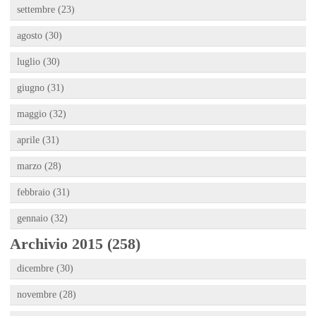
settembre (23)
agosto (30)
luglio (30)
giugno (31)
maggio (32)
aprile (31)
marzo (28)
febbraio (31)
gennaio (32)
Archivio 2015 (258)
dicembre (30)
novembre (28)