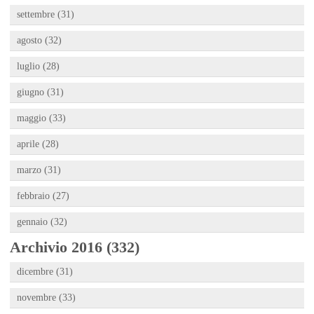
settembre (31)
agosto (32)
luglio (28)
giugno (31)
maggio (33)
aprile (28)
marzo (31)
febbraio (27)
gennaio (32)
Archivio 2016 (332)
dicembre (31)
novembre (33)