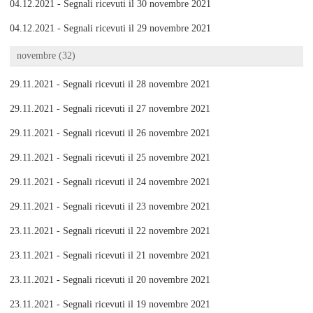
04.12.2021 - Segnali ricevuti il 30 novembre 2021
04.12.2021 - Segnali ricevuti il 29 novembre 2021
novembre (32)
29.11.2021 - Segnali ricevuti il 28 novembre 2021
29.11.2021 - Segnali ricevuti il 27 novembre 2021
29.11.2021 - Segnali ricevuti il 26 novembre 2021
29.11.2021 - Segnali ricevuti il 25 novembre 2021
29.11.2021 - Segnali ricevuti il 24 novembre 2021
29.11.2021 - Segnali ricevuti il 23 novembre 2021
23.11.2021 - Segnali ricevuti il 22 novembre 2021
23.11.2021 - Segnali ricevuti il 21 novembre 2021
23.11.2021 - Segnali ricevuti il 20 novembre 2021
23.11.2021 - Segnali ricevuti il 19 novembre 2021