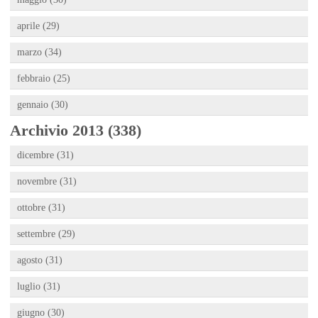
aprile (29)
marzo (34)
febbraio (25)
gennaio (30)
Archivio 2013 (338)
dicembre (31)
novembre (31)
ottobre (31)
settembre (29)
agosto (31)
luglio (31)
giugno (30)