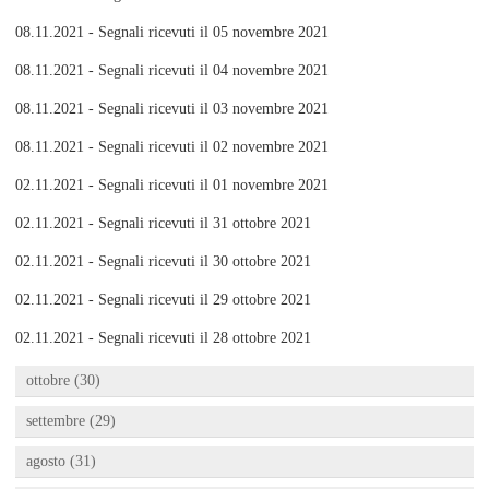
08.11.2021 - Segnali ricevuti il 05 novembre 2021
08.11.2021 - Segnali ricevuti il 04 novembre 2021
08.11.2021 - Segnali ricevuti il 03 novembre 2021
08.11.2021 - Segnali ricevuti il 02 novembre 2021
02.11.2021 - Segnali ricevuti il 01 novembre 2021
02.11.2021 - Segnali ricevuti il 31 ottobre 2021
02.11.2021 - Segnali ricevuti il 30 ottobre 2021
02.11.2021 - Segnali ricevuti il 29 ottobre 2021
02.11.2021 - Segnali ricevuti il 28 ottobre 2021
ottobre (30)
settembre (29)
agosto (31)