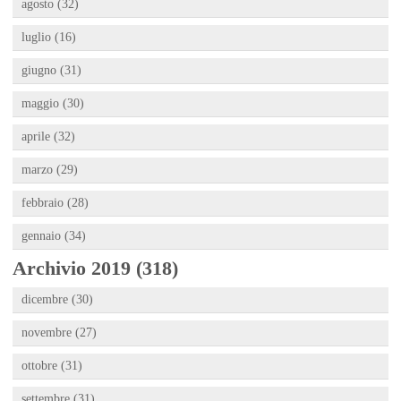
agosto (32)
luglio (16)
giugno (31)
maggio (30)
aprile (32)
marzo (29)
febbraio (28)
gennaio (34)
Archivio 2019 (318)
dicembre (30)
novembre (27)
ottobre (31)
settembre (31)