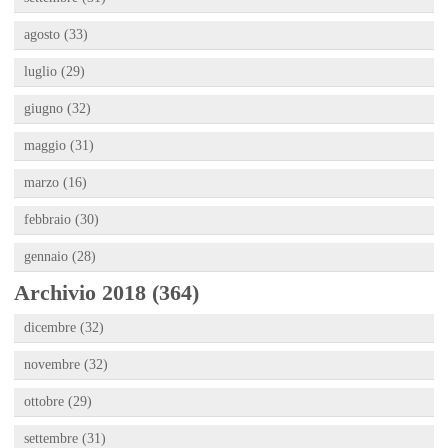
agosto (33)
luglio (29)
giugno (32)
maggio (31)
marzo (16)
febbraio (30)
gennaio (28)
Archivio 2018 (364)
dicembre (32)
novembre (32)
ottobre (29)
settembre (31)