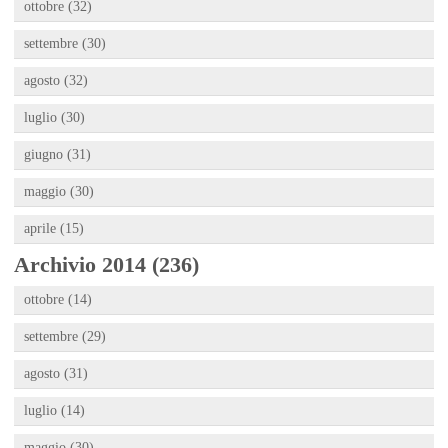
ottobre (32)
settembre (30)
agosto (32)
luglio (30)
giugno (31)
maggio (30)
aprile (15)
Archivio 2014 (236)
ottobre (14)
settembre (29)
agosto (31)
luglio (14)
maggio (30)