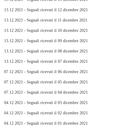
13.12.2021 - Segnali ricevuti il 12 dicembre 2021
13.12.2021 - Segnali ricevuti il 11 dicembre 2021
13.12.2021 - Segnali ricevuti il 10 dicembre 2021
13.12.2021 - Segnali ricevuti il 09 dicembre 2021
13.12.2021 - Segnali ricevuti il 08 dicembre 2021
13.12.2021 - Segnali ricevuti il 07 dicembre 2021
07.12.2021 - Segnali ricevuti il 06 dicembre 2021
07.12.2021 - Segnali ricevuti il 05 dicembre 2021
07.12.2021 - Segnali ricevuti il 04 dicembre 2021
04.12.2021 - Segnali ricevuti il 03 dicembre 2021
04.12.2021 - Segnali ricevuti il 02 dicembre 2021
04.12.2021 - Segnali ricevuti il 01 dicembre 2021