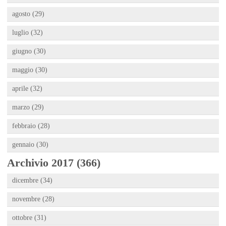
agosto (29)
luglio (32)
giugno (30)
maggio (30)
aprile (32)
marzo (29)
febbraio (28)
gennaio (30)
Archivio 2017 (366)
dicembre (34)
novembre (28)
ottobre (31)