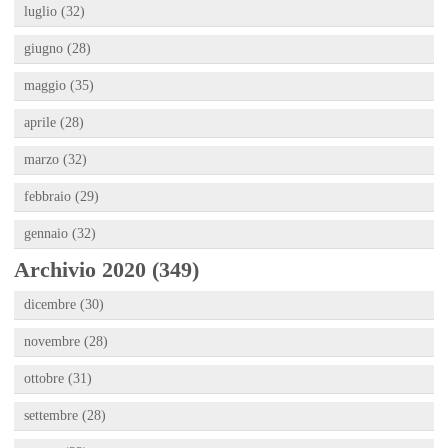
luglio (32)
giugno (28)
maggio (35)
aprile (28)
marzo (32)
febbraio (29)
gennaio (32)
Archivio 2020 (349)
dicembre (30)
novembre (28)
ottobre (31)
settembre (28)