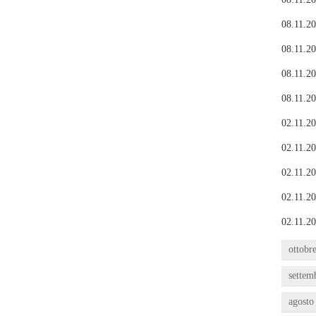
08.11.20
08.11.20
08.11.20
08.11.20
02.11.20
02.11.20
02.11.20
02.11.20
02.11.20
ottobr
settem
agosto