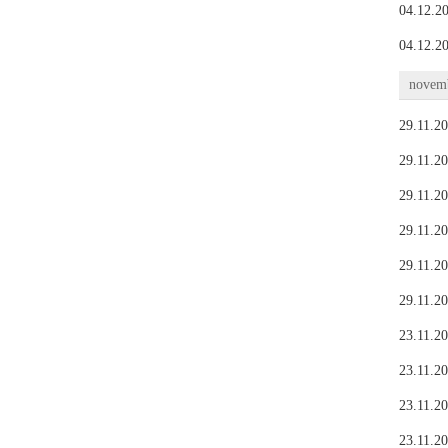
04.12.20
04.12.20
novemb
29.11.20
29.11.20
29.11.20
29.11.20
29.11.20
29.11.20
23.11.20
23.11.20
23.11.20
23.11.20