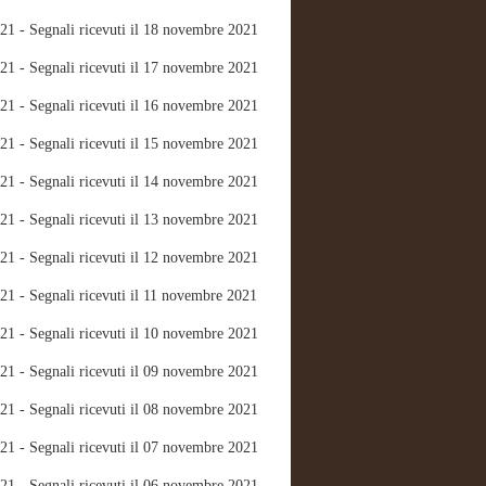
21 - Segnali ricevuti il 18 novembre 2021
21 - Segnali ricevuti il 17 novembre 2021
21 - Segnali ricevuti il 16 novembre 2021
21 - Segnali ricevuti il 15 novembre 2021
21 - Segnali ricevuti il 14 novembre 2021
21 - Segnali ricevuti il 13 novembre 2021
21 - Segnali ricevuti il 12 novembre 2021
21 - Segnali ricevuti il 11 novembre 2021
21 - Segnali ricevuti il 10 novembre 2021
21 - Segnali ricevuti il 09 novembre 2021
21 - Segnali ricevuti il 08 novembre 2021
21 - Segnali ricevuti il 07 novembre 2021
21 - Segnali ricevuti il 06 novembre 2021