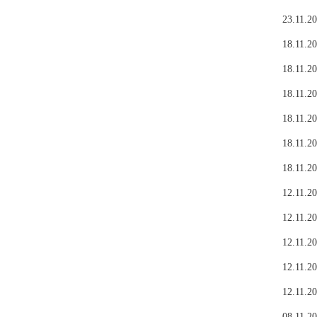
23.11.20
18.11.20
18.11.20
18.11.20
18.11.20
18.11.20
18.11.20
12.11.20
12.11.20
12.11.20
12.11.20
12.11.20
08.11.20