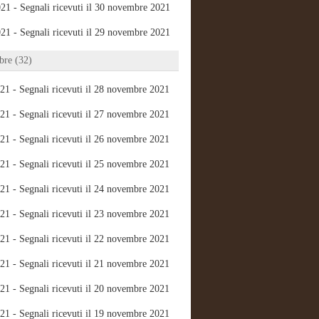
21 - Segnali ricevuti il 30 novembre 2021
21 - Segnali ricevuti il 29 novembre 2021
re (32)
21 - Segnali ricevuti il 28 novembre 2021
21 - Segnali ricevuti il 27 novembre 2021
21 - Segnali ricevuti il 26 novembre 2021
21 - Segnali ricevuti il 25 novembre 2021
21 - Segnali ricevuti il 24 novembre 2021
21 - Segnali ricevuti il 23 novembre 2021
21 - Segnali ricevuti il 22 novembre 2021
21 - Segnali ricevuti il 21 novembre 2021
21 - Segnali ricevuti il 20 novembre 2021
21 - Segnali ricevuti il 19 novembre 2021