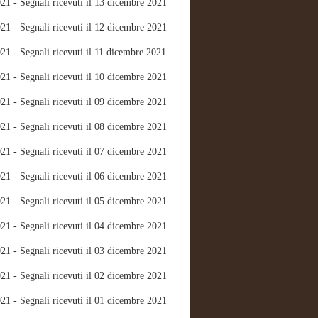
21 - Segnali ricevuti il 13 dicembre 2021
21 - Segnali ricevuti il 12 dicembre 2021
21 - Segnali ricevuti il 11 dicembre 2021
21 - Segnali ricevuti il 10 dicembre 2021
21 - Segnali ricevuti il 09 dicembre 2021
21 - Segnali ricevuti il 08 dicembre 2021
21 - Segnali ricevuti il 07 dicembre 2021
21 - Segnali ricevuti il 06 dicembre 2021
21 - Segnali ricevuti il 05 dicembre 2021
21 - Segnali ricevuti il 04 dicembre 2021
21 - Segnali ricevuti il 03 dicembre 2021
21 - Segnali ricevuti il 02 dicembre 2021
21 - Segnali ricevuti il 01 dicembre 2021