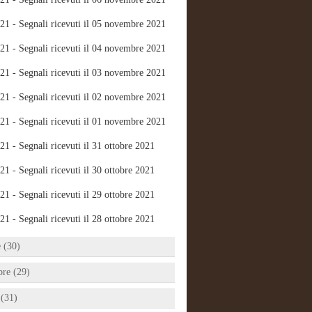
21 - Segnali ricevuti il 05 novembre 2021
21 - Segnali ricevuti il 04 novembre 2021
21 - Segnali ricevuti il 03 novembre 2021
21 - Segnali ricevuti il 02 novembre 2021
21 - Segnali ricevuti il 01 novembre 2021
21 - Segnali ricevuti il 31 ottobre 2021
21 - Segnali ricevuti il 30 ottobre 2021
21 - Segnali ricevuti il 29 ottobre 2021
21 - Segnali ricevuti il 28 ottobre 2021
e (30)
bre (29)
 (31)