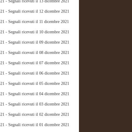
21 - Segnali ricevuti il 13 dicembre 2021
21 - Segnali ricevuti il 12 dicembre 2021
21 - Segnali ricevuti il 11 dicembre 2021
21 - Segnali ricevuti il 10 dicembre 2021
21 - Segnali ricevuti il 09 dicembre 2021
21 - Segnali ricevuti il 08 dicembre 2021
21 - Segnali ricevuti il 07 dicembre 2021
21 - Segnali ricevuti il 06 dicembre 2021
21 - Segnali ricevuti il 05 dicembre 2021
21 - Segnali ricevuti il 04 dicembre 2021
21 - Segnali ricevuti il 03 dicembre 2021
21 - Segnali ricevuti il 02 dicembre 2021
21 - Segnali ricevuti il 01 dicembre 2021