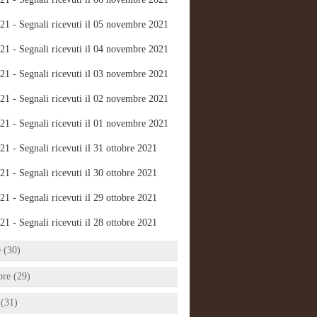
21 - Segnali ricevuti il 05 novembre 2021
21 - Segnali ricevuti il 04 novembre 2021
21 - Segnali ricevuti il 03 novembre 2021
21 - Segnali ricevuti il 02 novembre 2021
21 - Segnali ricevuti il 01 novembre 2021
21 - Segnali ricevuti il 31 ottobre 2021
21 - Segnali ricevuti il 30 ottobre 2021
21 - Segnali ricevuti il 29 ottobre 2021
21 - Segnali ricevuti il 28 ottobre 2021
e (30)
bre (29)
 (31)