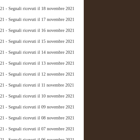
21 - Segnali ricevuti il 18 novembre 2021
21 - Segnali ricevuti il 17 novembre 2021
21 - Segnali ricevuti il 16 novembre 2021
21 - Segnali ricevuti il 15 novembre 2021
21 - Segnali ricevuti il 14 novembre 2021
21 - Segnali ricevuti il 13 novembre 2021
21 - Segnali ricevuti il 12 novembre 2021
21 - Segnali ricevuti il 11 novembre 2021
21 - Segnali ricevuti il 10 novembre 2021
21 - Segnali ricevuti il 09 novembre 2021
21 - Segnali ricevuti il 08 novembre 2021
21 - Segnali ricevuti il 07 novembre 2021
21 - Segnali ricevuti il 06 novembre 2021