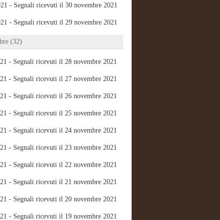
21 - Segnali ricevuti il 30 novembre 2021
21 - Segnali ricevuti il 29 novembre 2021
re (32)
21 - Segnali ricevuti il 28 novembre 2021
21 - Segnali ricevuti il 27 novembre 2021
21 - Segnali ricevuti il 26 novembre 2021
21 - Segnali ricevuti il 25 novembre 2021
21 - Segnali ricevuti il 24 novembre 2021
21 - Segnali ricevuti il 23 novembre 2021
21 - Segnali ricevuti il 22 novembre 2021
21 - Segnali ricevuti il 21 novembre 2021
21 - Segnali ricevuti il 20 novembre 2021
21 - Segnali ricevuti il 19 novembre 2021