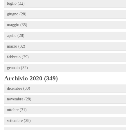
luglio (32)
giugno (28)
maggio (35)
aprile (28)
marzo (32)
febbraio (29)
gennaio (32)
Archivio 2020 (349)
dicembre (30)
novembre (28)
ottobre (31)
settembre (28)