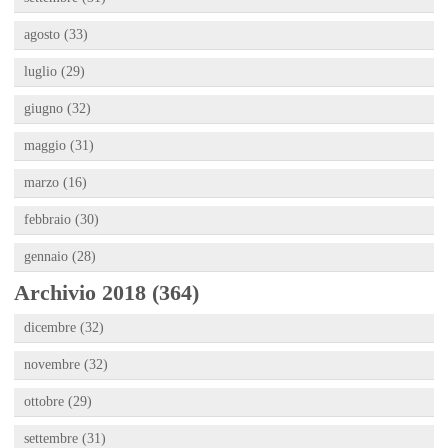
agosto (33)
luglio (29)
giugno (32)
maggio (31)
marzo (16)
febbraio (30)
gennaio (28)
Archivio 2018 (364)
dicembre (32)
novembre (32)
ottobre (29)
settembre (31)