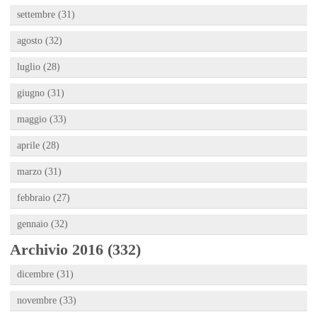
settembre (31)
agosto (32)
luglio (28)
giugno (31)
maggio (33)
aprile (28)
marzo (31)
febbraio (27)
gennaio (32)
Archivio 2016 (332)
dicembre (31)
novembre (33)