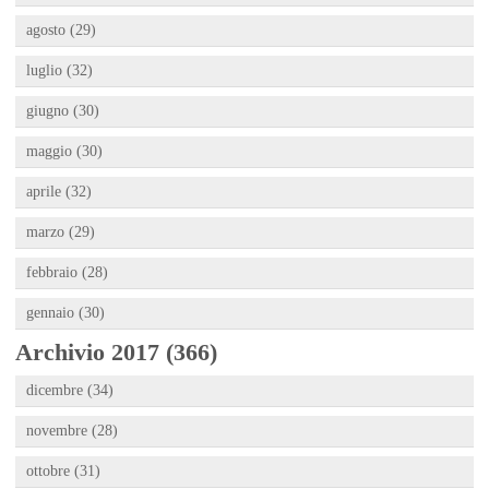
agosto (29)
luglio (32)
giugno (30)
maggio (30)
aprile (32)
marzo (29)
febbraio (28)
gennaio (30)
Archivio 2017 (366)
dicembre (34)
novembre (28)
ottobre (31)