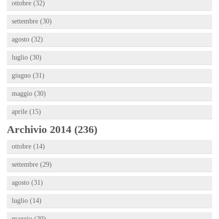
ottobre (32)
settembre (30)
agosto (32)
luglio (30)
giugno (31)
maggio (30)
aprile (15)
Archivio 2014 (236)
ottobre (14)
settembre (29)
agosto (31)
luglio (14)
maggio (30)