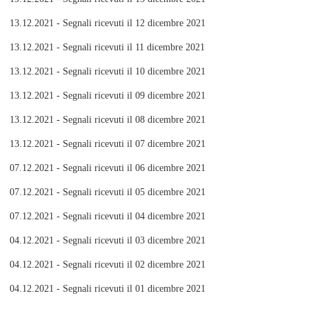
13.12.2021 - Segnali ricevuti il 12 dicembre 2021
13.12.2021 - Segnali ricevuti il 11 dicembre 2021
13.12.2021 - Segnali ricevuti il 10 dicembre 2021
13.12.2021 - Segnali ricevuti il 09 dicembre 2021
13.12.2021 - Segnali ricevuti il 08 dicembre 2021
13.12.2021 - Segnali ricevuti il 07 dicembre 2021
07.12.2021 - Segnali ricevuti il 06 dicembre 2021
07.12.2021 - Segnali ricevuti il 05 dicembre 2021
07.12.2021 - Segnali ricevuti il 04 dicembre 2021
04.12.2021 - Segnali ricevuti il 03 dicembre 2021
04.12.2021 - Segnali ricevuti il 02 dicembre 2021
04.12.2021 - Segnali ricevuti il 01 dicembre 2021