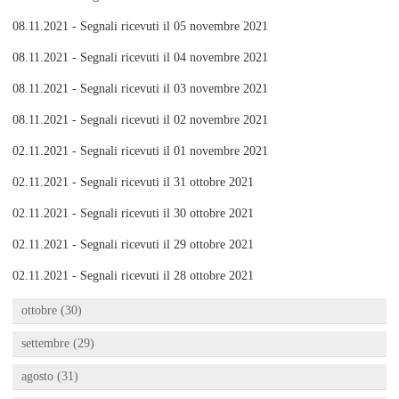
08.11.2021 - Segnali ricevuti il 05 novembre 2021
08.11.2021 - Segnali ricevuti il 04 novembre 2021
08.11.2021 - Segnali ricevuti il 03 novembre 2021
08.11.2021 - Segnali ricevuti il 02 novembre 2021
02.11.2021 - Segnali ricevuti il 01 novembre 2021
02.11.2021 - Segnali ricevuti il 31 ottobre 2021
02.11.2021 - Segnali ricevuti il 30 ottobre 2021
02.11.2021 - Segnali ricevuti il 29 ottobre 2021
02.11.2021 - Segnali ricevuti il 28 ottobre 2021
ottobre (30)
settembre (29)
agosto (31)