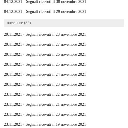
04.12.2021 - Segnali ricevuti il 30 novembre 2021
04.12.2021 - Segnali ricevuti il 29 novembre 2021
novembre (32)
29.11.2021 - Segnali ricevuti il 28 novembre 2021
29.11.2021 - Segnali ricevuti il 27 novembre 2021
29.11.2021 - Segnali ricevuti il 26 novembre 2021
29.11.2021 - Segnali ricevuti il 25 novembre 2021
29.11.2021 - Segnali ricevuti il 24 novembre 2021
29.11.2021 - Segnali ricevuti il 23 novembre 2021
23.11.2021 - Segnali ricevuti il 22 novembre 2021
23.11.2021 - Segnali ricevuti il 21 novembre 2021
23.11.2021 - Segnali ricevuti il 20 novembre 2021
23.11.2021 - Segnali ricevuti il 19 novembre 2021