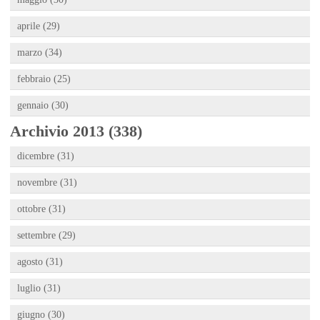
aprile (29)
marzo (34)
febbraio (25)
gennaio (30)
Archivio 2013 (338)
dicembre (31)
novembre (31)
ottobre (31)
settembre (29)
agosto (31)
luglio (31)
giugno (30)