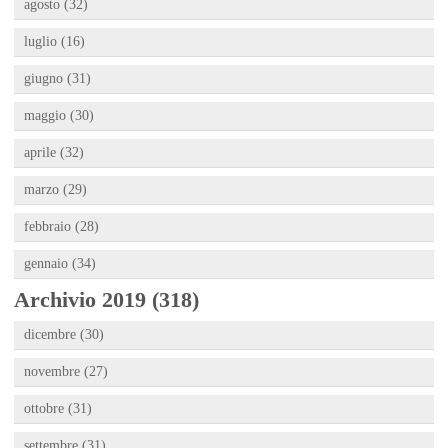
agosto (32)
luglio (16)
giugno (31)
maggio (30)
aprile (32)
marzo (29)
febbraio (28)
gennaio (34)
Archivio 2019 (318)
dicembre (30)
novembre (27)
ottobre (31)
settembre (31)