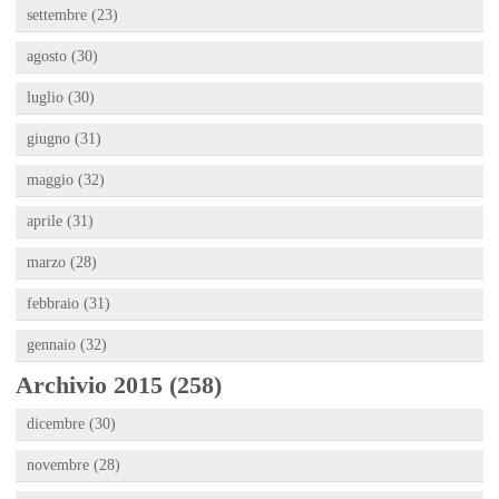
settembre (23)
agosto (30)
luglio (30)
giugno (31)
maggio (32)
aprile (31)
marzo (28)
febbraio (31)
gennaio (32)
Archivio 2015 (258)
dicembre (30)
novembre (28)