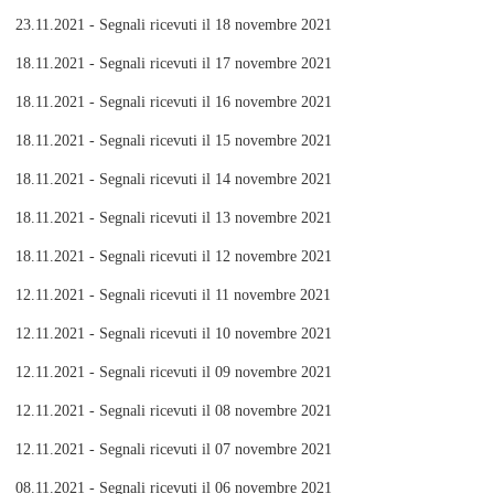
23.11.2021 - Segnali ricevuti il 18 novembre 2021
18.11.2021 - Segnali ricevuti il 17 novembre 2021
18.11.2021 - Segnali ricevuti il 16 novembre 2021
18.11.2021 - Segnali ricevuti il 15 novembre 2021
18.11.2021 - Segnali ricevuti il 14 novembre 2021
18.11.2021 - Segnali ricevuti il 13 novembre 2021
18.11.2021 - Segnali ricevuti il 12 novembre 2021
12.11.2021 - Segnali ricevuti il 11 novembre 2021
12.11.2021 - Segnali ricevuti il 10 novembre 2021
12.11.2021 - Segnali ricevuti il 09 novembre 2021
12.11.2021 - Segnali ricevuti il 08 novembre 2021
12.11.2021 - Segnali ricevuti il 07 novembre 2021
08.11.2021 - Segnali ricevuti il 06 novembre 2021