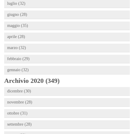
luglio (32)
giugno (28)
maggio (35)
aprile (28)
marzo (32)
febbraio (29)
gennaio (32)
Archivio 2020 (349)
dicembre (30)
novembre (28)
ottobre (31)
settembre (28)