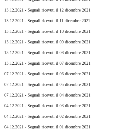
13.12.2021 - Segnali ricevuti il 12 dicembre 2021
13.12.2021 - Segnali ricevuti il 11 dicembre 2021
13.12.2021 - Segnali ricevuti il 10 dicembre 2021
13.12.2021 - Segnali ricevuti il 09 dicembre 2021
13.12.2021 - Segnali ricevuti il 08 dicembre 2021
13.12.2021 - Segnali ricevuti il 07 dicembre 2021
07.12.2021 - Segnali ricevuti il 06 dicembre 2021
07.12.2021 - Segnali ricevuti il 05 dicembre 2021
07.12.2021 - Segnali ricevuti il 04 dicembre 2021
04.12.2021 - Segnali ricevuti il 03 dicembre 2021
04.12.2021 - Segnali ricevuti il 02 dicembre 2021
04.12.2021 - Segnali ricevuti il 01 dicembre 2021