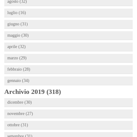
agosto (32)
luglio (16)
giugno (31)
maggio (30)
aprile (32)
marzo (29)
febbraio (28)
gennaio (34)
Archivio 2019 (318)
dicembre (30)
novembre (27)
ottobre (31)
settembre (31)