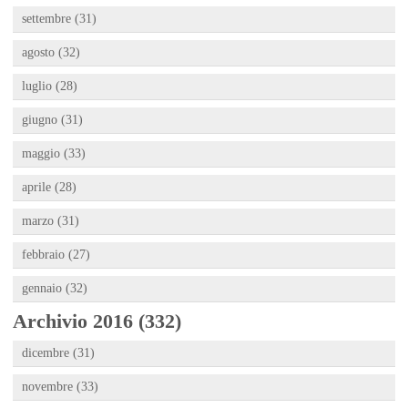
settembre (31)
agosto (32)
luglio (28)
giugno (31)
maggio (33)
aprile (28)
marzo (31)
febbraio (27)
gennaio (32)
Archivio 2016 (332)
dicembre (31)
novembre (33)