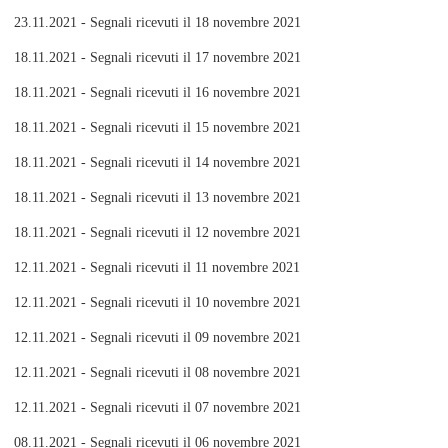
23.11.2021 - Segnali ricevuti il 18 novembre 2021
18.11.2021 - Segnali ricevuti il 17 novembre 2021
18.11.2021 - Segnali ricevuti il 16 novembre 2021
18.11.2021 - Segnali ricevuti il 15 novembre 2021
18.11.2021 - Segnali ricevuti il 14 novembre 2021
18.11.2021 - Segnali ricevuti il 13 novembre 2021
18.11.2021 - Segnali ricevuti il 12 novembre 2021
12.11.2021 - Segnali ricevuti il 11 novembre 2021
12.11.2021 - Segnali ricevuti il 10 novembre 2021
12.11.2021 - Segnali ricevuti il 09 novembre 2021
12.11.2021 - Segnali ricevuti il 08 novembre 2021
12.11.2021 - Segnali ricevuti il 07 novembre 2021
08.11.2021 - Segnali ricevuti il 06 novembre 2021