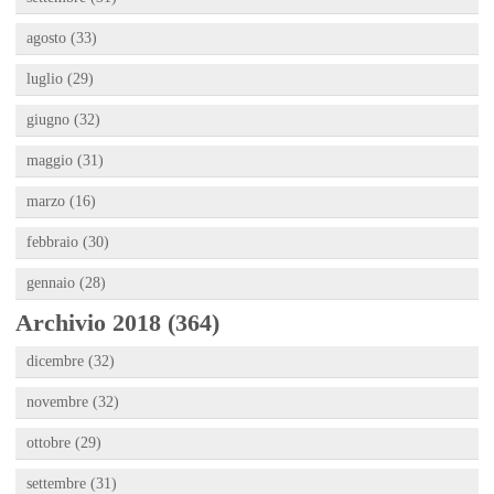
agosto (33)
luglio (29)
giugno (32)
maggio (31)
marzo (16)
febbraio (30)
gennaio (28)
Archivio 2018 (364)
dicembre (32)
novembre (32)
ottobre (29)
settembre (31)