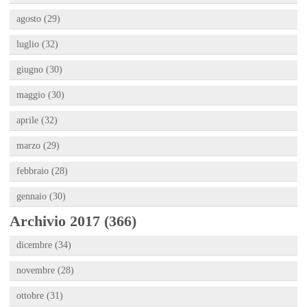
agosto (29)
luglio (32)
giugno (30)
maggio (30)
aprile (32)
marzo (29)
febbraio (28)
gennaio (30)
Archivio 2017 (366)
dicembre (34)
novembre (28)
ottobre (31)