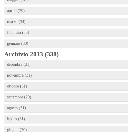
aprile (29)
marzo (34)
febbraio (25)
gennaio (30)
Archivio 2013 (338)
dicembre (31)
novembre (31)
ottobre (31)
settembre (29)
agosto (31)
luglio (31)
giugno (30)