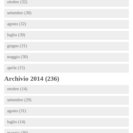
ottobre (32)
settembre (30)
agosto (32)
luglio (30)
giugno (31)
maggio (30)
aprile (15)
Archivio 2014 (236)
ottobre (14)
settembre (29)
agosto (31)
luglio (14)
maggio (30)