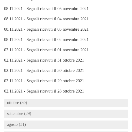
08.11.2021 - Segnali ricevuti il 05 novembre 2021
08.11.2021 - Segnali ricevuti il 04 novembre 2021
08.11.2021 - Segnali ricevuti il 03 novembre 2021
08.11.2021 - Segnali ricevuti il 02 novembre 2021
02.11.2021 - Segnali ricevuti il 01 novembre 2021
02.11.2021 - Segnali ricevuti il 31 ottobre 2021
02.11.2021 - Segnali ricevuti il 30 ottobre 2021
02.11.2021 - Segnali ricevuti il 29 ottobre 2021
02.11.2021 - Segnali ricevuti il 28 ottobre 2021
ottobre (30)
settembre (29)
agosto (31)