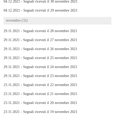
04.12.2021 - Segnali ricevuti il 30 novembre 2021
04.12.2021 - Segnali ricevuti il 29 novembre 2021
novembre (32)
29.11.2021 - Segnali ricevuti il 28 novembre 2021
29.11.2021 - Segnali ricevuti il 27 novembre 2021
29.11.2021 - Segnali ricevuti il 26 novembre 2021
29.11.2021 - Segnali ricevuti il 25 novembre 2021
29.11.2021 - Segnali ricevuti il 24 novembre 2021
29.11.2021 - Segnali ricevuti il 23 novembre 2021
23.11.2021 - Segnali ricevuti il 22 novembre 2021
23.11.2021 - Segnali ricevuti il 21 novembre 2021
23.11.2021 - Segnali ricevuti il 20 novembre 2021
23.11.2021 - Segnali ricevuti il 19 novembre 2021