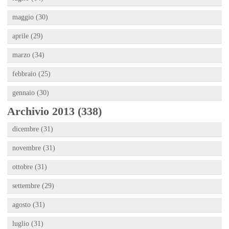
maggio (30)
aprile (29)
marzo (34)
febbraio (25)
gennaio (30)
Archivio 2013 (338)
dicembre (31)
novembre (31)
ottobre (31)
settembre (29)
agosto (31)
luglio (31)