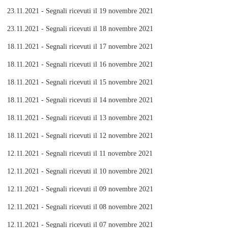
23.11.2021 - Segnali ricevuti il 19 novembre 2021
23.11.2021 - Segnali ricevuti il 18 novembre 2021
18.11.2021 - Segnali ricevuti il 17 novembre 2021
18.11.2021 - Segnali ricevuti il 16 novembre 2021
18.11.2021 - Segnali ricevuti il 15 novembre 2021
18.11.2021 - Segnali ricevuti il 14 novembre 2021
18.11.2021 - Segnali ricevuti il 13 novembre 2021
18.11.2021 - Segnali ricevuti il 12 novembre 2021
12.11.2021 - Segnali ricevuti il 11 novembre 2021
12.11.2021 - Segnali ricevuti il 10 novembre 2021
12.11.2021 - Segnali ricevuti il 09 novembre 2021
12.11.2021 - Segnali ricevuti il 08 novembre 2021
12.11.2021 - Segnali ricevuti il 07 novembre 2021