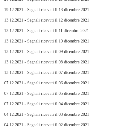
19.12.2021 - Segnali ricevuti il 13 dicembre 2021
13.12.2021 - Segnali ricevuti il 12 dicembre 2021
13.12.2021 - Segnali ricevuti il 11 dicembre 2021
13.12.2021 - Segnali ricevuti il 10 dicembre 2021
13.12.2021 - Segnali ricevuti il 09 dicembre 2021
13.12.2021 - Segnali ricevuti il 08 dicembre 2021
13.12.2021 - Segnali ricevuti il 07 dicembre 2021
07.12.2021 - Segnali ricevuti il 06 dicembre 2021
07.12.2021 - Segnali ricevuti il 05 dicembre 2021
07.12.2021 - Segnali ricevuti il 04 dicembre 2021
04.12.2021 - Segnali ricevuti il 03 dicembre 2021
04.12.2021 - Segnali ricevuti il 02 dicembre 2021