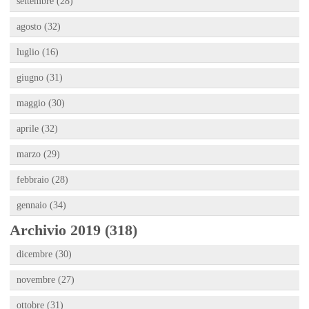
settembre (28)
agosto (32)
luglio (16)
giugno (31)
maggio (30)
aprile (32)
marzo (29)
febbraio (28)
gennaio (34)
Archivio 2019 (318)
dicembre (30)
novembre (27)
ottobre (31)