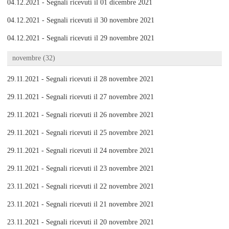
04.12.2021 - Segnali ricevuti il 01 dicembre 2021
04.12.2021 - Segnali ricevuti il 30 novembre 2021
04.12.2021 - Segnali ricevuti il 29 novembre 2021
novembre (32)
29.11.2021 - Segnali ricevuti il 28 novembre 2021
29.11.2021 - Segnali ricevuti il 27 novembre 2021
29.11.2021 - Segnali ricevuti il 26 novembre 2021
29.11.2021 - Segnali ricevuti il 25 novembre 2021
29.11.2021 - Segnali ricevuti il 24 novembre 2021
29.11.2021 - Segnali ricevuti il 23 novembre 2021
23.11.2021 - Segnali ricevuti il 22 novembre 2021
23.11.2021 - Segnali ricevuti il 21 novembre 2021
23.11.2021 - Segnali ricevuti il 20 novembre 2021