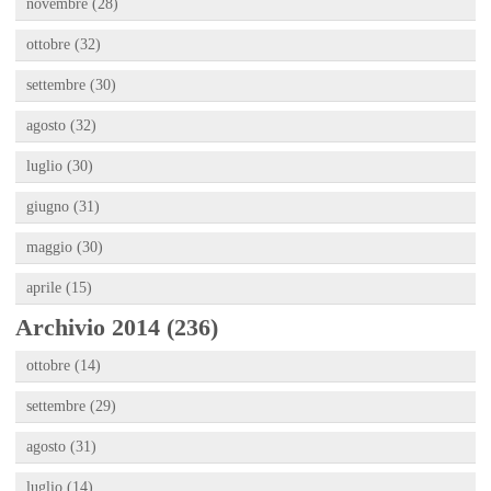
novembre (28)
ottobre (32)
settembre (30)
agosto (32)
luglio (30)
giugno (31)
maggio (30)
aprile (15)
Archivio 2014 (236)
ottobre (14)
settembre (29)
agosto (31)
luglio (14)