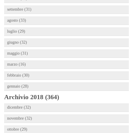
settembre (31)
agosto (33)
luglio (29)
giugno (32)
maggio (31)
marzo (16)
febbraio (30)
gennaio (28)
Archivio 2018 (364)
dicembre (32)
novembre (32)
ottobre (29)