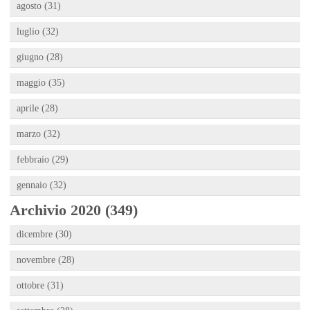
agosto (31)
luglio (32)
giugno (28)
maggio (35)
aprile (28)
marzo (32)
febbraio (29)
gennaio (32)
Archivio 2020 (349)
dicembre (30)
novembre (28)
ottobre (31)