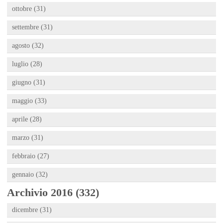
ottobre (31)
settembre (31)
agosto (32)
luglio (28)
giugno (31)
maggio (33)
aprile (28)
marzo (31)
febbraio (27)
gennaio (32)
Archivio 2016 (332)
dicembre (31)