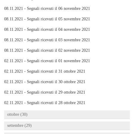
08.11.2021 - Segnali ricevuti il 06 novembre 2021
08.11.2021 - Segnali ricevuti il 05 novembre 2021
08.11.2021 - Segnali ricevuti il 04 novembre 2021
08.11.2021 - Segnali ricevuti il 03 novembre 2021
08.11.2021 - Segnali ricevuti il 02 novembre 2021
02.11.2021 - Segnali ricevuti il 01 novembre 2021
02.11.2021 - Segnali ricevuti il 31 ottobre 2021
02.11.2021 - Segnali ricevuti il 30 ottobre 2021
02.11.2021 - Segnali ricevuti il 29 ottobre 2021
02.11.2021 - Segnali ricevuti il 28 ottobre 2021
ottobre (30)
settembre (29)