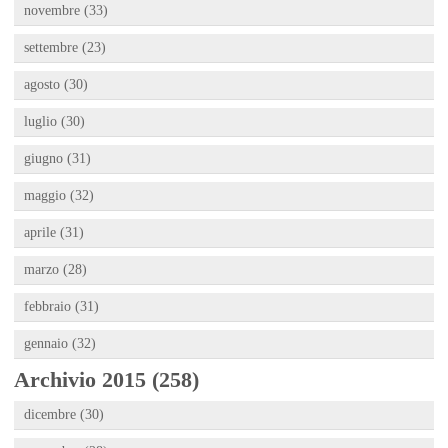
novembre (33)
settembre (23)
agosto (30)
luglio (30)
giugno (31)
maggio (32)
aprile (31)
marzo (28)
febbraio (31)
gennaio (32)
Archivio 2015 (258)
dicembre (30)