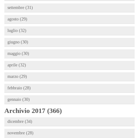
settembre (31)
agosto (29)
luglio (32)
giugno (30)
maggio (30)
aprile (32)
marzo (29)
febbraio (28)
gennaio (30)
Archivio 2017 (366)
dicembre (34)
novembre (28)