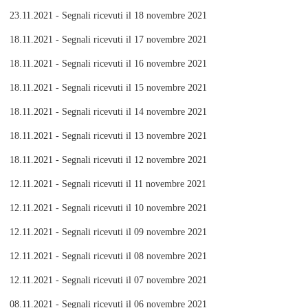
23.11.2021 - Segnali ricevuti il 18 novembre 2021
18.11.2021 - Segnali ricevuti il 17 novembre 2021
18.11.2021 - Segnali ricevuti il 16 novembre 2021
18.11.2021 - Segnali ricevuti il 15 novembre 2021
18.11.2021 - Segnali ricevuti il 14 novembre 2021
18.11.2021 - Segnali ricevuti il 13 novembre 2021
18.11.2021 - Segnali ricevuti il 12 novembre 2021
12.11.2021 - Segnali ricevuti il 11 novembre 2021
12.11.2021 - Segnali ricevuti il 10 novembre 2021
12.11.2021 - Segnali ricevuti il 09 novembre 2021
12.11.2021 - Segnali ricevuti il 08 novembre 2021
12.11.2021 - Segnali ricevuti il 07 novembre 2021
08.11.2021 - Segnali ricevuti il 06 novembre 2021