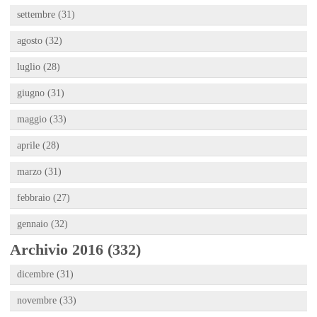
settembre (31)
agosto (32)
luglio (28)
giugno (31)
maggio (33)
aprile (28)
marzo (31)
febbraio (27)
gennaio (32)
Archivio 2016 (332)
dicembre (31)
novembre (33)