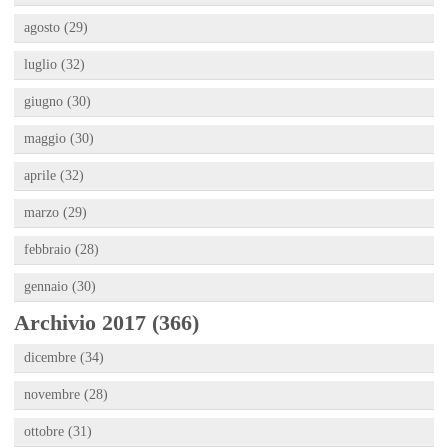
agosto (29)
luglio (32)
giugno (30)
maggio (30)
aprile (32)
marzo (29)
febbraio (28)
gennaio (30)
Archivio 2017 (366)
dicembre (34)
novembre (28)
ottobre (31)