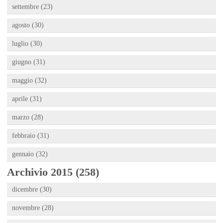
settembre (23)
agosto (30)
luglio (30)
giugno (31)
maggio (32)
aprile (31)
marzo (28)
febbraio (31)
gennaio (32)
Archivio 2015 (258)
dicembre (30)
novembre (28)