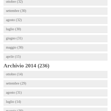
ottobre (32)
settembre (30)
agosto (32)
luglio (30)
giugno (31)
maggio (30)
aprile (15)
Archivio 2014 (236)
ottobre (14)
settembre (29)
agosto (31)
luglio (14)
maggio (30)