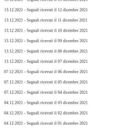
13.12.2021 - Segnali ricevuti il 12 dicembre 2021
13.12.2021 - Segnali ricevuti il 11 dicembre 2021
13.12.2021 - Segnali ricevuti il 10 dicembre 2021
13.12.2021 - Segnali ricevuti il 09 dicembre 2021
13.12.2021 - Segnali ricevuti il 08 dicembre 2021
13.12.2021 - Segnali ricevuti il 07 dicembre 2021
07.12.2021 - Segnali ricevuti il 06 dicembre 2021
07.12.2021 - Segnali ricevuti il 05 dicembre 2021
07.12.2021 - Segnali ricevuti il 04 dicembre 2021
04.12.2021 - Segnali ricevuti il 03 dicembre 2021
04.12.2021 - Segnali ricevuti il 02 dicembre 2021
04.12.2021 - Segnali ricevuti il 01 dicembre 2021