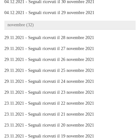
04.12.2021 - Segnali ricevuti il 30 novembre 2021
04.12.2021 - Segnali ricevuti il 29 novembre 2021
novembre (32)
29.11.2021 - Segnali ricevuti il 28 novembre 2021
29.11.2021 - Segnali ricevuti il 27 novembre 2021
29.11.2021 - Segnali ricevuti il 26 novembre 2021
29.11.2021 - Segnali ricevuti il 25 novembre 2021
29.11.2021 - Segnali ricevuti il 24 novembre 2021
29.11.2021 - Segnali ricevuti il 23 novembre 2021
23.11.2021 - Segnali ricevuti il 22 novembre 2021
23.11.2021 - Segnali ricevuti il 21 novembre 2021
23.11.2021 - Segnali ricevuti il 20 novembre 2021
23.11.2021 - Segnali ricevuti il 19 novembre 2021