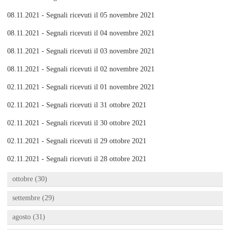
08.11.2021 - Segnali ricevuti il 05 novembre 2021
08.11.2021 - Segnali ricevuti il 04 novembre 2021
08.11.2021 - Segnali ricevuti il 03 novembre 2021
08.11.2021 - Segnali ricevuti il 02 novembre 2021
02.11.2021 - Segnali ricevuti il 01 novembre 2021
02.11.2021 - Segnali ricevuti il 31 ottobre 2021
02.11.2021 - Segnali ricevuti il 30 ottobre 2021
02.11.2021 - Segnali ricevuti il 29 ottobre 2021
02.11.2021 - Segnali ricevuti il 28 ottobre 2021
ottobre (30)
settembre (29)
agosto (31)