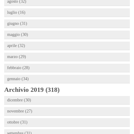
agosto (32)
luglio (16)
giugno (31)
maggio (30)
aprile (32)
marzo (29)
febbraio (28)
gennaio (34)
Archivio 2019 (318)
dicembre (30)
novembre (27)
ottobre (31)
settembre (31)