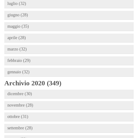
luglio (32)
giugno (28)
maggio (35)
aprile (28)
marzo (32)
febbraio (29)
gennaio (32)
Archivio 2020 (349)
dicembre (30)
novembre (28)
ottobre (31)
settembre (28)