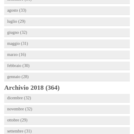
agosto (33)
luglio (29)
giugno (32)
maggio (31)
marzo (16)
febbraio (30)
gennaio (28)
Archivio 2018 (364)
dicembre (32)
novembre (32)
ottobre (29)
settembre (31)