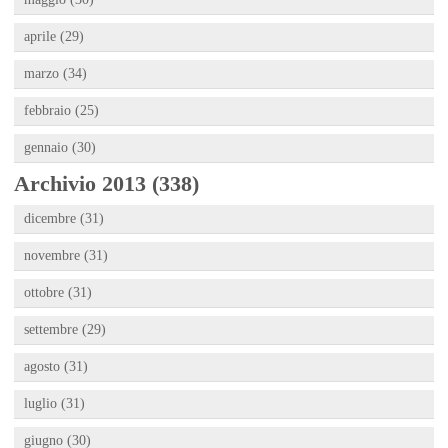
aprile (29)
marzo (34)
febbraio (25)
gennaio (30)
Archivio 2013 (338)
dicembre (31)
novembre (31)
ottobre (31)
settembre (29)
agosto (31)
luglio (31)
giugno (30)