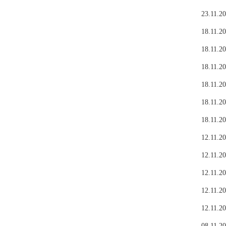
23.11.20
18.11.20
18.11.20
18.11.20
18.11.20
18.11.20
18.11.20
12.11.20
12.11.20
12.11.20
12.11.20
12.11.20
08.11.20