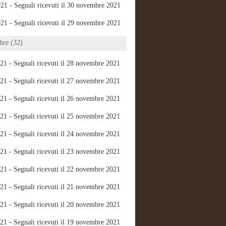
21 - Segnali ricevuti il 30 novembre 2021
21 - Segnali ricevuti il 29 novembre 2021
re (32)
21 - Segnali ricevuti il 28 novembre 2021
21 - Segnali ricevuti il 27 novembre 2021
21 - Segnali ricevuti il 26 novembre 2021
21 - Segnali ricevuti il 25 novembre 2021
21 - Segnali ricevuti il 24 novembre 2021
21 - Segnali ricevuti il 23 novembre 2021
21 - Segnali ricevuti il 22 novembre 2021
21 - Segnali ricevuti il 21 novembre 2021
21 - Segnali ricevuti il 20 novembre 2021
21 - Segnali ricevuti il 19 novembre 2021