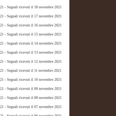
21 - Segnali ricevuti il 18 novembre 2021
21 - Segnali ricevuti il 17 novembre 2021
21 - Segnali ricevuti il 16 novembre 2021
21 - Segnali ricevuti il 15 novembre 2021
21 - Segnali ricevuti il 14 novembre 2021
21 - Segnali ricevuti il 13 novembre 2021
21 - Segnali ricevuti il 12 novembre 2021
21 - Segnali ricevuti il 11 novembre 2021
21 - Segnali ricevuti il 10 novembre 2021
21 - Segnali ricevuti il 09 novembre 2021
21 - Segnali ricevuti il 08 novembre 2021
21 - Segnali ricevuti il 07 novembre 2021
21 - Segnali ricevuti il 06 novembre 2021