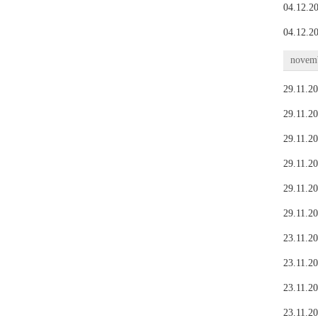
04.12.20
04.12.20
novemb
29.11.20
29.11.20
29.11.20
29.11.20
29.11.20
29.11.20
23.11.20
23.11.20
23.11.20
23.11.20