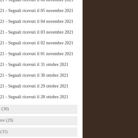
21 - Segnali ricevuti il 05 novembre 2021
21 - Segnali ricevuti il 04 novembre 2021
21 - Segnali ricevuti il 03 novembre 2021
21 - Segnali ricevuti il 02 novembre 2021
21 - Segnali ricevuti il 01 novembre 2021
21 - Segnali ricevuti il 31 ottobre 2021
21 - Segnali ricevuti il 30 ottobre 2021
21 - Segnali ricevuti il 29 ottobre 2021
21 - Segnali ricevuti il 28 ottobre 2021
e (30)
bre (29)
 (31)