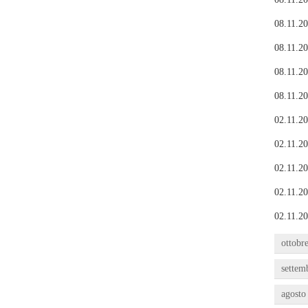
08.11.20
08.11.20
08.11.20
08.11.20
02.11.20
02.11.20
02.11.20
02.11.20
02.11.20
ottobr
settem
agosto