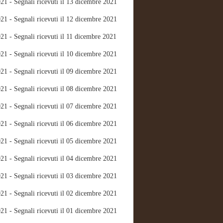
21 - Segnali ricevuti il 13 dicembre 2021
21 - Segnali ricevuti il 12 dicembre 2021
21 - Segnali ricevuti il 11 dicembre 2021
21 - Segnali ricevuti il 10 dicembre 2021
21 - Segnali ricevuti il 09 dicembre 2021
21 - Segnali ricevuti il 08 dicembre 2021
21 - Segnali ricevuti il 07 dicembre 2021
21 - Segnali ricevuti il 06 dicembre 2021
21 - Segnali ricevuti il 05 dicembre 2021
21 - Segnali ricevuti il 04 dicembre 2021
21 - Segnali ricevuti il 03 dicembre 2021
21 - Segnali ricevuti il 02 dicembre 2021
21 - Segnali ricevuti il 01 dicembre 2021