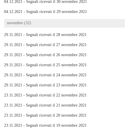
04.12.2021 - Segnali ricevuti il 30 novembre 2021
04.12.2021 - Segnali ricevuti il 29 novembre 2021
novembre (32)
29.11.2021 - Segnali ricevuti il 28 novembre 2021
29.11.2021 - Segnali ricevuti il 27 novembre 2021
29.11.2021 - Segnali ricevuti il 26 novembre 2021
29.11.2021 - Segnali ricevuti il 25 novembre 2021
29.11.2021 - Segnali ricevuti il 24 novembre 2021
29.11.2021 - Segnali ricevuti il 23 novembre 2021
23.11.2021 - Segnali ricevuti il 22 novembre 2021
23.11.2021 - Segnali ricevuti il 21 novembre 2021
23.11.2021 - Segnali ricevuti il 20 novembre 2021
23.11.2021 - Segnali ricevuti il 19 novembre 2021