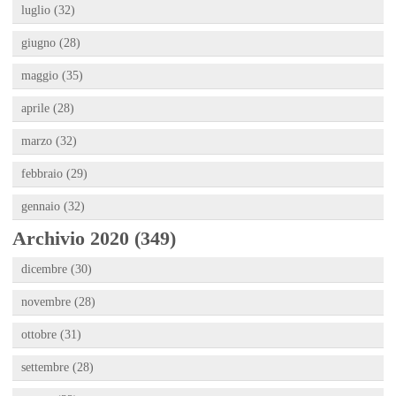
luglio (32)
giugno (28)
maggio (35)
aprile (28)
marzo (32)
febbraio (29)
gennaio (32)
Archivio 2020 (349)
dicembre (30)
novembre (28)
ottobre (31)
settembre (28)