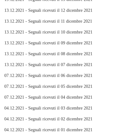
13.12.2021 - Segnali ricevuti il 12 dicembre 2021
13.12.2021 - Segnali ricevuti il 11 dicembre 2021
13.12.2021 - Segnali ricevuti il 10 dicembre 2021
13.12.2021 - Segnali ricevuti il 09 dicembre 2021
13.12.2021 - Segnali ricevuti il 08 dicembre 2021
13.12.2021 - Segnali ricevuti il 07 dicembre 2021
07.12.2021 - Segnali ricevuti il 06 dicembre 2021
07.12.2021 - Segnali ricevuti il 05 dicembre 2021
07.12.2021 - Segnali ricevuti il 04 dicembre 2021
04.12.2021 - Segnali ricevuti il 03 dicembre 2021
04.12.2021 - Segnali ricevuti il 02 dicembre 2021
04.12.2021 - Segnali ricevuti il 01 dicembre 2021