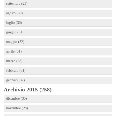
settembre (23)
agosto (30)
luglio (30)
giugno (31)
maggio (32)
aprile (31)
marzo (28)
febbraio (31)
gennaio (32)
Archivio 2015 (258)
dicembre (30)
novembre (28)