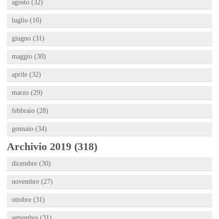
agosto (32)
luglio (16)
giugno (31)
maggio (30)
aprile (32)
marzo (29)
febbraio (28)
gennaio (34)
Archivio 2019 (318)
dicembre (30)
novembre (27)
ottobre (31)
settembre (31)