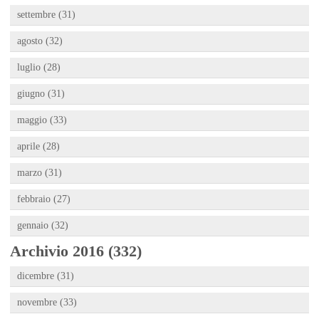
settembre (31)
agosto (32)
luglio (28)
giugno (31)
maggio (33)
aprile (28)
marzo (31)
febbraio (27)
gennaio (32)
Archivio 2016 (332)
dicembre (31)
novembre (33)