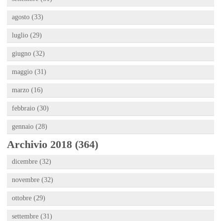
agosto (33)
luglio (29)
giugno (32)
maggio (31)
marzo (16)
febbraio (30)
gennaio (28)
Archivio 2018 (364)
dicembre (32)
novembre (32)
ottobre (29)
settembre (31)