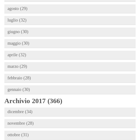
agosto (29)
luglio (32)
giugno (30)
maggio (30)
aprile (32)
marzo (29)
febbraio (28)
gennaio (30)
Archivio 2017 (366)
dicembre (34)
novembre (28)
ottobre (31)