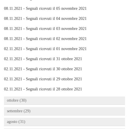
08.11.2021 - Segnali ricevuti il 05 novembre 2021
08.11.2021 - Segnali ricevuti il 04 novembre 2021
08.11.2021 - Segnali ricevuti il 03 novembre 2021
08.11.2021 - Segnali ricevuti il 02 novembre 2021
02.11.2021 - Segnali ricevuti il 01 novembre 2021
02.11.2021 - Segnali ricevuti il 31 ottobre 2021
02.11.2021 - Segnali ricevuti il 30 ottobre 2021
02.11.2021 - Segnali ricevuti il 29 ottobre 2021
02.11.2021 - Segnali ricevuti il 28 ottobre 2021
ottobre (30)
settembre (29)
agosto (31)