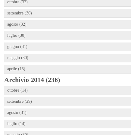
ottobre (32)
settembre (30)
agosto (32)
luglio (30)
giugno (31)
maggio (30)
aprile (15)
Archivio 2014 (236)
ottobre (14)
settembre (29)
agosto (31)
luglio (14)
maggio (30)