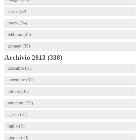
aprile (29)
marzo (34)
febbraio (25)
gennaio (30)
Archivio 2013 (338)
dicembre (31)
novembre (31)
ottobre (31)
settembre (29)
agosto (31)
luglio (31)
giugno (30)