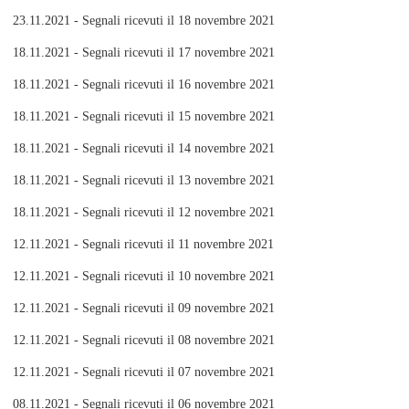
23.11.2021 - Segnali ricevuti il 18 novembre 2021
18.11.2021 - Segnali ricevuti il 17 novembre 2021
18.11.2021 - Segnali ricevuti il 16 novembre 2021
18.11.2021 - Segnali ricevuti il 15 novembre 2021
18.11.2021 - Segnali ricevuti il 14 novembre 2021
18.11.2021 - Segnali ricevuti il 13 novembre 2021
18.11.2021 - Segnali ricevuti il 12 novembre 2021
12.11.2021 - Segnali ricevuti il 11 novembre 2021
12.11.2021 - Segnali ricevuti il 10 novembre 2021
12.11.2021 - Segnali ricevuti il 09 novembre 2021
12.11.2021 - Segnali ricevuti il 08 novembre 2021
12.11.2021 - Segnali ricevuti il 07 novembre 2021
08.11.2021 - Segnali ricevuti il 06 novembre 2021