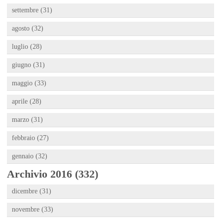
settembre (31)
agosto (32)
luglio (28)
giugno (31)
maggio (33)
aprile (28)
marzo (31)
febbraio (27)
gennaio (32)
Archivio 2016 (332)
dicembre (31)
novembre (33)