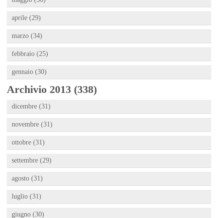
aprile (29)
marzo (34)
febbraio (25)
gennaio (30)
Archivio 2013 (338)
dicembre (31)
novembre (31)
ottobre (31)
settembre (29)
agosto (31)
luglio (31)
giugno (30)