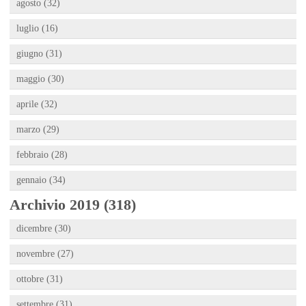
agosto (32)
luglio (16)
giugno (31)
maggio (30)
aprile (32)
marzo (29)
febbraio (28)
gennaio (34)
Archivio 2019 (318)
dicembre (30)
novembre (27)
ottobre (31)
settembre (31)