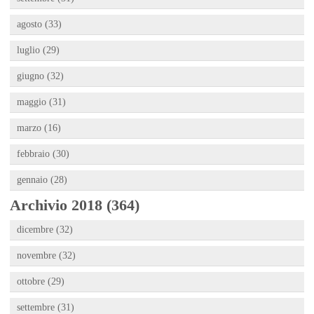
agosto (33)
luglio (29)
giugno (32)
maggio (31)
marzo (16)
febbraio (30)
gennaio (28)
Archivio 2018 (364)
dicembre (32)
novembre (32)
ottobre (29)
settembre (31)