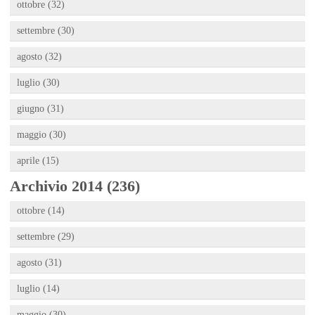
ottobre (32)
settembre (30)
agosto (32)
luglio (30)
giugno (31)
maggio (30)
aprile (15)
Archivio 2014 (236)
ottobre (14)
settembre (29)
agosto (31)
luglio (14)
maggio (30)