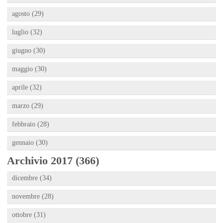
agosto (29)
luglio (32)
giugno (30)
maggio (30)
aprile (32)
marzo (29)
febbraio (28)
gennaio (30)
Archivio 2017 (366)
dicembre (34)
novembre (28)
ottobre (31)