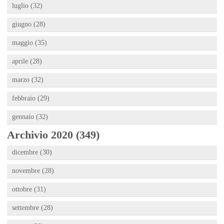
luglio (32)
giugno (28)
maggio (35)
aprile (28)
marzo (32)
febbraio (29)
gennaio (32)
Archivio 2020 (349)
dicembre (30)
novembre (28)
ottobre (31)
settembre (28)