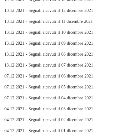
13.12.2021 - Segnali ricevuti il 12 dicembre 2021
13.12.2021 - Segnali ricevuti il 11 dicembre 2021
13.12.2021 - Segnali ricevuti il 10 dicembre 2021
13.12.2021 - Segnali ricevuti il 09 dicembre 2021
13.12.2021 - Segnali ricevuti il 08 dicembre 2021
13.12.2021 - Segnali ricevuti il 07 dicembre 2021
07.12.2021 - Segnali ricevuti il 06 dicembre 2021
07.12.2021 - Segnali ricevuti il 05 dicembre 2021
07.12.2021 - Segnali ricevuti il 04 dicembre 2021
04.12.2021 - Segnali ricevuti il 03 dicembre 2021
04.12.2021 - Segnali ricevuti il 02 dicembre 2021
04.12.2021 - Segnali ricevuti il 01 dicembre 2021