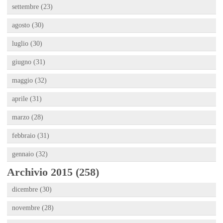
settembre (23)
agosto (30)
luglio (30)
giugno (31)
maggio (32)
aprile (31)
marzo (28)
febbraio (31)
gennaio (32)
Archivio 2015 (258)
dicembre (30)
novembre (28)