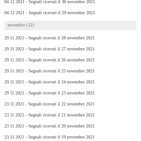
04.12.2021 - Segnali ricevuti il 30 novembre 2021
04.12.2021 - Segnali ricevuti il 29 novembre 2021
novembre (32)
29.11.2021 - Segnali ricevuti il 28 novembre 2021
29.11.2021 - Segnali ricevuti il 27 novembre 2021
29.11.2021 - Segnali ricevuti il 26 novembre 2021
29.11.2021 - Segnali ricevuti il 25 novembre 2021
29.11.2021 - Segnali ricevuti il 24 novembre 2021
29.11.2021 - Segnali ricevuti il 23 novembre 2021
23.11.2021 - Segnali ricevuti il 22 novembre 2021
23.11.2021 - Segnali ricevuti il 21 novembre 2021
23.11.2021 - Segnali ricevuti il 20 novembre 2021
23.11.2021 - Segnali ricevuti il 19 novembre 2021