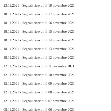
23.11.2021 - Segnali ricevuti il 18 novembre 2021
18.11.2021 - Segnali ricevuti il 17 novembre 2021
18.11.2021 - Segnali ricevuti il 16 novembre 2021
18.11.2021 - Segnali ricevuti il 15 novembre 2021
18.11.2021 - Segnali ricevuti il 14 novembre 2021
18.11.2021 - Segnali ricevuti il 13 novembre 2021
18.11.2021 - Segnali ricevuti il 12 novembre 2021
12.11.2021 - Segnali ricevuti il 11 novembre 2021
12.11.2021 - Segnali ricevuti il 10 novembre 2021
12.11.2021 - Segnali ricevuti il 09 novembre 2021
12.11.2021 - Segnali ricevuti il 08 novembre 2021
12.11.2021 - Segnali ricevuti il 07 novembre 2021
08.11.2021 - Segnali ricevuti il 06 novembre 2021