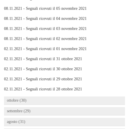
08.11.2021 - Segnali ricevuti il 05 novembre 2021
08.11.2021 - Segnali ricevuti il 04 novembre 2021
08.11.2021 - Segnali ricevuti il 03 novembre 2021
08.11.2021 - Segnali ricevuti il 02 novembre 2021
02.11.2021 - Segnali ricevuti il 01 novembre 2021
02.11.2021 - Segnali ricevuti il 31 ottobre 2021
02.11.2021 - Segnali ricevuti il 30 ottobre 2021
02.11.2021 - Segnali ricevuti il 29 ottobre 2021
02.11.2021 - Segnali ricevuti il 28 ottobre 2021
ottobre (30)
settembre (29)
agosto (31)