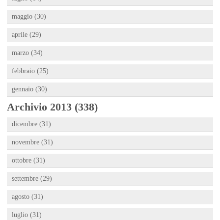
maggio (30)
aprile (29)
marzo (34)
febbraio (25)
gennaio (30)
Archivio 2013 (338)
dicembre (31)
novembre (31)
ottobre (31)
settembre (29)
agosto (31)
luglio (31)