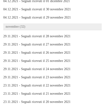
04.12.2021 - Segnali ricevuti il 01 dicembre 2021
04.12.2021 - Segnali ricevuti il 30 novembre 2021
04.12.2021 - Segnali ricevuti il 29 novembre 2021
novembre (32)
29.11.2021 - Segnali ricevuti il 28 novembre 2021
29.11.2021 - Segnali ricevuti il 27 novembre 2021
29.11.2021 - Segnali ricevuti il 26 novembre 2021
29.11.2021 - Segnali ricevuti il 25 novembre 2021
29.11.2021 - Segnali ricevuti il 24 novembre 2021
29.11.2021 - Segnali ricevuti il 23 novembre 2021
23.11.2021 - Segnali ricevuti il 22 novembre 2021
23.11.2021 - Segnali ricevuti il 21 novembre 2021
23.11.2021 - Segnali ricevuti il 20 novembre 2021