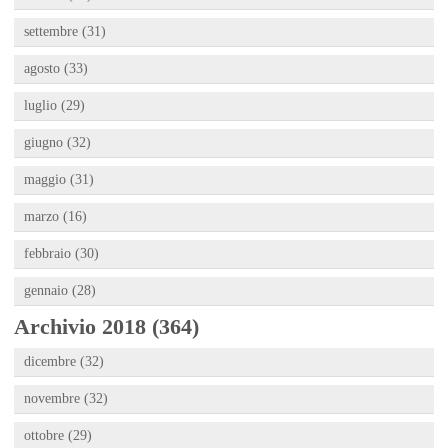
settembre (31)
agosto (33)
luglio (29)
giugno (32)
maggio (31)
marzo (16)
febbraio (30)
gennaio (28)
Archivio 2018 (364)
dicembre (32)
novembre (32)
ottobre (29)