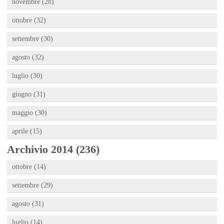
novembre (28)
ottobre (32)
settembre (30)
agosto (32)
luglio (30)
giugno (31)
maggio (30)
aprile (15)
Archivio 2014 (236)
ottobre (14)
settembre (29)
agosto (31)
luglio (14)