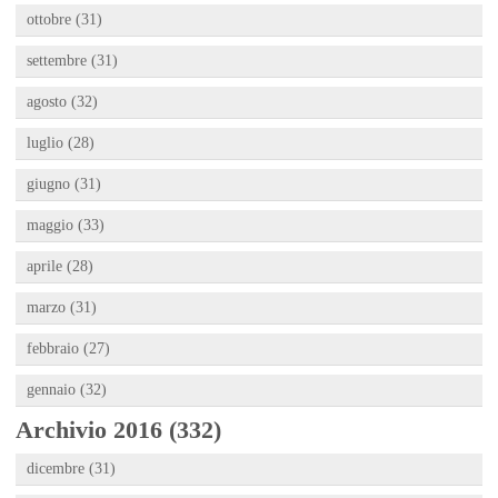
ottobre (31)
settembre (31)
agosto (32)
luglio (28)
giugno (31)
maggio (33)
aprile (28)
marzo (31)
febbraio (27)
gennaio (32)
Archivio 2016 (332)
dicembre (31)