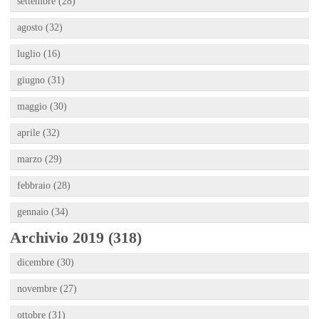
settembre (28)
agosto (32)
luglio (16)
giugno (31)
maggio (30)
aprile (32)
marzo (29)
febbraio (28)
gennaio (34)
Archivio 2019 (318)
dicembre (30)
novembre (27)
ottobre (31)