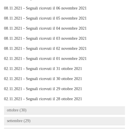
08.11.2021 - Segnali ricevuti il 06 novembre 2021
08.11.2021 - Segnali ricevuti il 05 novembre 2021
08.11.2021 - Segnali ricevuti il 04 novembre 2021
08.11.2021 - Segnali ricevuti il 03 novembre 2021
08.11.2021 - Segnali ricevuti il 02 novembre 2021
02.11.2021 - Segnali ricevuti il 01 novembre 2021
02.11.2021 - Segnali ricevuti il 31 ottobre 2021
02.11.2021 - Segnali ricevuti il 30 ottobre 2021
02.11.2021 - Segnali ricevuti il 29 ottobre 2021
02.11.2021 - Segnali ricevuti il 28 ottobre 2021
ottobre (30)
settembre (29)