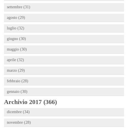
settembre (31)
agosto (29)
luglio (32)
giugno (30)
maggio (30)
aprile (32)
marzo (29)
febbraio (28)
gennaio (30)
Archivio 2017 (366)
dicembre (34)
novembre (28)