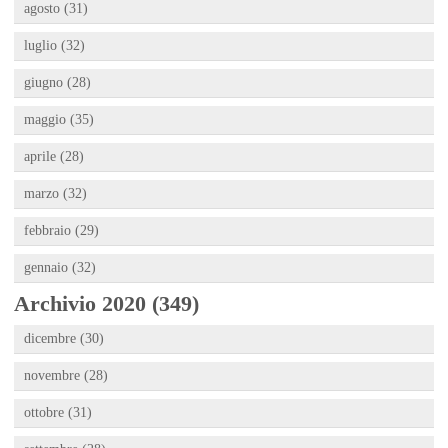
agosto (31)
luglio (32)
giugno (28)
maggio (35)
aprile (28)
marzo (32)
febbraio (29)
gennaio (32)
Archivio 2020 (349)
dicembre (30)
novembre (28)
ottobre (31)