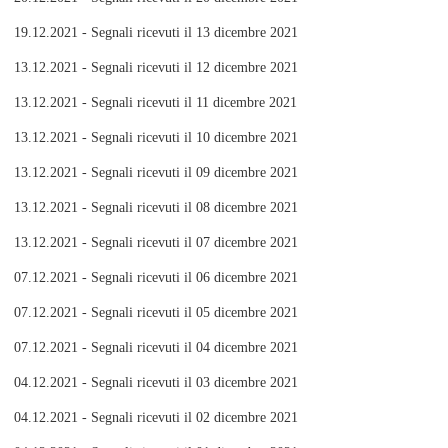
19.12.2021 - Segnali ricevuti il 13 dicembre 2021
13.12.2021 - Segnali ricevuti il 12 dicembre 2021
13.12.2021 - Segnali ricevuti il 11 dicembre 2021
13.12.2021 - Segnali ricevuti il 10 dicembre 2021
13.12.2021 - Segnali ricevuti il 09 dicembre 2021
13.12.2021 - Segnali ricevuti il 08 dicembre 2021
13.12.2021 - Segnali ricevuti il 07 dicembre 2021
07.12.2021 - Segnali ricevuti il 06 dicembre 2021
07.12.2021 - Segnali ricevuti il 05 dicembre 2021
07.12.2021 - Segnali ricevuti il 04 dicembre 2021
04.12.2021 - Segnali ricevuti il 03 dicembre 2021
04.12.2021 - Segnali ricevuti il 02 dicembre 2021