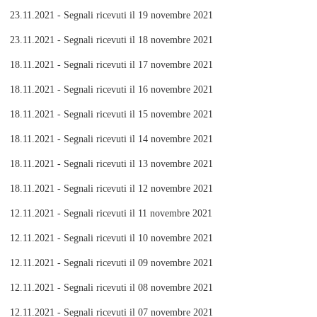
23.11.2021 - Segnali ricevuti il 19 novembre 2021
23.11.2021 - Segnali ricevuti il 18 novembre 2021
18.11.2021 - Segnali ricevuti il 17 novembre 2021
18.11.2021 - Segnali ricevuti il 16 novembre 2021
18.11.2021 - Segnali ricevuti il 15 novembre 2021
18.11.2021 - Segnali ricevuti il 14 novembre 2021
18.11.2021 - Segnali ricevuti il 13 novembre 2021
18.11.2021 - Segnali ricevuti il 12 novembre 2021
12.11.2021 - Segnali ricevuti il 11 novembre 2021
12.11.2021 - Segnali ricevuti il 10 novembre 2021
12.11.2021 - Segnali ricevuti il 09 novembre 2021
12.11.2021 - Segnali ricevuti il 08 novembre 2021
12.11.2021 - Segnali ricevuti il 07 novembre 2021