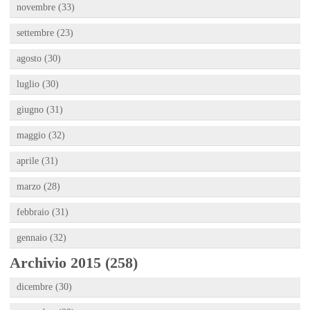
novembre (33)
settembre (23)
agosto (30)
luglio (30)
giugno (31)
maggio (32)
aprile (31)
marzo (28)
febbraio (31)
gennaio (32)
Archivio 2015 (258)
dicembre (30)