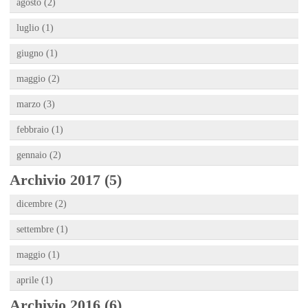
agosto (2)
luglio (1)
giugno (1)
maggio (2)
marzo (3)
febbraio (1)
gennaio (2)
Archivio 2017 (5)
dicembre (2)
settembre (1)
maggio (1)
aprile (1)
Archivio 2016 (6)