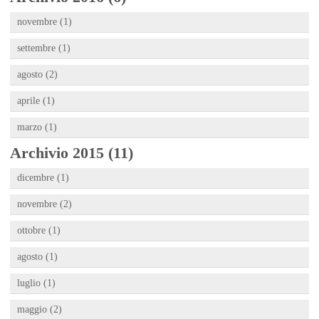
novembre (1)
settembre (1)
agosto (2)
aprile (1)
marzo (1)
Archivio 2015 (11)
dicembre (1)
novembre (2)
ottobre (1)
agosto (1)
luglio (1)
maggio (2)