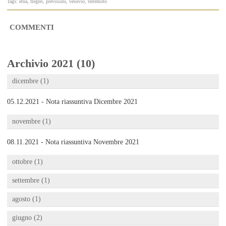
Tags: etna, flegrei, previsioni, vesuvio, terremoto
COMMENTI
Archivio 2021 (10)
dicembre (1)
05.12.2021 - Nota riassuntiva Dicembre 2021
novembre (1)
08.11.2021 - Nota riassuntiva Novembre 2021
ottobre (1)
settembre (1)
agosto (1)
giugno (2)