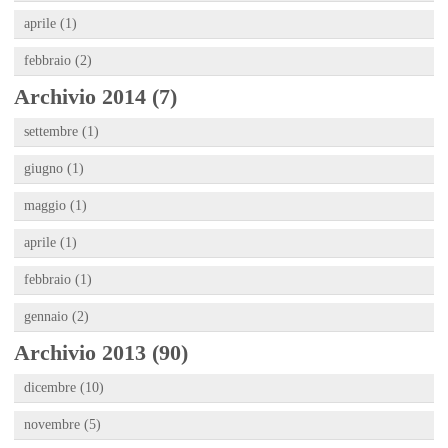
aprile (1)
febbraio (2)
Archivio 2014 (7)
settembre (1)
giugno (1)
maggio (1)
aprile (1)
febbraio (1)
gennaio (2)
Archivio 2013 (90)
dicembre (10)
novembre (5)