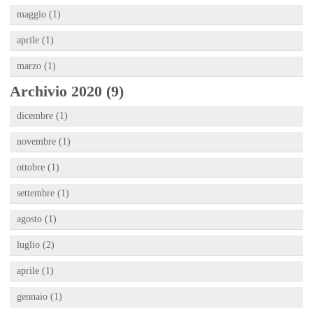
maggio (1)
aprile (1)
marzo (1)
Archivio 2020 (9)
dicembre (1)
novembre (1)
ottobre (1)
settembre (1)
agosto (1)
luglio (2)
aprile (1)
gennaio (1)