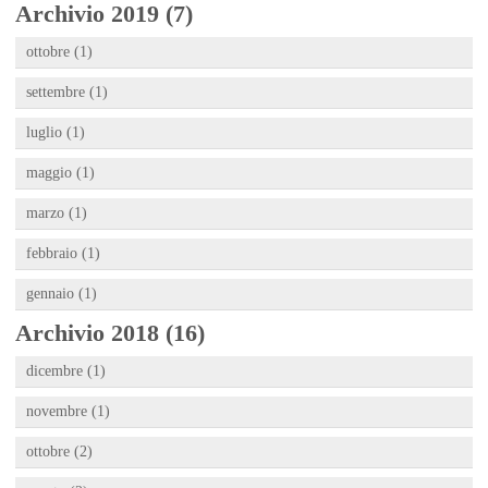
Archivio 2019 (7)
ottobre (1)
settembre (1)
luglio (1)
maggio (1)
marzo (1)
febbraio (1)
gennaio (1)
Archivio 2018 (16)
dicembre (1)
novembre (1)
ottobre (2)