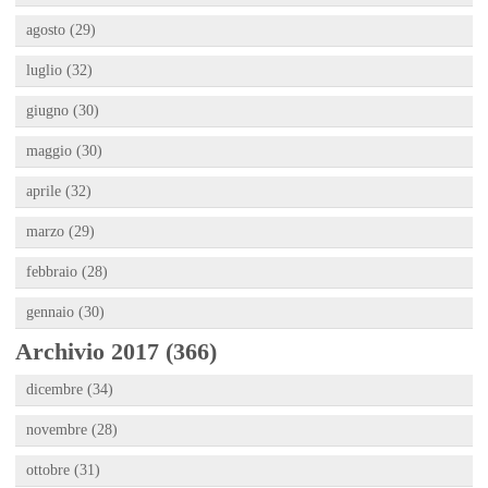
agosto (29)
luglio (32)
giugno (30)
maggio (30)
aprile (32)
marzo (29)
febbraio (28)
gennaio (30)
Archivio 2017 (366)
dicembre (34)
novembre (28)
ottobre (31)