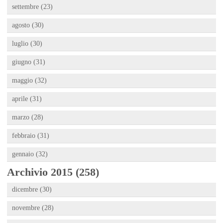
settembre (23)
agosto (30)
luglio (30)
giugno (31)
maggio (32)
aprile (31)
marzo (28)
febbraio (31)
gennaio (32)
Archivio 2015 (258)
dicembre (30)
novembre (28)