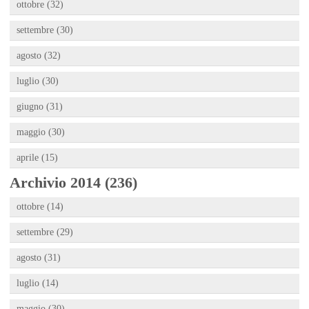
ottobre (32)
settembre (30)
agosto (32)
luglio (30)
giugno (31)
maggio (30)
aprile (15)
Archivio 2014 (236)
ottobre (14)
settembre (29)
agosto (31)
luglio (14)
maggio (30)