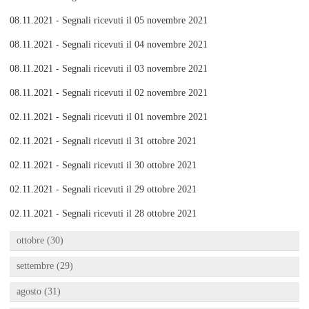
08.11.2021 - Segnali ricevuti il 05 novembre 2021
08.11.2021 - Segnali ricevuti il 04 novembre 2021
08.11.2021 - Segnali ricevuti il 03 novembre 2021
08.11.2021 - Segnali ricevuti il 02 novembre 2021
02.11.2021 - Segnali ricevuti il 01 novembre 2021
02.11.2021 - Segnali ricevuti il 31 ottobre 2021
02.11.2021 - Segnali ricevuti il 30 ottobre 2021
02.11.2021 - Segnali ricevuti il 29 ottobre 2021
02.11.2021 - Segnali ricevuti il 28 ottobre 2021
ottobre (30)
settembre (29)
agosto (31)