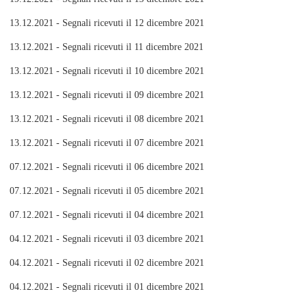
13.12.2021 - Segnali ricevuti il 12 dicembre 2021
13.12.2021 - Segnali ricevuti il 11 dicembre 2021
13.12.2021 - Segnali ricevuti il 10 dicembre 2021
13.12.2021 - Segnali ricevuti il 09 dicembre 2021
13.12.2021 - Segnali ricevuti il 08 dicembre 2021
13.12.2021 - Segnali ricevuti il 07 dicembre 2021
07.12.2021 - Segnali ricevuti il 06 dicembre 2021
07.12.2021 - Segnali ricevuti il 05 dicembre 2021
07.12.2021 - Segnali ricevuti il 04 dicembre 2021
04.12.2021 - Segnali ricevuti il 03 dicembre 2021
04.12.2021 - Segnali ricevuti il 02 dicembre 2021
04.12.2021 - Segnali ricevuti il 01 dicembre 2021