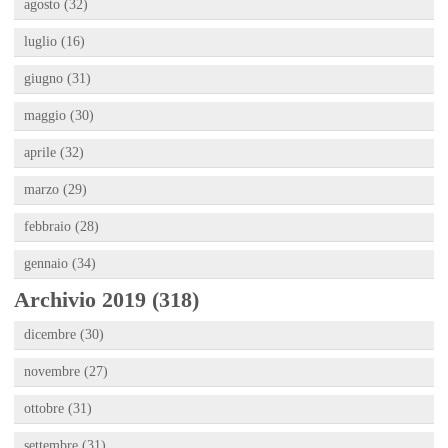
agosto (32)
luglio (16)
giugno (31)
maggio (30)
aprile (32)
marzo (29)
febbraio (28)
gennaio (34)
Archivio 2019 (318)
dicembre (30)
novembre (27)
ottobre (31)
settembre (31)