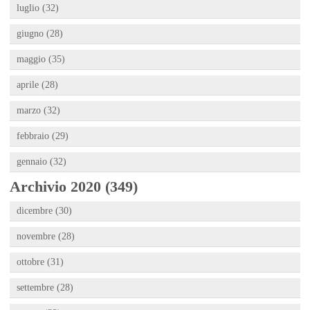
luglio (32)
giugno (28)
maggio (35)
aprile (28)
marzo (32)
febbraio (29)
gennaio (32)
Archivio 2020 (349)
dicembre (30)
novembre (28)
ottobre (31)
settembre (28)