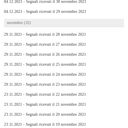
04.12.2021 - Segnali ricevuti il 30 novembre 2021
04.12.2021 - Segnali ricevuti il 29 novembre 2021
novembre (32)
29.11.2021 - Segnali ricevuti il 28 novembre 2021
29.11.2021 - Segnali ricevuti il 27 novembre 2021
29.11.2021 - Segnali ricevuti il 26 novembre 2021
29.11.2021 - Segnali ricevuti il 25 novembre 2021
29.11.2021 - Segnali ricevuti il 24 novembre 2021
29.11.2021 - Segnali ricevuti il 23 novembre 2021
23.11.2021 - Segnali ricevuti il 22 novembre 2021
23.11.2021 - Segnali ricevuti il 21 novembre 2021
23.11.2021 - Segnali ricevuti il 20 novembre 2021
23.11.2021 - Segnali ricevuti il 19 novembre 2021