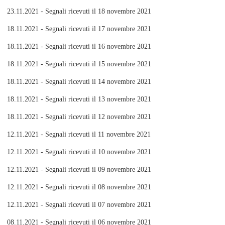
23.11.2021 - Segnali ricevuti il 18 novembre 2021
18.11.2021 - Segnali ricevuti il 17 novembre 2021
18.11.2021 - Segnali ricevuti il 16 novembre 2021
18.11.2021 - Segnali ricevuti il 15 novembre 2021
18.11.2021 - Segnali ricevuti il 14 novembre 2021
18.11.2021 - Segnali ricevuti il 13 novembre 2021
18.11.2021 - Segnali ricevuti il 12 novembre 2021
12.11.2021 - Segnali ricevuti il 11 novembre 2021
12.11.2021 - Segnali ricevuti il 10 novembre 2021
12.11.2021 - Segnali ricevuti il 09 novembre 2021
12.11.2021 - Segnali ricevuti il 08 novembre 2021
12.11.2021 - Segnali ricevuti il 07 novembre 2021
08.11.2021 - Segnali ricevuti il 06 novembre 2021