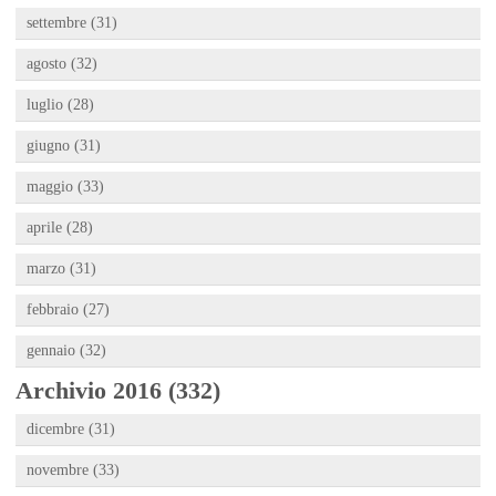
settembre (31)
agosto (32)
luglio (28)
giugno (31)
maggio (33)
aprile (28)
marzo (31)
febbraio (27)
gennaio (32)
Archivio 2016 (332)
dicembre (31)
novembre (33)