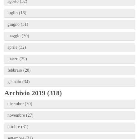
agosto (32)
luglio (16)
giugno (31)
maggio (30)
aprile (32)
marzo (29)
febbraio (28)
gennaio (34)
Archivio 2019 (318)
dicembre (30)
novembre (27)
ottobre (31)
settembre (31)