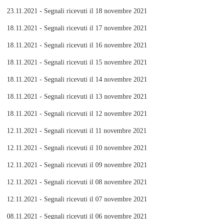
23.11.2021 - Segnali ricevuti il 18 novembre 2021
18.11.2021 - Segnali ricevuti il 17 novembre 2021
18.11.2021 - Segnali ricevuti il 16 novembre 2021
18.11.2021 - Segnali ricevuti il 15 novembre 2021
18.11.2021 - Segnali ricevuti il 14 novembre 2021
18.11.2021 - Segnali ricevuti il 13 novembre 2021
18.11.2021 - Segnali ricevuti il 12 novembre 2021
12.11.2021 - Segnali ricevuti il 11 novembre 2021
12.11.2021 - Segnali ricevuti il 10 novembre 2021
12.11.2021 - Segnali ricevuti il 09 novembre 2021
12.11.2021 - Segnali ricevuti il 08 novembre 2021
12.11.2021 - Segnali ricevuti il 07 novembre 2021
08.11.2021 - Segnali ricevuti il 06 novembre 2021