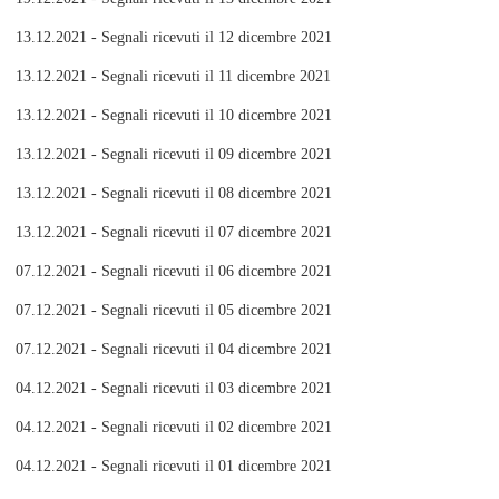
13.12.2021 - Segnali ricevuti il 12 dicembre 2021
13.12.2021 - Segnali ricevuti il 11 dicembre 2021
13.12.2021 - Segnali ricevuti il 10 dicembre 2021
13.12.2021 - Segnali ricevuti il 09 dicembre 2021
13.12.2021 - Segnali ricevuti il 08 dicembre 2021
13.12.2021 - Segnali ricevuti il 07 dicembre 2021
07.12.2021 - Segnali ricevuti il 06 dicembre 2021
07.12.2021 - Segnali ricevuti il 05 dicembre 2021
07.12.2021 - Segnali ricevuti il 04 dicembre 2021
04.12.2021 - Segnali ricevuti il 03 dicembre 2021
04.12.2021 - Segnali ricevuti il 02 dicembre 2021
04.12.2021 - Segnali ricevuti il 01 dicembre 2021