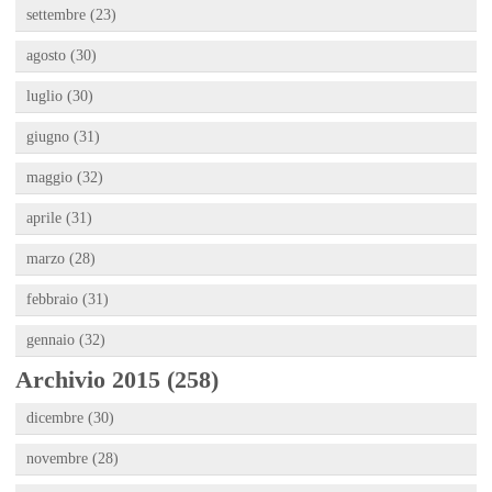
settembre (23)
agosto (30)
luglio (30)
giugno (31)
maggio (32)
aprile (31)
marzo (28)
febbraio (31)
gennaio (32)
Archivio 2015 (258)
dicembre (30)
novembre (28)