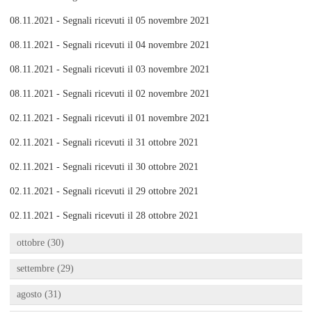
08.11.2021 - Segnali ricevuti il 05 novembre 2021
08.11.2021 - Segnali ricevuti il 04 novembre 2021
08.11.2021 - Segnali ricevuti il 03 novembre 2021
08.11.2021 - Segnali ricevuti il 02 novembre 2021
02.11.2021 - Segnali ricevuti il 01 novembre 2021
02.11.2021 - Segnali ricevuti il 31 ottobre 2021
02.11.2021 - Segnali ricevuti il 30 ottobre 2021
02.11.2021 - Segnali ricevuti il 29 ottobre 2021
02.11.2021 - Segnali ricevuti il 28 ottobre 2021
ottobre (30)
settembre (29)
agosto (31)