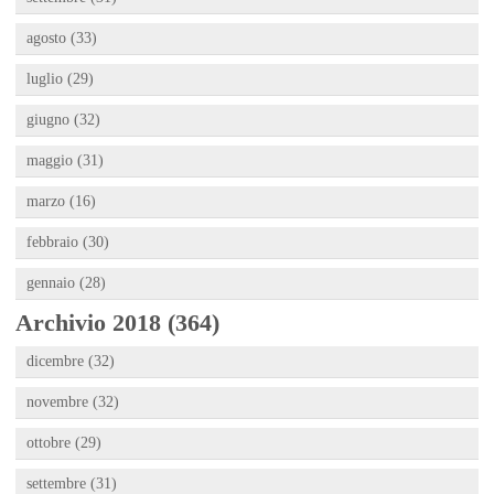
agosto (33)
luglio (29)
giugno (32)
maggio (31)
marzo (16)
febbraio (30)
gennaio (28)
Archivio 2018 (364)
dicembre (32)
novembre (32)
ottobre (29)
settembre (31)