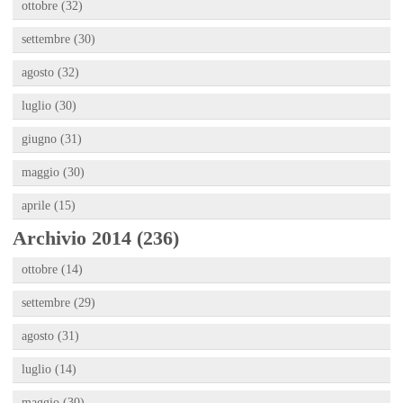
ottobre (32)
settembre (30)
agosto (32)
luglio (30)
giugno (31)
maggio (30)
aprile (15)
Archivio 2014 (236)
ottobre (14)
settembre (29)
agosto (31)
luglio (14)
maggio (30)