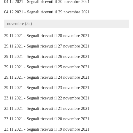
04.12.2021 - Segnali ricevuti il 30 novembre 2021
04.12.2021 - Segnali ricevuti il 29 novembre 2021
novembre (32)
29.11.2021 - Segnali ricevuti il 28 novembre 2021
29.11.2021 - Segnali ricevuti il 27 novembre 2021
29.11.2021 - Segnali ricevuti il 26 novembre 2021
29.11.2021 - Segnali ricevuti il 25 novembre 2021
29.11.2021 - Segnali ricevuti il 24 novembre 2021
29.11.2021 - Segnali ricevuti il 23 novembre 2021
23.11.2021 - Segnali ricevuti il 22 novembre 2021
23.11.2021 - Segnali ricevuti il 21 novembre 2021
23.11.2021 - Segnali ricevuti il 20 novembre 2021
23.11.2021 - Segnali ricevuti il 19 novembre 2021