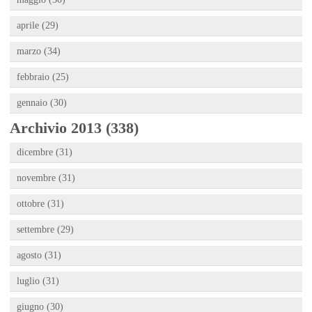
aprile (29)
marzo (34)
febbraio (25)
gennaio (30)
Archivio 2013 (338)
dicembre (31)
novembre (31)
ottobre (31)
settembre (29)
agosto (31)
luglio (31)
giugno (30)