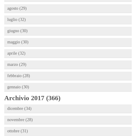
agosto (29)
luglio (32)
giugno (30)
maggio (30)
aprile (32)
marzo (29)
febbraio (28)
gennaio (30)
Archivio 2017 (366)
dicembre (34)
novembre (28)
ottobre (31)