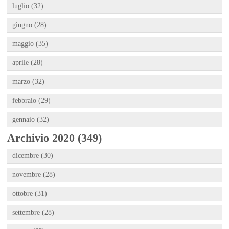
luglio (32)
giugno (28)
maggio (35)
aprile (28)
marzo (32)
febbraio (29)
gennaio (32)
Archivio 2020 (349)
dicembre (30)
novembre (28)
ottobre (31)
settembre (28)