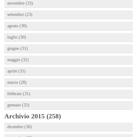
novembre (33)
settembre (23)
agosto (30)
luglio (30)
giugno (31)
maggio (32)
aprile (31)
marzo (28)
febbraio (31)
gennaio (32)
Archivio 2015 (258)
dicembre (30)