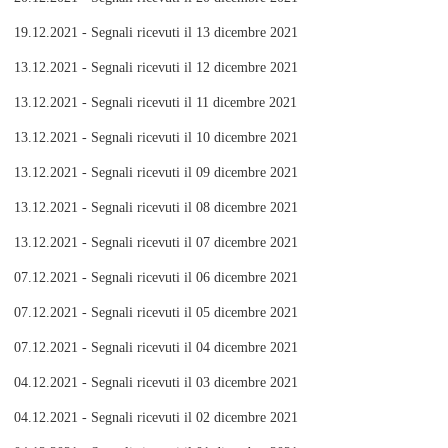
19.12.2021 - Segnali ricevuti il 13 dicembre 2021
13.12.2021 - Segnali ricevuti il 12 dicembre 2021
13.12.2021 - Segnali ricevuti il 11 dicembre 2021
13.12.2021 - Segnali ricevuti il 10 dicembre 2021
13.12.2021 - Segnali ricevuti il 09 dicembre 2021
13.12.2021 - Segnali ricevuti il 08 dicembre 2021
13.12.2021 - Segnali ricevuti il 07 dicembre 2021
07.12.2021 - Segnali ricevuti il 06 dicembre 2021
07.12.2021 - Segnali ricevuti il 05 dicembre 2021
07.12.2021 - Segnali ricevuti il 04 dicembre 2021
04.12.2021 - Segnali ricevuti il 03 dicembre 2021
04.12.2021 - Segnali ricevuti il 02 dicembre 2021