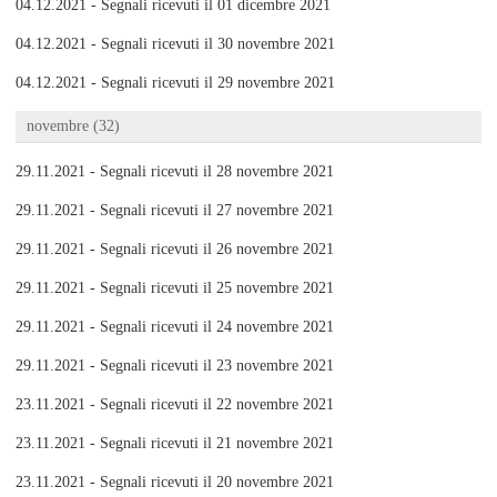
04.12.2021 - Segnali ricevuti il 01 dicembre 2021
04.12.2021 - Segnali ricevuti il 30 novembre 2021
04.12.2021 - Segnali ricevuti il 29 novembre 2021
novembre (32)
29.11.2021 - Segnali ricevuti il 28 novembre 2021
29.11.2021 - Segnali ricevuti il 27 novembre 2021
29.11.2021 - Segnali ricevuti il 26 novembre 2021
29.11.2021 - Segnali ricevuti il 25 novembre 2021
29.11.2021 - Segnali ricevuti il 24 novembre 2021
29.11.2021 - Segnali ricevuti il 23 novembre 2021
23.11.2021 - Segnali ricevuti il 22 novembre 2021
23.11.2021 - Segnali ricevuti il 21 novembre 2021
23.11.2021 - Segnali ricevuti il 20 novembre 2021