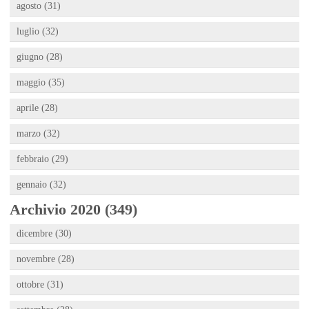
agosto (31)
luglio (32)
giugno (28)
maggio (35)
aprile (28)
marzo (32)
febbraio (29)
gennaio (32)
Archivio 2020 (349)
dicembre (30)
novembre (28)
ottobre (31)