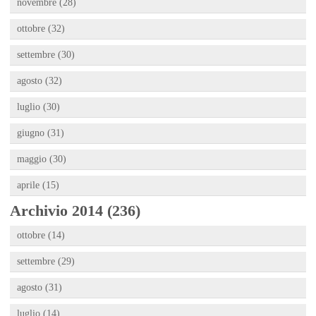
novembre (28)
ottobre (32)
settembre (30)
agosto (32)
luglio (30)
giugno (31)
maggio (30)
aprile (15)
Archivio 2014 (236)
ottobre (14)
settembre (29)
agosto (31)
luglio (14)