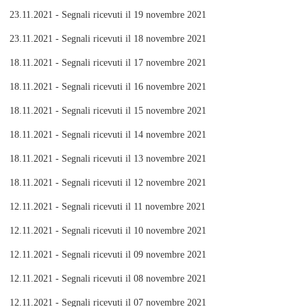
23.11.2021 - Segnali ricevuti il 19 novembre 2021
23.11.2021 - Segnali ricevuti il 18 novembre 2021
18.11.2021 - Segnali ricevuti il 17 novembre 2021
18.11.2021 - Segnali ricevuti il 16 novembre 2021
18.11.2021 - Segnali ricevuti il 15 novembre 2021
18.11.2021 - Segnali ricevuti il 14 novembre 2021
18.11.2021 - Segnali ricevuti il 13 novembre 2021
18.11.2021 - Segnali ricevuti il 12 novembre 2021
12.11.2021 - Segnali ricevuti il 11 novembre 2021
12.11.2021 - Segnali ricevuti il 10 novembre 2021
12.11.2021 - Segnali ricevuti il 09 novembre 2021
12.11.2021 - Segnali ricevuti il 08 novembre 2021
12.11.2021 - Segnali ricevuti il 07 novembre 2021