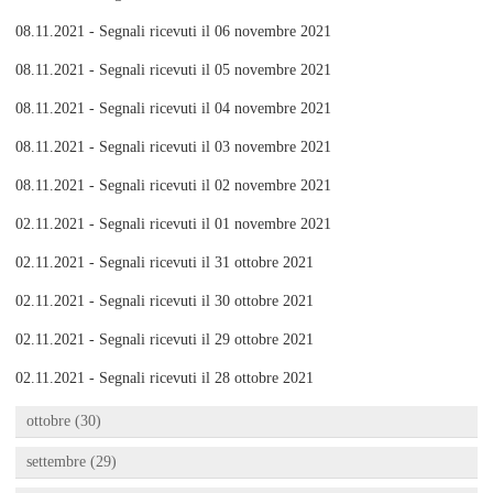
08.11.2021 - Segnali ricevuti il 06 novembre 2021
08.11.2021 - Segnali ricevuti il 05 novembre 2021
08.11.2021 - Segnali ricevuti il 04 novembre 2021
08.11.2021 - Segnali ricevuti il 03 novembre 2021
08.11.2021 - Segnali ricevuti il 02 novembre 2021
02.11.2021 - Segnali ricevuti il 01 novembre 2021
02.11.2021 - Segnali ricevuti il 31 ottobre 2021
02.11.2021 - Segnali ricevuti il 30 ottobre 2021
02.11.2021 - Segnali ricevuti il 29 ottobre 2021
02.11.2021 - Segnali ricevuti il 28 ottobre 2021
ottobre (30)
settembre (29)