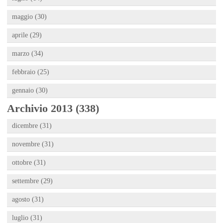
maggio (30)
aprile (29)
marzo (34)
febbraio (25)
gennaio (30)
Archivio 2013 (338)
dicembre (31)
novembre (31)
ottobre (31)
settembre (29)
agosto (31)
luglio (31)