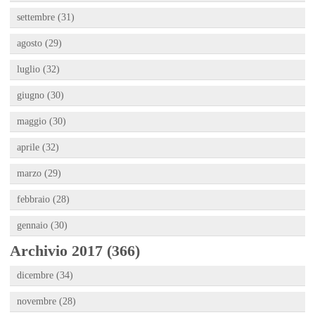
settembre (31)
agosto (29)
luglio (32)
giugno (30)
maggio (30)
aprile (32)
marzo (29)
febbraio (28)
gennaio (30)
Archivio 2017 (366)
dicembre (34)
novembre (28)