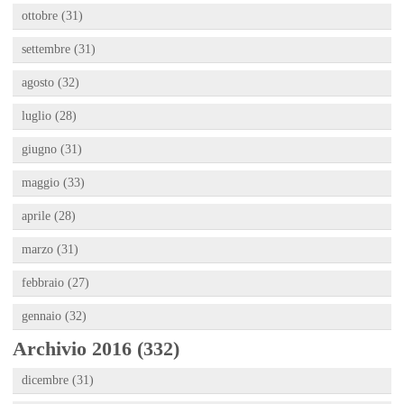
ottobre (31)
settembre (31)
agosto (32)
luglio (28)
giugno (31)
maggio (33)
aprile (28)
marzo (31)
febbraio (27)
gennaio (32)
Archivio 2016 (332)
dicembre (31)