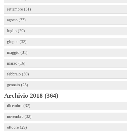
settembre (31)
agosto (33)
luglio (29)
giugno (32)
maggio (31)
marzo (16)
febbraio (30)
gennaio (28)
Archivio 2018 (364)
dicembre (32)
novembre (32)
ottobre (29)