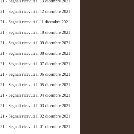
21 - Segnali ricevuti il 13 dicembre 2021
21 - Segnali ricevuti il 12 dicembre 2021
21 - Segnali ricevuti il 11 dicembre 2021
21 - Segnali ricevuti il 10 dicembre 2021
21 - Segnali ricevuti il 09 dicembre 2021
21 - Segnali ricevuti il 08 dicembre 2021
21 - Segnali ricevuti il 07 dicembre 2021
21 - Segnali ricevuti il 06 dicembre 2021
21 - Segnali ricevuti il 05 dicembre 2021
21 - Segnali ricevuti il 04 dicembre 2021
21 - Segnali ricevuti il 03 dicembre 2021
21 - Segnali ricevuti il 02 dicembre 2021
21 - Segnali ricevuti il 01 dicembre 2021