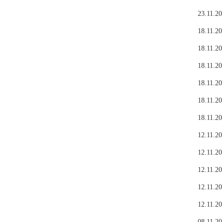
23.11.20
18.11.20
18.11.20
18.11.20
18.11.20
18.11.20
18.11.20
12.11.20
12.11.20
12.11.20
12.11.20
12.11.20
08.11.20