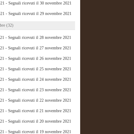
21 - Segnali ricevuti il 30 novembre 2021
21 - Segnali ricevuti il 29 novembre 2021
re (32)
21 - Segnali ricevuti il 28 novembre 2021
21 - Segnali ricevuti il 27 novembre 2021
21 - Segnali ricevuti il 26 novembre 2021
21 - Segnali ricevuti il 25 novembre 2021
21 - Segnali ricevuti il 24 novembre 2021
21 - Segnali ricevuti il 23 novembre 2021
21 - Segnali ricevuti il 22 novembre 2021
21 - Segnali ricevuti il 21 novembre 2021
21 - Segnali ricevuti il 20 novembre 2021
21 - Segnali ricevuti il 19 novembre 2021