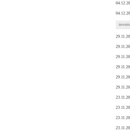
04.12.20
04.12.20
novemb
29.11.20
29.11.20
29.11.20
29.11.20
29.11.20
29.11.20
23.11.20
23.11.20
23.11.20
23.11.20