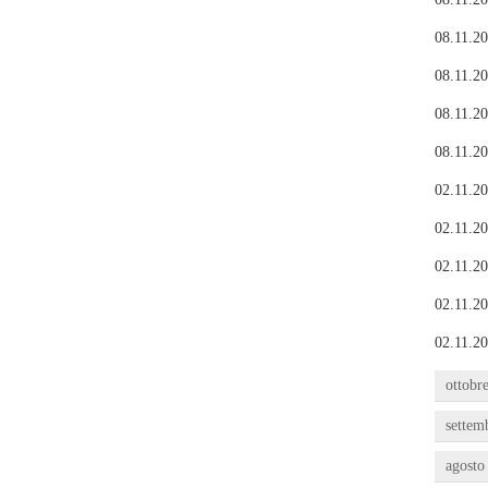
08.11.20
08.11.20
08.11.20
08.11.20
02.11.20
02.11.20
02.11.20
02.11.20
02.11.20
ottobr
settem
agosto