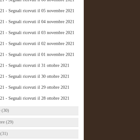
21 - Segnali ricevuti il 05 novembre 2021
21 - Segnali ricevuti il 04 novembre 2021
21 - Segnali ricevuti il 03 novembre 2021
21 - Segnali ricevuti il 02 novembre 2021
21 - Segnali ricevuti il 01 novembre 2021
21 - Segnali ricevuti il 31 ottobre 2021
21 - Segnali ricevuti il 30 ottobre 2021
21 - Segnali ricevuti il 29 ottobre 2021
21 - Segnali ricevuti il 28 ottobre 2021
e (30)
bre (29)
 (31)