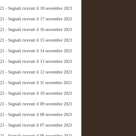
21 - Segnali ricevuti il 18 novembre 2021
21 - Segnali ricevuti il 17 novembre 2021
21 - Segnali ricevuti il 16 novembre 2021
21 - Segnali ricevuti il 15 novembre 2021
21 - Segnali ricevuti il 14 novembre 2021
21 - Segnali ricevuti il 13 novembre 2021
21 - Segnali ricevuti il 12 novembre 2021
21 - Segnali ricevuti il 11 novembre 2021
21 - Segnali ricevuti il 10 novembre 2021
21 - Segnali ricevuti il 09 novembre 2021
21 - Segnali ricevuti il 08 novembre 2021
21 - Segnali ricevuti il 07 novembre 2021
21 - Segnali ricevuti il 06 novembre 2021