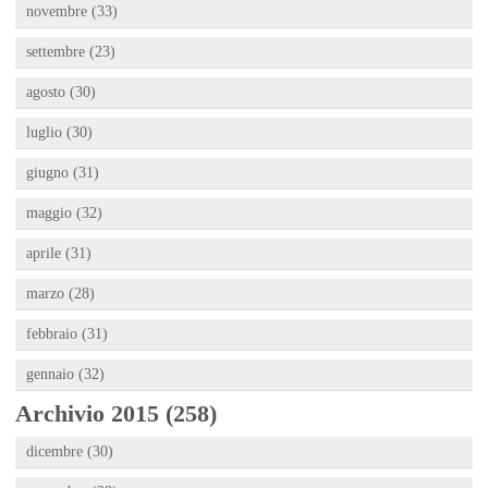
novembre (33)
settembre (23)
agosto (30)
luglio (30)
giugno (31)
maggio (32)
aprile (31)
marzo (28)
febbraio (31)
gennaio (32)
Archivio 2015 (258)
dicembre (30)