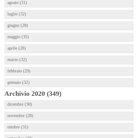
agosto (31)
luglio (32)
giugno (28)
maggio (35)
aprile (28)
marzo (32)
febbraio (29)
gennaio (32)
Archivio 2020 (349)
dicembre (30)
novembre (28)
ottobre (31)