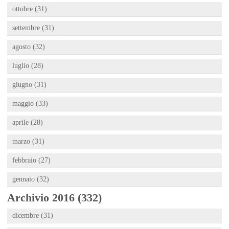
ottobre (31)
settembre (31)
agosto (32)
luglio (28)
giugno (31)
maggio (33)
aprile (28)
marzo (31)
febbraio (27)
gennaio (32)
Archivio 2016 (332)
dicembre (31)