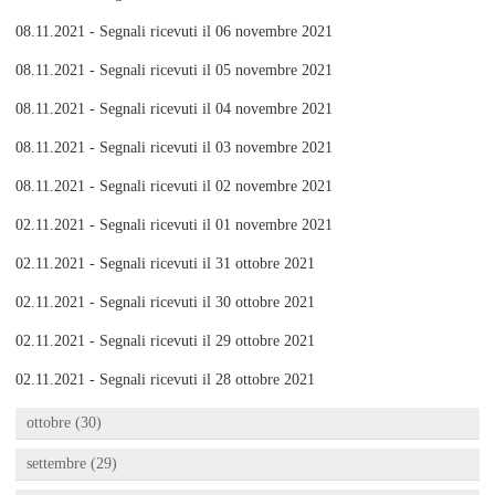
08.11.2021 - Segnali ricevuti il 06 novembre 2021
08.11.2021 - Segnali ricevuti il 05 novembre 2021
08.11.2021 - Segnali ricevuti il 04 novembre 2021
08.11.2021 - Segnali ricevuti il 03 novembre 2021
08.11.2021 - Segnali ricevuti il 02 novembre 2021
02.11.2021 - Segnali ricevuti il 01 novembre 2021
02.11.2021 - Segnali ricevuti il 31 ottobre 2021
02.11.2021 - Segnali ricevuti il 30 ottobre 2021
02.11.2021 - Segnali ricevuti il 29 ottobre 2021
02.11.2021 - Segnali ricevuti il 28 ottobre 2021
ottobre (30)
settembre (29)