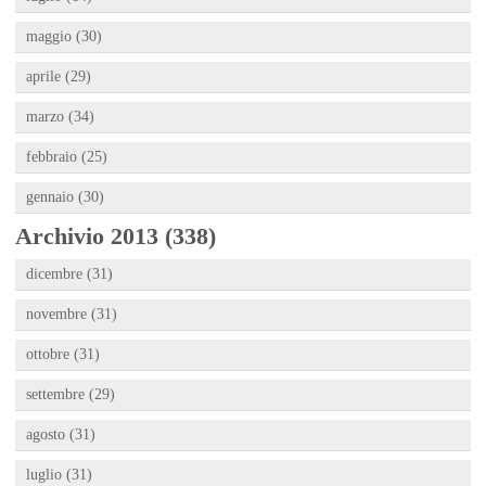
maggio (30)
aprile (29)
marzo (34)
febbraio (25)
gennaio (30)
Archivio 2013 (338)
dicembre (31)
novembre (31)
ottobre (31)
settembre (29)
agosto (31)
luglio (31)