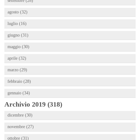
settembre (28)
agosto (32)
luglio (16)
giugno (31)
maggio (30)
aprile (32)
marzo (29)
febbraio (28)
gennaio (34)
Archivio 2019 (318)
dicembre (30)
novembre (27)
ottobre (31)