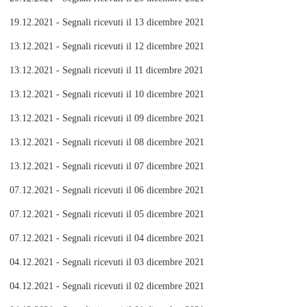
19.12.2021 - Segnali ricevuti il 13 dicembre 2021
13.12.2021 - Segnali ricevuti il 12 dicembre 2021
13.12.2021 - Segnali ricevuti il 11 dicembre 2021
13.12.2021 - Segnali ricevuti il 10 dicembre 2021
13.12.2021 - Segnali ricevuti il 09 dicembre 2021
13.12.2021 - Segnali ricevuti il 08 dicembre 2021
13.12.2021 - Segnali ricevuti il 07 dicembre 2021
07.12.2021 - Segnali ricevuti il 06 dicembre 2021
07.12.2021 - Segnali ricevuti il 05 dicembre 2021
07.12.2021 - Segnali ricevuti il 04 dicembre 2021
04.12.2021 - Segnali ricevuti il 03 dicembre 2021
04.12.2021 - Segnali ricevuti il 02 dicembre 2021