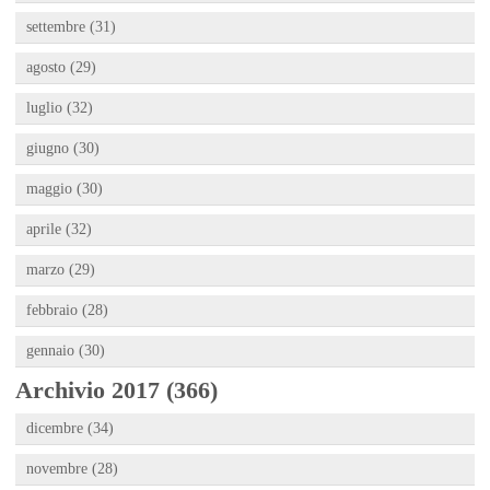
settembre (31)
agosto (29)
luglio (32)
giugno (30)
maggio (30)
aprile (32)
marzo (29)
febbraio (28)
gennaio (30)
Archivio 2017 (366)
dicembre (34)
novembre (28)