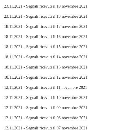
23.11.2021 - Segnali ricevuti il 19 novembre 2021
23.11.2021 - Segnali ricevuti il 18 novembre 2021
18.11.2021 - Segnali ricevuti il 17 novembre 2021
18.11.2021 - Segnali ricevuti il 16 novembre 2021
18.11.2021 - Segnali ricevuti il 15 novembre 2021
18.11.2021 - Segnali ricevuti il 14 novembre 2021
18.11.2021 - Segnali ricevuti il 13 novembre 2021
18.11.2021 - Segnali ricevuti il 12 novembre 2021
12.11.2021 - Segnali ricevuti il 11 novembre 2021
12.11.2021 - Segnali ricevuti il 10 novembre 2021
12.11.2021 - Segnali ricevuti il 09 novembre 2021
12.11.2021 - Segnali ricevuti il 08 novembre 2021
12.11.2021 - Segnali ricevuti il 07 novembre 2021