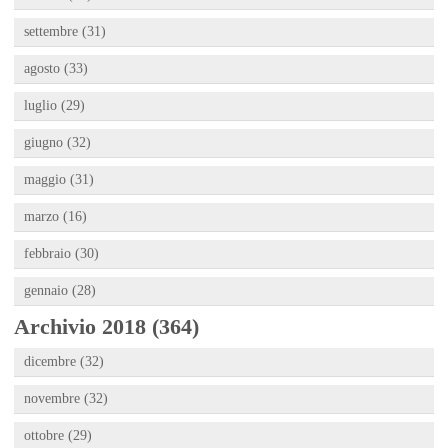
settembre (31)
agosto (33)
luglio (29)
giugno (32)
maggio (31)
marzo (16)
febbraio (30)
gennaio (28)
Archivio 2018 (364)
dicembre (32)
novembre (32)
ottobre (29)