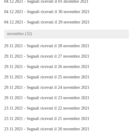
04.12.2021 - Segnali ricevuti il 01 dicembre 2021
04.12.2021 - Segnali ricevuti il 30 novembre 2021
04.12.2021 - Segnali ricevuti il 29 novembre 2021
novembre (32)
29.11.2021 - Segnali ricevuti il 28 novembre 2021
29.11.2021 - Segnali ricevuti il 27 novembre 2021
29.11.2021 - Segnali ricevuti il 26 novembre 2021
29.11.2021 - Segnali ricevuti il 25 novembre 2021
29.11.2021 - Segnali ricevuti il 24 novembre 2021
29.11.2021 - Segnali ricevuti il 23 novembre 2021
23.11.2021 - Segnali ricevuti il 22 novembre 2021
23.11.2021 - Segnali ricevuti il 21 novembre 2021
23.11.2021 - Segnali ricevuti il 20 novembre 2021