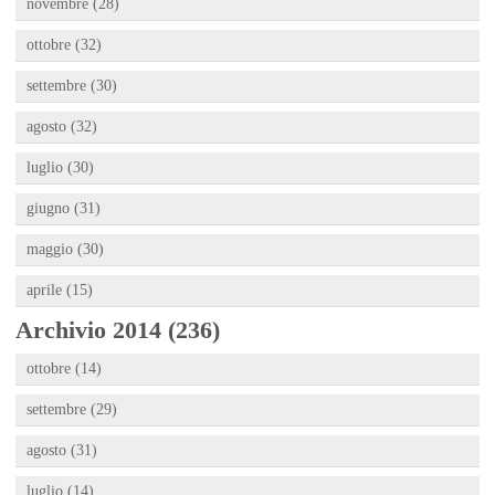
novembre (28)
ottobre (32)
settembre (30)
agosto (32)
luglio (30)
giugno (31)
maggio (30)
aprile (15)
Archivio 2014 (236)
ottobre (14)
settembre (29)
agosto (31)
luglio (14)