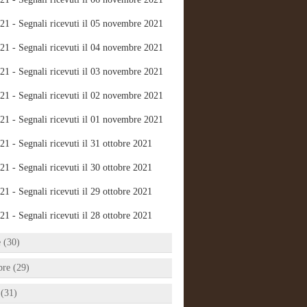
21 - Segnali ricevuti il 05 novembre 2021
21 - Segnali ricevuti il 04 novembre 2021
21 - Segnali ricevuti il 03 novembre 2021
21 - Segnali ricevuti il 02 novembre 2021
21 - Segnali ricevuti il 01 novembre 2021
21 - Segnali ricevuti il 31 ottobre 2021
21 - Segnali ricevuti il 30 ottobre 2021
21 - Segnali ricevuti il 29 ottobre 2021
21 - Segnali ricevuti il 28 ottobre 2021
e (30)
bre (29)
 (31)