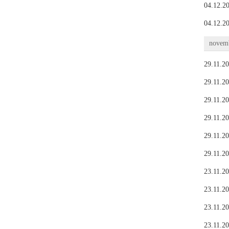
04.12.20
04.12.20
novemb
29.11.20
29.11.20
29.11.20
29.11.20
29.11.20
29.11.20
23.11.20
23.11.20
23.11.20
23.11.20