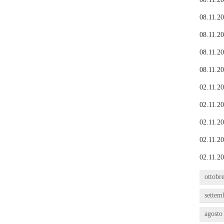
08.11.20
08.11.20
08.11.20
08.11.20
02.11.20
02.11.20
02.11.20
02.11.20
02.11.20
ottobr
settem
agosto