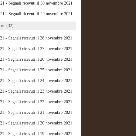
21 - Segnali ricevuti il 30 novembre 2021
21 - Segnali ricevuti il 29 novembre 2021
re (32)
21 - Segnali ricevuti il 28 novembre 2021
21 - Segnali ricevuti il 27 novembre 2021
21 - Segnali ricevuti il 26 novembre 2021
21 - Segnali ricevuti il 25 novembre 2021
21 - Segnali ricevuti il 24 novembre 2021
21 - Segnali ricevuti il 23 novembre 2021
21 - Segnali ricevuti il 22 novembre 2021
21 - Segnali ricevuti il 21 novembre 2021
21 - Segnali ricevuti il 20 novembre 2021
21 - Segnali ricevuti il 19 novembre 2021