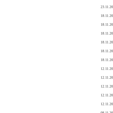
23.11.20
18.11.20
18.11.20
18.11.20
18.11.20
18.11.20
18.11.20
12.11.20
12.11.20
12.11.20
12.11.20
12.11.20
08.11.20