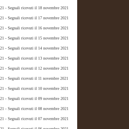
21 - Segnali ricevuti il 18 novembre 2021
21 - Segnali ricevuti il 17 novembre 2021
21 - Segnali ricevuti il 16 novembre 2021
21 - Segnali ricevuti il 15 novembre 2021
21 - Segnali ricevuti il 14 novembre 2021
21 - Segnali ricevuti il 13 novembre 2021
21 - Segnali ricevuti il 12 novembre 2021
21 - Segnali ricevuti il 11 novembre 2021
21 - Segnali ricevuti il 10 novembre 2021
21 - Segnali ricevuti il 09 novembre 2021
21 - Segnali ricevuti il 08 novembre 2021
21 - Segnali ricevuti il 07 novembre 2021
21 - Segnali ricevuti il 06 novembre 2021