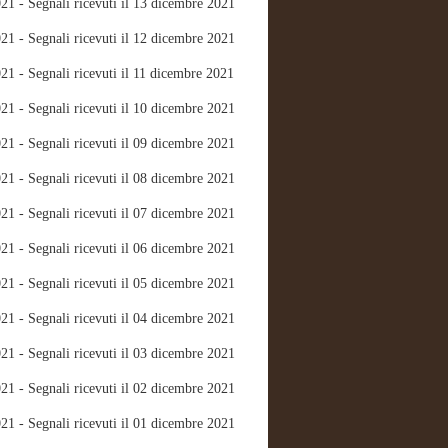
21 - Segnali ricevuti il 13 dicembre 2021
21 - Segnali ricevuti il 12 dicembre 2021
21 - Segnali ricevuti il 11 dicembre 2021
21 - Segnali ricevuti il 10 dicembre 2021
21 - Segnali ricevuti il 09 dicembre 2021
21 - Segnali ricevuti il 08 dicembre 2021
21 - Segnali ricevuti il 07 dicembre 2021
21 - Segnali ricevuti il 06 dicembre 2021
21 - Segnali ricevuti il 05 dicembre 2021
21 - Segnali ricevuti il 04 dicembre 2021
21 - Segnali ricevuti il 03 dicembre 2021
21 - Segnali ricevuti il 02 dicembre 2021
21 - Segnali ricevuti il 01 dicembre 2021