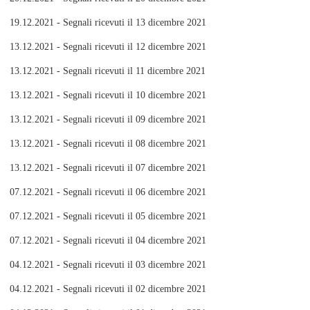
19.12.2021 - Segnali ricevuti il 13 dicembre 2021
13.12.2021 - Segnali ricevuti il 12 dicembre 2021
13.12.2021 - Segnali ricevuti il 11 dicembre 2021
13.12.2021 - Segnali ricevuti il 10 dicembre 2021
13.12.2021 - Segnali ricevuti il 09 dicembre 2021
13.12.2021 - Segnali ricevuti il 08 dicembre 2021
13.12.2021 - Segnali ricevuti il 07 dicembre 2021
07.12.2021 - Segnali ricevuti il 06 dicembre 2021
07.12.2021 - Segnali ricevuti il 05 dicembre 2021
07.12.2021 - Segnali ricevuti il 04 dicembre 2021
04.12.2021 - Segnali ricevuti il 03 dicembre 2021
04.12.2021 - Segnali ricevuti il 02 dicembre 2021