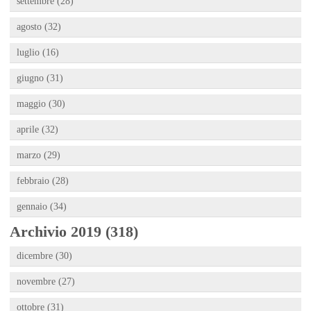
settembre (28)
agosto (32)
luglio (16)
giugno (31)
maggio (30)
aprile (32)
marzo (29)
febbraio (28)
gennaio (34)
Archivio 2019 (318)
dicembre (30)
novembre (27)
ottobre (31)