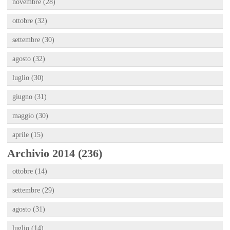
novembre (28)
ottobre (32)
settembre (30)
agosto (32)
luglio (30)
giugno (31)
maggio (30)
aprile (15)
Archivio 2014 (236)
ottobre (14)
settembre (29)
agosto (31)
luglio (14)