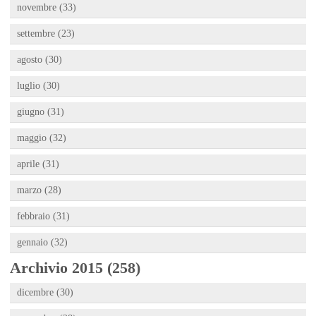
novembre (33)
settembre (23)
agosto (30)
luglio (30)
giugno (31)
maggio (32)
aprile (31)
marzo (28)
febbraio (31)
gennaio (32)
Archivio 2015 (258)
dicembre (30)