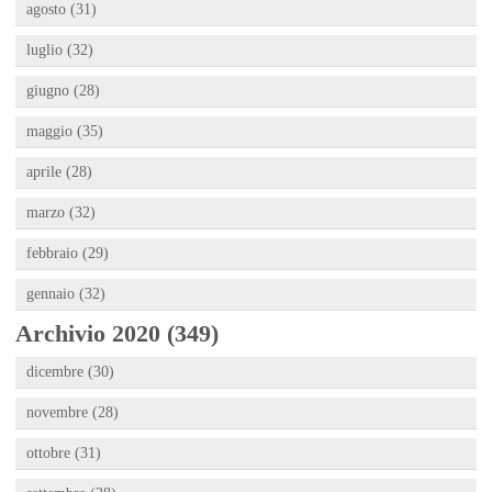
agosto (31)
luglio (32)
giugno (28)
maggio (35)
aprile (28)
marzo (32)
febbraio (29)
gennaio (32)
Archivio 2020 (349)
dicembre (30)
novembre (28)
ottobre (31)