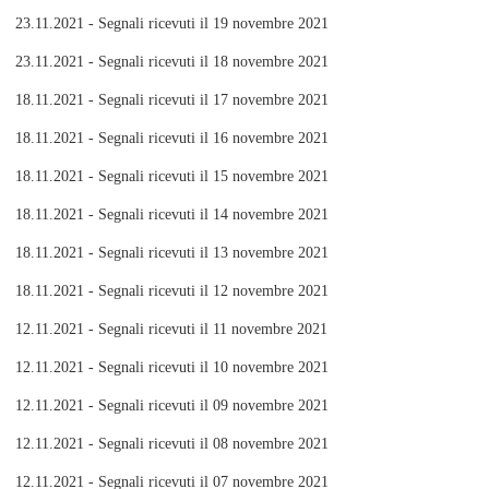
23.11.2021 - Segnali ricevuti il 19 novembre 2021
23.11.2021 - Segnali ricevuti il 18 novembre 2021
18.11.2021 - Segnali ricevuti il 17 novembre 2021
18.11.2021 - Segnali ricevuti il 16 novembre 2021
18.11.2021 - Segnali ricevuti il 15 novembre 2021
18.11.2021 - Segnali ricevuti il 14 novembre 2021
18.11.2021 - Segnali ricevuti il 13 novembre 2021
18.11.2021 - Segnali ricevuti il 12 novembre 2021
12.11.2021 - Segnali ricevuti il 11 novembre 2021
12.11.2021 - Segnali ricevuti il 10 novembre 2021
12.11.2021 - Segnali ricevuti il 09 novembre 2021
12.11.2021 - Segnali ricevuti il 08 novembre 2021
12.11.2021 - Segnali ricevuti il 07 novembre 2021