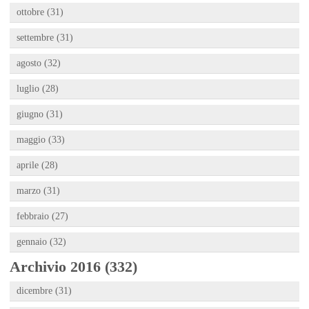
ottobre (31)
settembre (31)
agosto (32)
luglio (28)
giugno (31)
maggio (33)
aprile (28)
marzo (31)
febbraio (27)
gennaio (32)
Archivio 2016 (332)
dicembre (31)