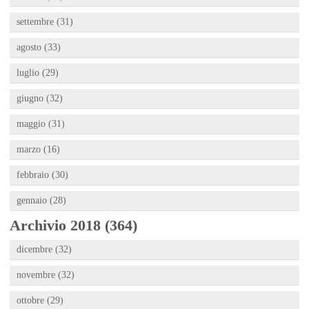
settembre (31)
agosto (33)
luglio (29)
giugno (32)
maggio (31)
marzo (16)
febbraio (30)
gennaio (28)
Archivio 2018 (364)
dicembre (32)
novembre (32)
ottobre (29)