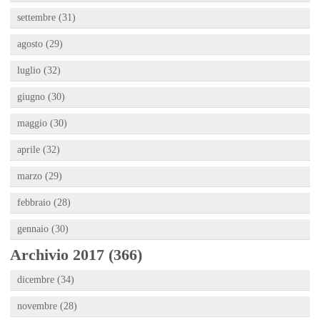
settembre (31)
agosto (29)
luglio (32)
giugno (30)
maggio (30)
aprile (32)
marzo (29)
febbraio (28)
gennaio (30)
Archivio 2017 (366)
dicembre (34)
novembre (28)