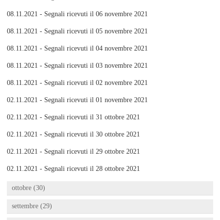
08.11.2021 - Segnali ricevuti il 06 novembre 2021
08.11.2021 - Segnali ricevuti il 05 novembre 2021
08.11.2021 - Segnali ricevuti il 04 novembre 2021
08.11.2021 - Segnali ricevuti il 03 novembre 2021
08.11.2021 - Segnali ricevuti il 02 novembre 2021
02.11.2021 - Segnali ricevuti il 01 novembre 2021
02.11.2021 - Segnali ricevuti il 31 ottobre 2021
02.11.2021 - Segnali ricevuti il 30 ottobre 2021
02.11.2021 - Segnali ricevuti il 29 ottobre 2021
02.11.2021 - Segnali ricevuti il 28 ottobre 2021
ottobre (30)
settembre (29)