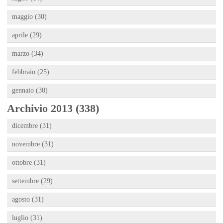
maggio (30)
aprile (29)
marzo (34)
febbraio (25)
gennaio (30)
Archivio 2013 (338)
dicembre (31)
novembre (31)
ottobre (31)
settembre (29)
agosto (31)
luglio (31)