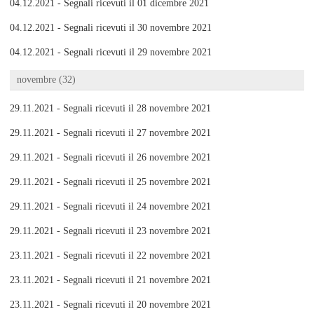
04.12.2021 - Segnali ricevuti il 01 dicembre 2021
04.12.2021 - Segnali ricevuti il 30 novembre 2021
04.12.2021 - Segnali ricevuti il 29 novembre 2021
novembre (32)
29.11.2021 - Segnali ricevuti il 28 novembre 2021
29.11.2021 - Segnali ricevuti il 27 novembre 2021
29.11.2021 - Segnali ricevuti il 26 novembre 2021
29.11.2021 - Segnali ricevuti il 25 novembre 2021
29.11.2021 - Segnali ricevuti il 24 novembre 2021
29.11.2021 - Segnali ricevuti il 23 novembre 2021
23.11.2021 - Segnali ricevuti il 22 novembre 2021
23.11.2021 - Segnali ricevuti il 21 novembre 2021
23.11.2021 - Segnali ricevuti il 20 novembre 2021