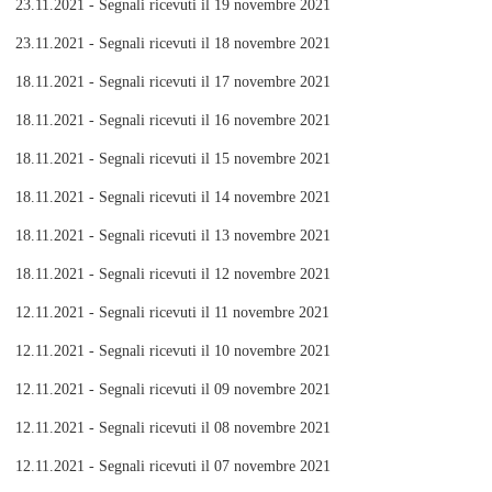
23.11.2021 - Segnali ricevuti il 19 novembre 2021
23.11.2021 - Segnali ricevuti il 18 novembre 2021
18.11.2021 - Segnali ricevuti il 17 novembre 2021
18.11.2021 - Segnali ricevuti il 16 novembre 2021
18.11.2021 - Segnali ricevuti il 15 novembre 2021
18.11.2021 - Segnali ricevuti il 14 novembre 2021
18.11.2021 - Segnali ricevuti il 13 novembre 2021
18.11.2021 - Segnali ricevuti il 12 novembre 2021
12.11.2021 - Segnali ricevuti il 11 novembre 2021
12.11.2021 - Segnali ricevuti il 10 novembre 2021
12.11.2021 - Segnali ricevuti il 09 novembre 2021
12.11.2021 - Segnali ricevuti il 08 novembre 2021
12.11.2021 - Segnali ricevuti il 07 novembre 2021