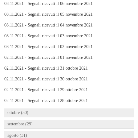
08.11.2021 - Segnali ricevuti il 06 novembre 2021
08.11.2021 - Segnali ricevuti il 05 novembre 2021
08.11.2021 - Segnali ricevuti il 04 novembre 2021
08.11.2021 - Segnali ricevuti il 03 novembre 2021
08.11.2021 - Segnali ricevuti il 02 novembre 2021
02.11.2021 - Segnali ricevuti il 01 novembre 2021
02.11.2021 - Segnali ricevuti il 31 ottobre 2021
02.11.2021 - Segnali ricevuti il 30 ottobre 2021
02.11.2021 - Segnali ricevuti il 29 ottobre 2021
02.11.2021 - Segnali ricevuti il 28 ottobre 2021
ottobre (30)
settembre (29)
agosto (31)