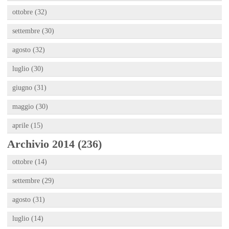
ottobre (32)
settembre (30)
agosto (32)
luglio (30)
giugno (31)
maggio (30)
aprile (15)
Archivio 2014 (236)
ottobre (14)
settembre (29)
agosto (31)
luglio (14)