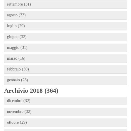
settembre (31)
agosto (33)
luglio (29)
giugno (32)
maggio (31)
marzo (16)
febbraio (30)
gennaio (28)
Archivio 2018 (364)
dicembre (32)
novembre (32)
ottobre (29)