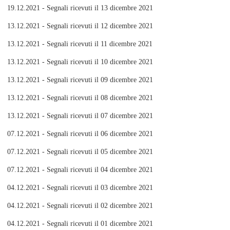
19.12.2021 - Segnali ricevuti il 13 dicembre 2021
13.12.2021 - Segnali ricevuti il 12 dicembre 2021
13.12.2021 - Segnali ricevuti il 11 dicembre 2021
13.12.2021 - Segnali ricevuti il 10 dicembre 2021
13.12.2021 - Segnali ricevuti il 09 dicembre 2021
13.12.2021 - Segnali ricevuti il 08 dicembre 2021
13.12.2021 - Segnali ricevuti il 07 dicembre 2021
07.12.2021 - Segnali ricevuti il 06 dicembre 2021
07.12.2021 - Segnali ricevuti il 05 dicembre 2021
07.12.2021 - Segnali ricevuti il 04 dicembre 2021
04.12.2021 - Segnali ricevuti il 03 dicembre 2021
04.12.2021 - Segnali ricevuti il 02 dicembre 2021
04.12.2021 - Segnali ricevuti il 01 dicembre 2021