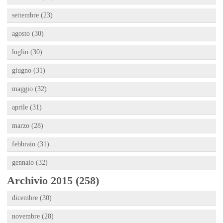
settembre (23)
agosto (30)
luglio (30)
giugno (31)
maggio (32)
aprile (31)
marzo (28)
febbraio (31)
gennaio (32)
Archivio 2015 (258)
dicembre (30)
novembre (28)