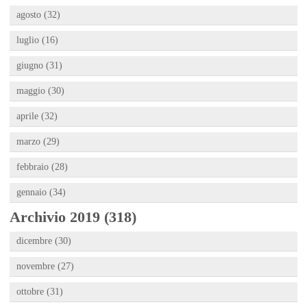
agosto (32)
luglio (16)
giugno (31)
maggio (30)
aprile (32)
marzo (29)
febbraio (28)
gennaio (34)
Archivio 2019 (318)
dicembre (30)
novembre (27)
ottobre (31)