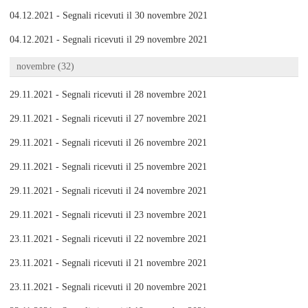
04.12.2021 - Segnali ricevuti il 30 novembre 2021
04.12.2021 - Segnali ricevuti il 29 novembre 2021
novembre (32)
29.11.2021 - Segnali ricevuti il 28 novembre 2021
29.11.2021 - Segnali ricevuti il 27 novembre 2021
29.11.2021 - Segnali ricevuti il 26 novembre 2021
29.11.2021 - Segnali ricevuti il 25 novembre 2021
29.11.2021 - Segnali ricevuti il 24 novembre 2021
29.11.2021 - Segnali ricevuti il 23 novembre 2021
23.11.2021 - Segnali ricevuti il 22 novembre 2021
23.11.2021 - Segnali ricevuti il 21 novembre 2021
23.11.2021 - Segnali ricevuti il 20 novembre 2021