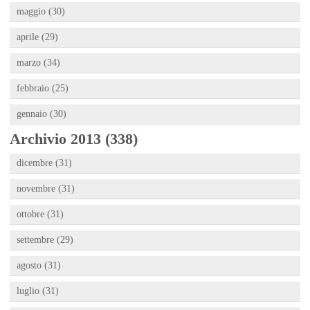
maggio (30)
aprile (29)
marzo (34)
febbraio (25)
gennaio (30)
Archivio 2013 (338)
dicembre (31)
novembre (31)
ottobre (31)
settembre (29)
agosto (31)
luglio (31)