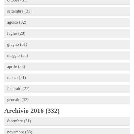
ottobre (31)
settembre (31)
agosto (32)
luglio (28)
giugno (31)
maggio (33)
aprile (28)
marzo (31)
febbraio (27)
gennaio (32)
Archivio 2016 (332)
dicembre (31)
novembre (33)