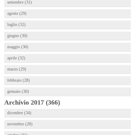
settembre (31)
agosto (29)
luglio (32)
giugno (30)
maggio (30)
aprile (32)
marzo (29)
febbraio (28)
gennaio (30)
Archivio 2017 (366)
dicembre (34)
novembre (28)