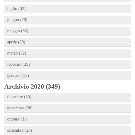
luglio (32)
giugno (28)
maggio (35)
aprile (28)
marzo (32)
febbraio (29)
gennaio (32)
Archivio 2020 (349)
dicembre (30)
novembre (28)
ottobre (31)
settembre (28)