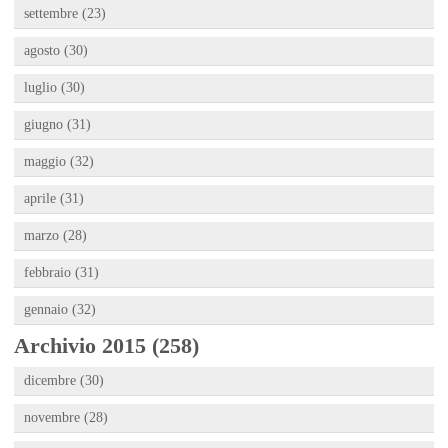
settembre (23)
agosto (30)
luglio (30)
giugno (31)
maggio (32)
aprile (31)
marzo (28)
febbraio (31)
gennaio (32)
Archivio 2015 (258)
dicembre (30)
novembre (28)