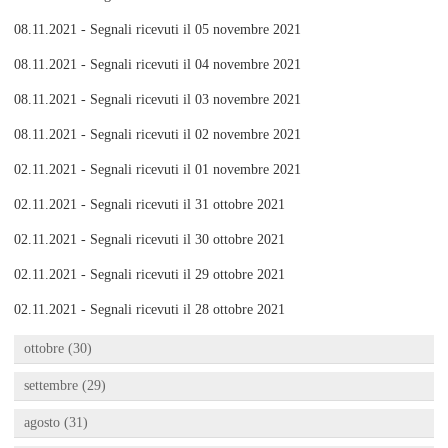
08.11.2021 - Segnali ricevuti il 05 novembre 2021
08.11.2021 - Segnali ricevuti il 04 novembre 2021
08.11.2021 - Segnali ricevuti il 03 novembre 2021
08.11.2021 - Segnali ricevuti il 02 novembre 2021
02.11.2021 - Segnali ricevuti il 01 novembre 2021
02.11.2021 - Segnali ricevuti il 31 ottobre 2021
02.11.2021 - Segnali ricevuti il 30 ottobre 2021
02.11.2021 - Segnali ricevuti il 29 ottobre 2021
02.11.2021 - Segnali ricevuti il 28 ottobre 2021
ottobre (30)
settembre (29)
agosto (31)