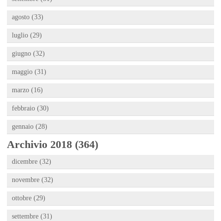
agosto (33)
luglio (29)
giugno (32)
maggio (31)
marzo (16)
febbraio (30)
gennaio (28)
Archivio 2018 (364)
dicembre (32)
novembre (32)
ottobre (29)
settembre (31)