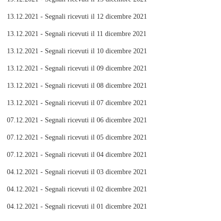
13.12.2021 - Segnali ricevuti il 12 dicembre 2021
13.12.2021 - Segnali ricevuti il 11 dicembre 2021
13.12.2021 - Segnali ricevuti il 10 dicembre 2021
13.12.2021 - Segnali ricevuti il 09 dicembre 2021
13.12.2021 - Segnali ricevuti il 08 dicembre 2021
13.12.2021 - Segnali ricevuti il 07 dicembre 2021
07.12.2021 - Segnali ricevuti il 06 dicembre 2021
07.12.2021 - Segnali ricevuti il 05 dicembre 2021
07.12.2021 - Segnali ricevuti il 04 dicembre 2021
04.12.2021 - Segnali ricevuti il 03 dicembre 2021
04.12.2021 - Segnali ricevuti il 02 dicembre 2021
04.12.2021 - Segnali ricevuti il 01 dicembre 2021