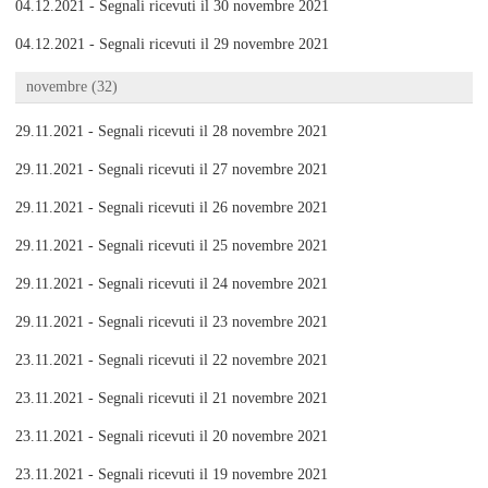
04.12.2021 - Segnali ricevuti il 30 novembre 2021
04.12.2021 - Segnali ricevuti il 29 novembre 2021
novembre (32)
29.11.2021 - Segnali ricevuti il 28 novembre 2021
29.11.2021 - Segnali ricevuti il 27 novembre 2021
29.11.2021 - Segnali ricevuti il 26 novembre 2021
29.11.2021 - Segnali ricevuti il 25 novembre 2021
29.11.2021 - Segnali ricevuti il 24 novembre 2021
29.11.2021 - Segnali ricevuti il 23 novembre 2021
23.11.2021 - Segnali ricevuti il 22 novembre 2021
23.11.2021 - Segnali ricevuti il 21 novembre 2021
23.11.2021 - Segnali ricevuti il 20 novembre 2021
23.11.2021 - Segnali ricevuti il 19 novembre 2021