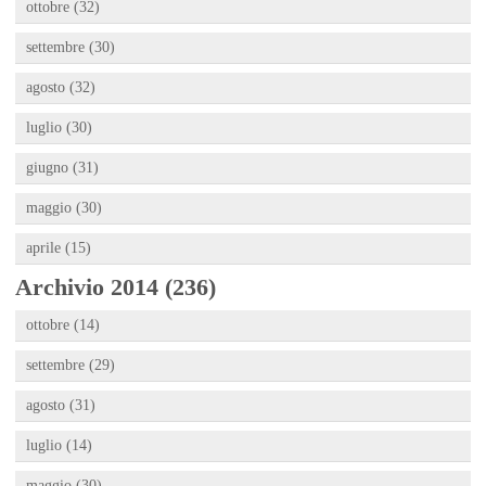
ottobre (32)
settembre (30)
agosto (32)
luglio (30)
giugno (31)
maggio (30)
aprile (15)
Archivio 2014 (236)
ottobre (14)
settembre (29)
agosto (31)
luglio (14)
maggio (30)