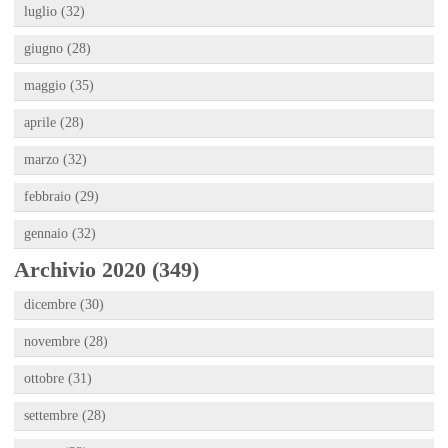
luglio (32)
giugno (28)
maggio (35)
aprile (28)
marzo (32)
febbraio (29)
gennaio (32)
Archivio 2020 (349)
dicembre (30)
novembre (28)
ottobre (31)
settembre (28)