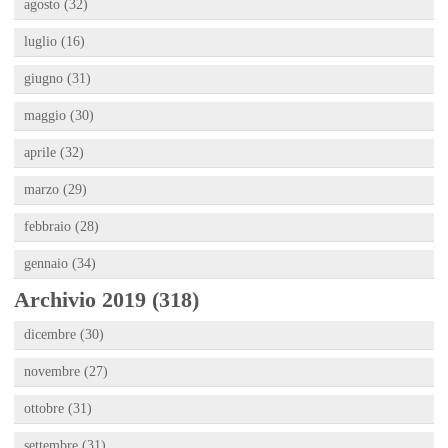
agosto (32)
luglio (16)
giugno (31)
maggio (30)
aprile (32)
marzo (29)
febbraio (28)
gennaio (34)
Archivio 2019 (318)
dicembre (30)
novembre (27)
ottobre (31)
settembre (31)