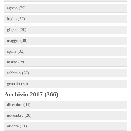
agosto (29)
luglio (32)
giugno (30)
maggio (30)
aprile (32)
marzo (29)
febbraio (28)
gennaio (30)
Archivio 2017 (366)
dicembre (34)
novembre (28)
ottobre (31)