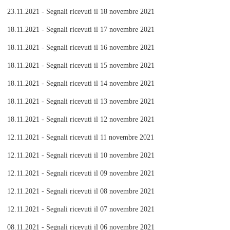
23.11.2021 - Segnali ricevuti il 18 novembre 2021
18.11.2021 - Segnali ricevuti il 17 novembre 2021
18.11.2021 - Segnali ricevuti il 16 novembre 2021
18.11.2021 - Segnali ricevuti il 15 novembre 2021
18.11.2021 - Segnali ricevuti il 14 novembre 2021
18.11.2021 - Segnali ricevuti il 13 novembre 2021
18.11.2021 - Segnali ricevuti il 12 novembre 2021
12.11.2021 - Segnali ricevuti il 11 novembre 2021
12.11.2021 - Segnali ricevuti il 10 novembre 2021
12.11.2021 - Segnali ricevuti il 09 novembre 2021
12.11.2021 - Segnali ricevuti il 08 novembre 2021
12.11.2021 - Segnali ricevuti il 07 novembre 2021
08.11.2021 - Segnali ricevuti il 06 novembre 2021