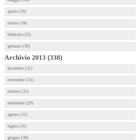
aprile (29)
marzo (34)
febbraio (25)
gennaio (30)
Archivio 2013 (338)
dicembre (31)
novembre (31)
ottobre (31)
settembre (29)
agosto (31)
luglio (31)
giugno (30)