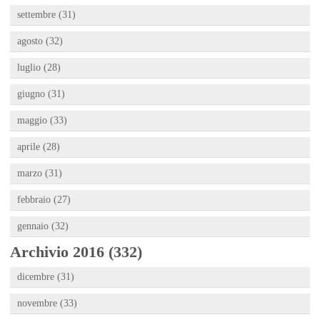
settembre (31)
agosto (32)
luglio (28)
giugno (31)
maggio (33)
aprile (28)
marzo (31)
febbraio (27)
gennaio (32)
Archivio 2016 (332)
dicembre (31)
novembre (33)