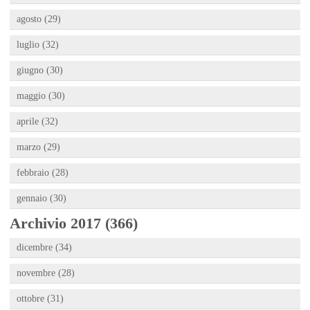
agosto (29)
luglio (32)
giugno (30)
maggio (30)
aprile (32)
marzo (29)
febbraio (28)
gennaio (30)
Archivio 2017 (366)
dicembre (34)
novembre (28)
ottobre (31)