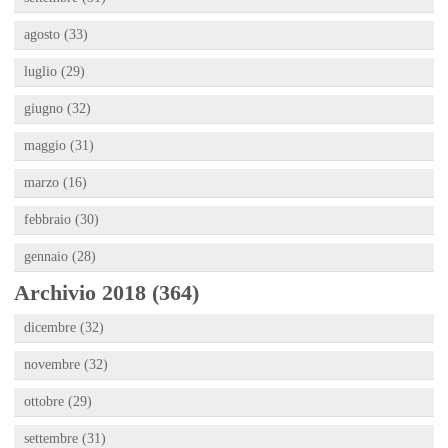
agosto (33)
luglio (29)
giugno (32)
maggio (31)
marzo (16)
febbraio (30)
gennaio (28)
Archivio 2018 (364)
dicembre (32)
novembre (32)
ottobre (29)
settembre (31)