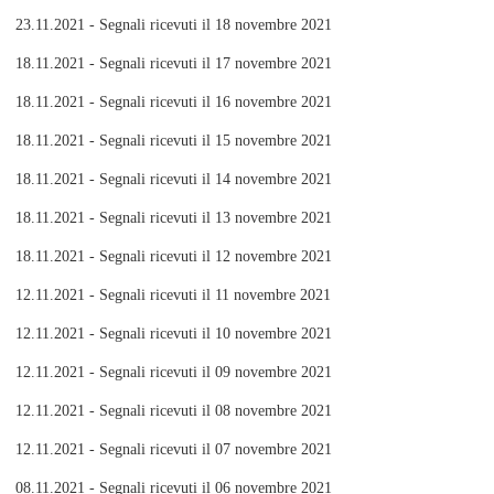
23.11.2021 - Segnali ricevuti il 18 novembre 2021
18.11.2021 - Segnali ricevuti il 17 novembre 2021
18.11.2021 - Segnali ricevuti il 16 novembre 2021
18.11.2021 - Segnali ricevuti il 15 novembre 2021
18.11.2021 - Segnali ricevuti il 14 novembre 2021
18.11.2021 - Segnali ricevuti il 13 novembre 2021
18.11.2021 - Segnali ricevuti il 12 novembre 2021
12.11.2021 - Segnali ricevuti il 11 novembre 2021
12.11.2021 - Segnali ricevuti il 10 novembre 2021
12.11.2021 - Segnali ricevuti il 09 novembre 2021
12.11.2021 - Segnali ricevuti il 08 novembre 2021
12.11.2021 - Segnali ricevuti il 07 novembre 2021
08.11.2021 - Segnali ricevuti il 06 novembre 2021