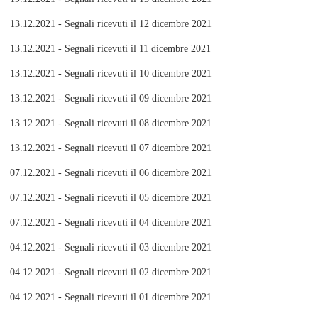
13.12.2021 - Segnali ricevuti il 12 dicembre 2021
13.12.2021 - Segnali ricevuti il 11 dicembre 2021
13.12.2021 - Segnali ricevuti il 10 dicembre 2021
13.12.2021 - Segnali ricevuti il 09 dicembre 2021
13.12.2021 - Segnali ricevuti il 08 dicembre 2021
13.12.2021 - Segnali ricevuti il 07 dicembre 2021
07.12.2021 - Segnali ricevuti il 06 dicembre 2021
07.12.2021 - Segnali ricevuti il 05 dicembre 2021
07.12.2021 - Segnali ricevuti il 04 dicembre 2021
04.12.2021 - Segnali ricevuti il 03 dicembre 2021
04.12.2021 - Segnali ricevuti il 02 dicembre 2021
04.12.2021 - Segnali ricevuti il 01 dicembre 2021