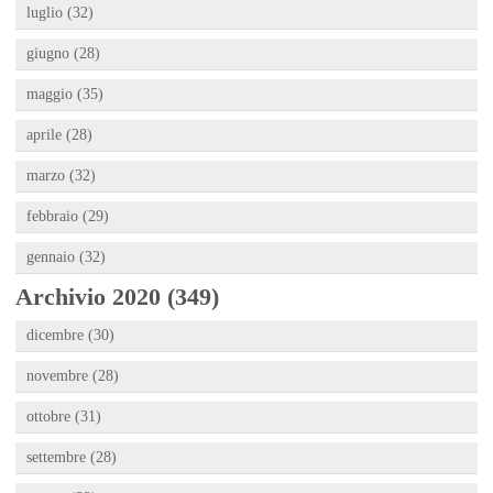
luglio (32)
giugno (28)
maggio (35)
aprile (28)
marzo (32)
febbraio (29)
gennaio (32)
Archivio 2020 (349)
dicembre (30)
novembre (28)
ottobre (31)
settembre (28)