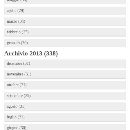
aprile (29)
marzo (34)
febbraio (25)
gennaio (30)
Archivio 2013 (338)
dicembre (31)
novembre (31)
ottobre (31)
settembre (29)
agosto (31)
luglio (31)
giugno (30)