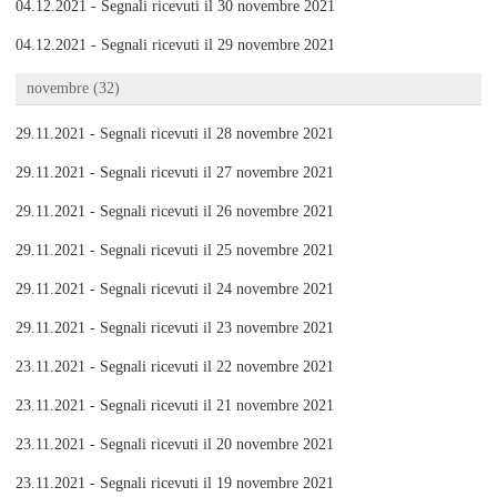
04.12.2021 - Segnali ricevuti il 30 novembre 2021
04.12.2021 - Segnali ricevuti il 29 novembre 2021
novembre (32)
29.11.2021 - Segnali ricevuti il 28 novembre 2021
29.11.2021 - Segnali ricevuti il 27 novembre 2021
29.11.2021 - Segnali ricevuti il 26 novembre 2021
29.11.2021 - Segnali ricevuti il 25 novembre 2021
29.11.2021 - Segnali ricevuti il 24 novembre 2021
29.11.2021 - Segnali ricevuti il 23 novembre 2021
23.11.2021 - Segnali ricevuti il 22 novembre 2021
23.11.2021 - Segnali ricevuti il 21 novembre 2021
23.11.2021 - Segnali ricevuti il 20 novembre 2021
23.11.2021 - Segnali ricevuti il 19 novembre 2021