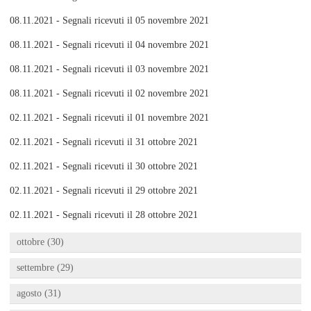
08.11.2021 - Segnali ricevuti il 05 novembre 2021
08.11.2021 - Segnali ricevuti il 04 novembre 2021
08.11.2021 - Segnali ricevuti il 03 novembre 2021
08.11.2021 - Segnali ricevuti il 02 novembre 2021
02.11.2021 - Segnali ricevuti il 01 novembre 2021
02.11.2021 - Segnali ricevuti il 31 ottobre 2021
02.11.2021 - Segnali ricevuti il 30 ottobre 2021
02.11.2021 - Segnali ricevuti il 29 ottobre 2021
02.11.2021 - Segnali ricevuti il 28 ottobre 2021
ottobre (30)
settembre (29)
agosto (31)