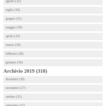
agosto (32)
luglio (16)
giugno (31)
maggio (30)
aprile (32)
marzo (29)
febbraio (28)
gennaio (34)
Archivio 2019 (318)
dicembre (30)
novembre (27)
ottobre (31)
settembre (31)