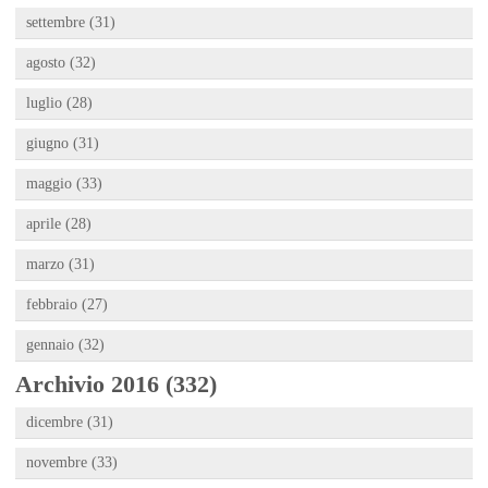
settembre (31)
agosto (32)
luglio (28)
giugno (31)
maggio (33)
aprile (28)
marzo (31)
febbraio (27)
gennaio (32)
Archivio 2016 (332)
dicembre (31)
novembre (33)