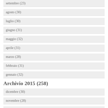
settembre (23)
agosto (30)
luglio (30)
giugno (31)
maggio (32)
aprile (31)
marzo (28)
febbraio (31)
gennaio (32)
Archivio 2015 (258)
dicembre (30)
novembre (28)