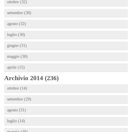
ottobre (32)
settembre (30)
agosto (32)
luglio (30)
giugno (31)
maggio (30)
aprile (15)
Archivio 2014 (236)
ottobre (14)
settembre (29)
agosto (31)
luglio (14)
maggio (30)