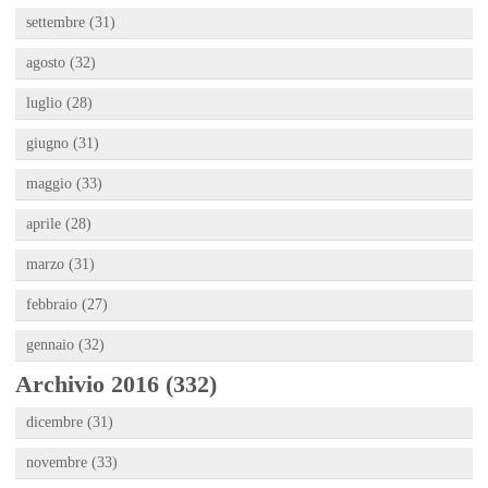
settembre (31)
agosto (32)
luglio (28)
giugno (31)
maggio (33)
aprile (28)
marzo (31)
febbraio (27)
gennaio (32)
Archivio 2016 (332)
dicembre (31)
novembre (33)