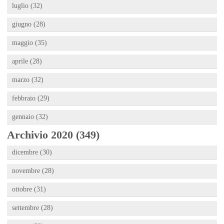
luglio (32)
giugno (28)
maggio (35)
aprile (28)
marzo (32)
febbraio (29)
gennaio (32)
Archivio 2020 (349)
dicembre (30)
novembre (28)
ottobre (31)
settembre (28)