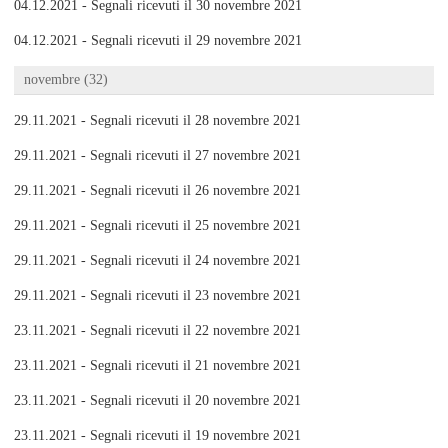
04.12.2021 - Segnali ricevuti il 30 novembre 2021
04.12.2021 - Segnali ricevuti il 29 novembre 2021
novembre (32)
29.11.2021 - Segnali ricevuti il 28 novembre 2021
29.11.2021 - Segnali ricevuti il 27 novembre 2021
29.11.2021 - Segnali ricevuti il 26 novembre 2021
29.11.2021 - Segnali ricevuti il 25 novembre 2021
29.11.2021 - Segnali ricevuti il 24 novembre 2021
29.11.2021 - Segnali ricevuti il 23 novembre 2021
23.11.2021 - Segnali ricevuti il 22 novembre 2021
23.11.2021 - Segnali ricevuti il 21 novembre 2021
23.11.2021 - Segnali ricevuti il 20 novembre 2021
23.11.2021 - Segnali ricevuti il 19 novembre 2021