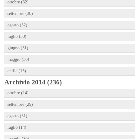
ottobre (32)
settembre (30)
agosto (32)
luglio (30)
giugno (31)
maggio (30)
aprile (15)
Archivio 2014 (236)
ottobre (14)
settembre (29)
agosto (31)
luglio (14)
maggio (30)