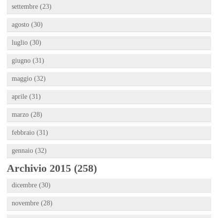
settembre (23)
agosto (30)
luglio (30)
giugno (31)
maggio (32)
aprile (31)
marzo (28)
febbraio (31)
gennaio (32)
Archivio 2015 (258)
dicembre (30)
novembre (28)