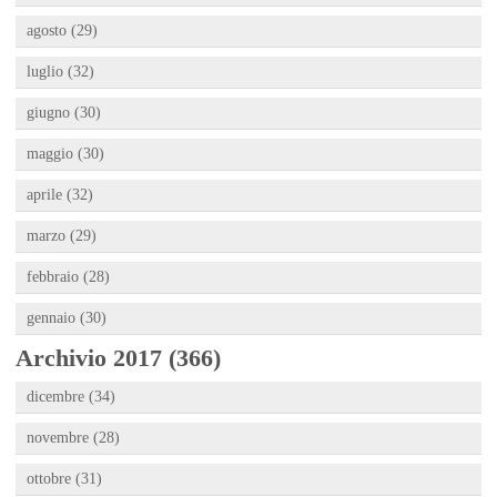
agosto (29)
luglio (32)
giugno (30)
maggio (30)
aprile (32)
marzo (29)
febbraio (28)
gennaio (30)
Archivio 2017 (366)
dicembre (34)
novembre (28)
ottobre (31)