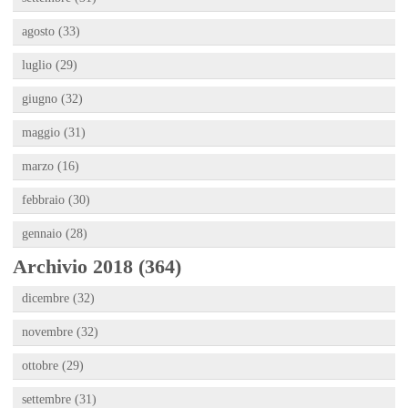
agosto (33)
luglio (29)
giugno (32)
maggio (31)
marzo (16)
febbraio (30)
gennaio (28)
Archivio 2018 (364)
dicembre (32)
novembre (32)
ottobre (29)
settembre (31)