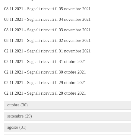
08.11.2021 - Segnali ricevuti il 05 novembre 2021
08.11.2021 - Segnali ricevuti il 04 novembre 2021
08.11.2021 - Segnali ricevuti il 03 novembre 2021
08.11.2021 - Segnali ricevuti il 02 novembre 2021
02.11.2021 - Segnali ricevuti il 01 novembre 2021
02.11.2021 - Segnali ricevuti il 31 ottobre 2021
02.11.2021 - Segnali ricevuti il 30 ottobre 2021
02.11.2021 - Segnali ricevuti il 29 ottobre 2021
02.11.2021 - Segnali ricevuti il 28 ottobre 2021
ottobre (30)
settembre (29)
agosto (31)