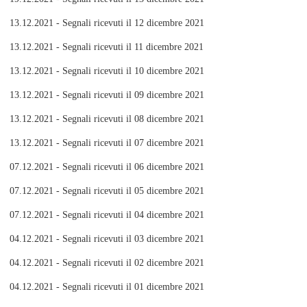
13.12.2021 - Segnali ricevuti il 12 dicembre 2021
13.12.2021 - Segnali ricevuti il 11 dicembre 2021
13.12.2021 - Segnali ricevuti il 10 dicembre 2021
13.12.2021 - Segnali ricevuti il 09 dicembre 2021
13.12.2021 - Segnali ricevuti il 08 dicembre 2021
13.12.2021 - Segnali ricevuti il 07 dicembre 2021
07.12.2021 - Segnali ricevuti il 06 dicembre 2021
07.12.2021 - Segnali ricevuti il 05 dicembre 2021
07.12.2021 - Segnali ricevuti il 04 dicembre 2021
04.12.2021 - Segnali ricevuti il 03 dicembre 2021
04.12.2021 - Segnali ricevuti il 02 dicembre 2021
04.12.2021 - Segnali ricevuti il 01 dicembre 2021