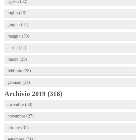
agosto (32)
luglio (16)
giugno (31)
maggio (30)
aprile (32)
marzo (29)
febbraio (28)
gennaio (34)
Archivio 2019 (318)
dicembre (30)
novembre (27)
ottobre (31)
settembre (31)