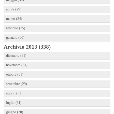
aprile (29)
marzo (34)
febbraio (25)
gennaio (30)
Archivio 2013 (338)
dicembre (31)
novembre (31)
ottobre (31)
settembre (29)
agosto (31)
luglio (31)
giugno (30)