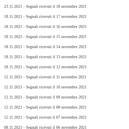
23.11.2021 - Segnali ricevuti il 18 novembre 2021
18.11.2021 - Segnali ricevuti il 17 novembre 2021
18.11.2021 - Segnali ricevuti il 16 novembre 2021
18.11.2021 - Segnali ricevuti il 15 novembre 2021
18.11.2021 - Segnali ricevuti il 14 novembre 2021
18.11.2021 - Segnali ricevuti il 13 novembre 2021
18.11.2021 - Segnali ricevuti il 12 novembre 2021
12.11.2021 - Segnali ricevuti il 11 novembre 2021
12.11.2021 - Segnali ricevuti il 10 novembre 2021
12.11.2021 - Segnali ricevuti il 09 novembre 2021
12.11.2021 - Segnali ricevuti il 08 novembre 2021
12.11.2021 - Segnali ricevuti il 07 novembre 2021
08.11.2021 - Segnali ricevuti il 06 novembre 2021