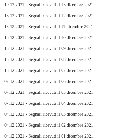
19.12.2021 - Segnali ricevuti il 13 dicembre 2021
13.12.2021 - Segnali ricevuti il 12 dicembre 2021
13.12.2021 - Segnali ricevuti il 11 dicembre 2021
13.12.2021 - Segnali ricevuti il 10 dicembre 2021
13.12.2021 - Segnali ricevuti il 09 dicembre 2021
13.12.2021 - Segnali ricevuti il 08 dicembre 2021
13.12.2021 - Segnali ricevuti il 07 dicembre 2021
07.12.2021 - Segnali ricevuti il 06 dicembre 2021
07.12.2021 - Segnali ricevuti il 05 dicembre 2021
07.12.2021 - Segnali ricevuti il 04 dicembre 2021
04.12.2021 - Segnali ricevuti il 03 dicembre 2021
04.12.2021 - Segnali ricevuti il 02 dicembre 2021
04.12.2021 - Segnali ricevuti il 01 dicembre 2021