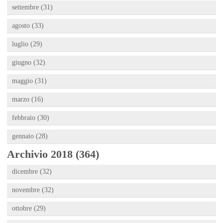
settembre (31)
agosto (33)
luglio (29)
giugno (32)
maggio (31)
marzo (16)
febbraio (30)
gennaio (28)
Archivio 2018 (364)
dicembre (32)
novembre (32)
ottobre (29)