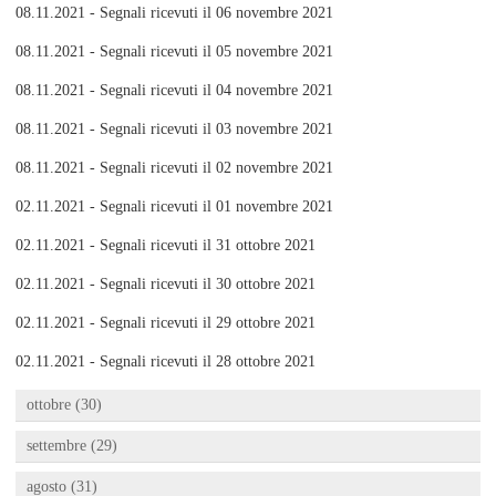
08.11.2021 - Segnali ricevuti il 06 novembre 2021
08.11.2021 - Segnali ricevuti il 05 novembre 2021
08.11.2021 - Segnali ricevuti il 04 novembre 2021
08.11.2021 - Segnali ricevuti il 03 novembre 2021
08.11.2021 - Segnali ricevuti il 02 novembre 2021
02.11.2021 - Segnali ricevuti il 01 novembre 2021
02.11.2021 - Segnali ricevuti il 31 ottobre 2021
02.11.2021 - Segnali ricevuti il 30 ottobre 2021
02.11.2021 - Segnali ricevuti il 29 ottobre 2021
02.11.2021 - Segnali ricevuti il 28 ottobre 2021
ottobre (30)
settembre (29)
agosto (31)