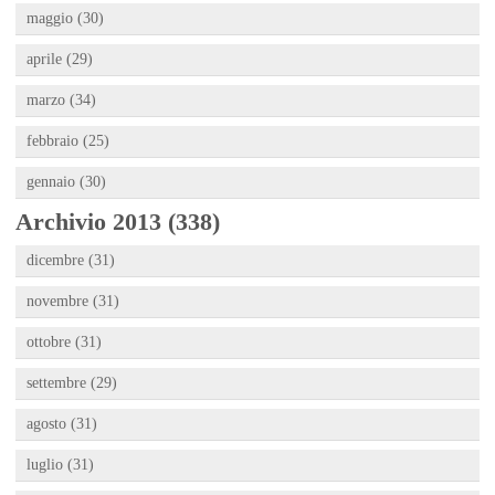
maggio (30)
aprile (29)
marzo (34)
febbraio (25)
gennaio (30)
Archivio 2013 (338)
dicembre (31)
novembre (31)
ottobre (31)
settembre (29)
agosto (31)
luglio (31)