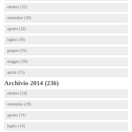
ottobre (32)
settembre (30)
agosto (32)
luglio (30)
giugno (31)
maggio (30)
aprile (15)
Archivio 2014 (236)
ottobre (14)
settembre (29)
agosto (31)
luglio (14)