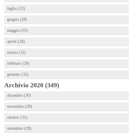
luglio (32)
giugno (28)
maggio (35)
aprile (28)
marzo (32)
febbraio (29)
gennaio (32)
Archivio 2020 (349)
dicembre (30)
novembre (28)
ottobre (31)
settembre (28)