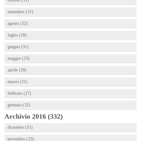
ottobre (31)
settembre (31)
agosto (32)
luglio (28)
giugno (31)
maggio (33)
aprile (28)
marzo (31)
febbraio (27)
gennaio (32)
Archivio 2016 (332)
dicembre (31)
novembre (33)