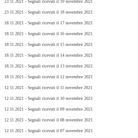
23.11.2021 - Segnali ricevuti il 19 novembre 2021
23.11.2021 - Segnali ricevuti il 18 novembre 2021
18.11.2021 - Segnali ricevuti il 17 novembre 2021
18.11.2021 - Segnali ricevuti il 16 novembre 2021
18.11.2021 - Segnali ricevuti il 15 novembre 2021
18.11.2021 - Segnali ricevuti il 14 novembre 2021
18.11.2021 - Segnali ricevuti il 13 novembre 2021
18.11.2021 - Segnali ricevuti il 12 novembre 2021
12.11.2021 - Segnali ricevuti il 11 novembre 2021
12.11.2021 - Segnali ricevuti il 10 novembre 2021
12.11.2021 - Segnali ricevuti il 09 novembre 2021
12.11.2021 - Segnali ricevuti il 08 novembre 2021
12.11.2021 - Segnali ricevuti il 07 novembre 2021