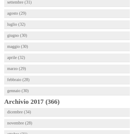
settembre (31)
agosto (29)
luglio (32)
giugno (30)
maggio (30)
aprile (32)
marzo (29)
febbraio (28)
gennaio (30)
Archivio 2017 (366)
dicembre (34)
novembre (28)