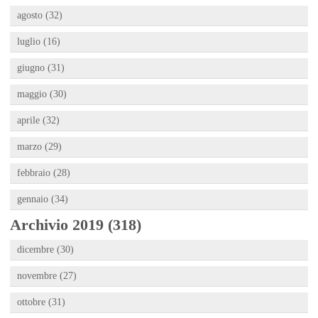
agosto (32)
luglio (16)
giugno (31)
maggio (30)
aprile (32)
marzo (29)
febbraio (28)
gennaio (34)
Archivio 2019 (318)
dicembre (30)
novembre (27)
ottobre (31)