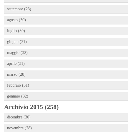
settembre (23)
agosto (30)
luglio (30)
giugno (31)
maggio (32)
aprile (31)
marzo (28)
febbraio (31)
gennaio (32)
Archivio 2015 (258)
dicembre (30)
novembre (28)