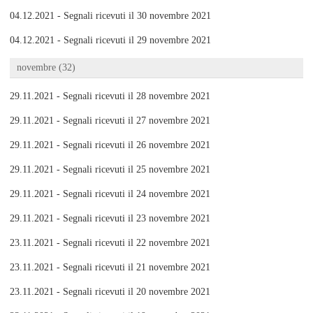
04.12.2021 - Segnali ricevuti il 30 novembre 2021
04.12.2021 - Segnali ricevuti il 29 novembre 2021
novembre (32)
29.11.2021 - Segnali ricevuti il 28 novembre 2021
29.11.2021 - Segnali ricevuti il 27 novembre 2021
29.11.2021 - Segnali ricevuti il 26 novembre 2021
29.11.2021 - Segnali ricevuti il 25 novembre 2021
29.11.2021 - Segnali ricevuti il 24 novembre 2021
29.11.2021 - Segnali ricevuti il 23 novembre 2021
23.11.2021 - Segnali ricevuti il 22 novembre 2021
23.11.2021 - Segnali ricevuti il 21 novembre 2021
23.11.2021 - Segnali ricevuti il 20 novembre 2021